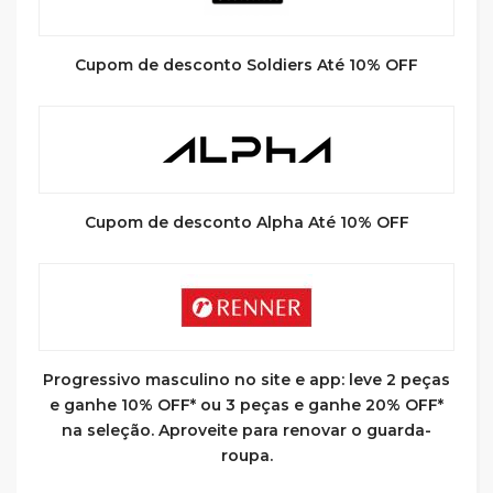
Cupom de desconto Soldiers Até 10% OFF
Cupom de desconto Alpha Até 10% OFF
Progressivo masculino no site e app: leve 2 peças
e ganhe 10% OFF* ou 3 peças e ganhe 20% OFF*
na seleção. Aproveite para renovar o guarda-
roupa.