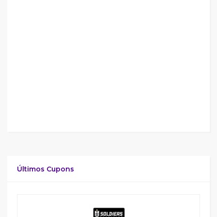
Últimos Cupons