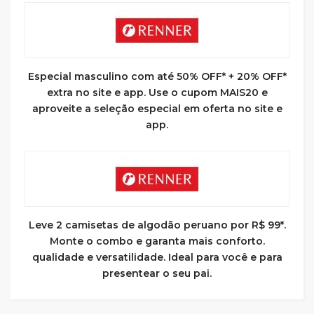
Especial masculino com até 50% OFF* + 20% OFF*
extra no site e app. Use o cupom MAIS20 e
aproveite a seleção especial em oferta no site e
app.
Leve 2 camisetas de algodão peruano por R$ 99*.
Monte o combo e garanta mais conforto.
qualidade e versatilidade. Ideal para você e para
presentear o seu pai.