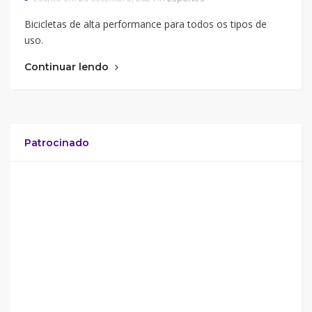
Bicicletas de alta performance para todos os tipos de
uso.
Continuar lendo
Patrocinado