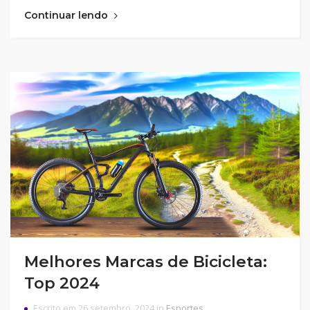
Continuar lendo
Melhores Marcas de Bicicleta:
Top 2024
Escrito em 26 setembro, 2024 in
Esportes