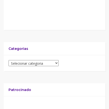
Categorias
Patrocinado