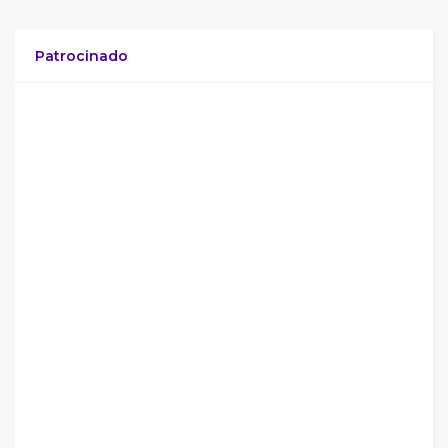
Patrocinado