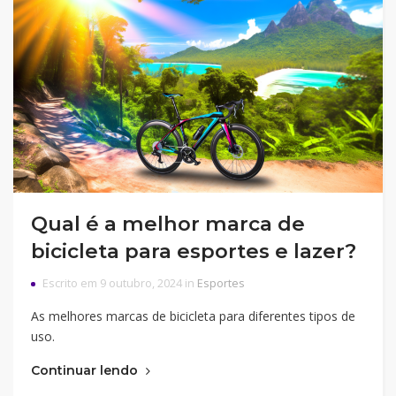
Qual é a melhor marca de
bicicleta para esportes e lazer?
Escrito em 9 outubro, 2024 in
Esportes
As melhores marcas de bicicleta para diferentes tipos de
uso.
Continuar lendo