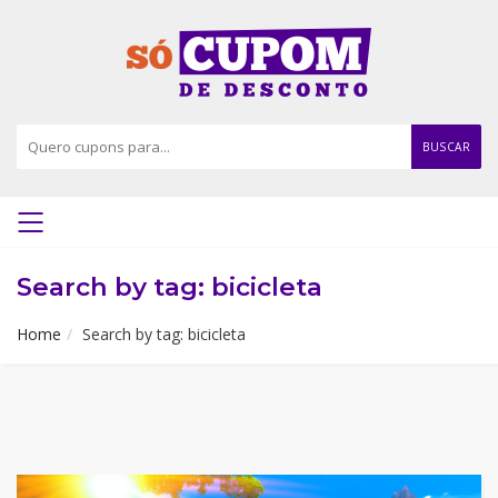
BUSCAR
Search by tag: bicicleta
Home
Search by tag: bicicleta