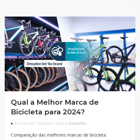
Qual a Melhor Marca de
Bicicleta para 2024?
Escrito em 1 outubro, 2024 in
Esportes
Comparação das melhores marcas de bicicleta.