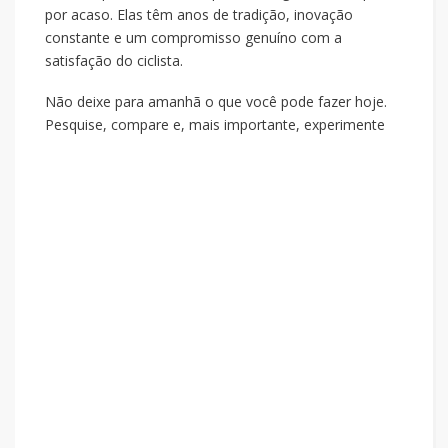
por acaso. Elas têm anos de tradição, inovação
constante e um compromisso genuíno com a
satisfação do ciclista.
Não deixe para amanhã o que você pode fazer hoje.
Pesquise, compare e, mais importante, experimente