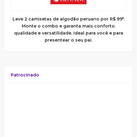
Leve 2 camisetas de algodão peruano por R$ 99*.
Monte o combo e garanta mais conforto.
qualidade e versatilidade. Ideal para você e para
presentear o seu pai.
Patrocinado