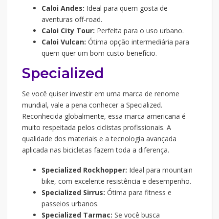
Caloi Andes:
Ideal para quem gosta de
aventuras off-road.
Caloi City Tour:
Perfeita para o uso urbano.
Caloi Vulcan:
Ótima opção intermediária para
quem quer um bom custo-benefício.
Specialized
Se você quiser investir em uma marca de renome
mundial, vale a pena conhecer a Specialized.
Reconhecida globalmente, essa marca americana é
muito respeitada pelos ciclistas profissionais. A
qualidade dos materiais e a tecnologia avançada
aplicada nas bicicletas fazem toda a diferença.
Specialized Rockhopper:
Ideal para mountain
bike, com excelente resistência e desempenho.
Specialized Sirrus:
Ótima para fitness e
passeios urbanos.
Specialized Tarmac:
Se você busca