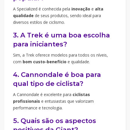
A Specialized é conhecida pela
inovação
e
alta
qualidade
de seus produtos, sendo ideal para
diversos estilos de ciclismo.
3. A Trek é uma boa escolha
para iniciantes?
Sim, a Trek oferece modelos para todos os níveis,
com
bom custo-benefício
e qualidade.
4. Cannondale é boa para
qual tipo de ciclista?
A Cannondale é excelente para
ciclistas
profissionais
e entusiastas que valorizam
performance e tecnologia.
5. Quais são os aspectos
positivos da Giant?