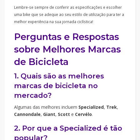
Lembre-se sempre de conferir as especificações e escolher
uma bike que se adeque ao seu estilo de utilização para ter a
melhor experiência na sua jornada ciclística!
Perguntas e Respostas
sobre Melhores Marcas
de Bicicleta
1. Quais são as melhores
marcas de bicicleta no
mercado?
Algumas das melhores incluem
Specialized
,
Trek
,
Cannondale
,
Giant
,
Scott
e
Cervélo
.
2. Por que a Specialized é tão
popular?