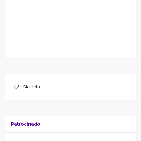
Bicicleta
Patrocinado