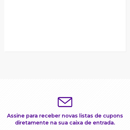
Assine para receber novas listas de cupons
diretamente na sua caixa de entrada.