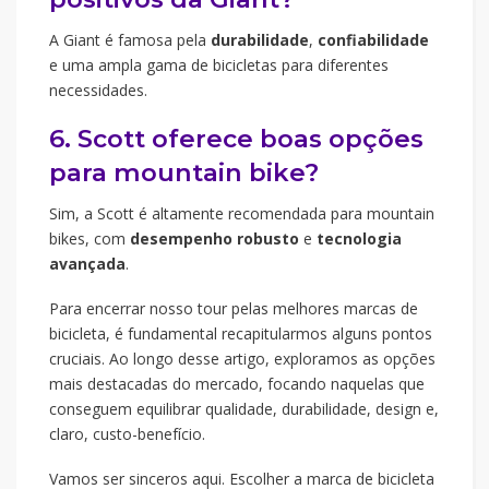
A Giant é famosa pela
durabilidade
,
confiabilidade
e uma ampla gama de bicicletas para diferentes
necessidades.
6. Scott oferece boas opções
para mountain bike?
Sim, a Scott é altamente recomendada para mountain
bikes, com
desempenho robusto
e
tecnologia
avançada
.
Para encerrar nosso tour pelas melhores marcas de
bicicleta, é fundamental recapitularmos alguns pontos
cruciais. Ao longo desse artigo, exploramos as opções
mais destacadas do mercado, focando naquelas que
conseguem equilibrar qualidade, durabilidade, design e,
claro, custo-benefício.
Vamos ser sinceros aqui. Escolher a marca de bicicleta