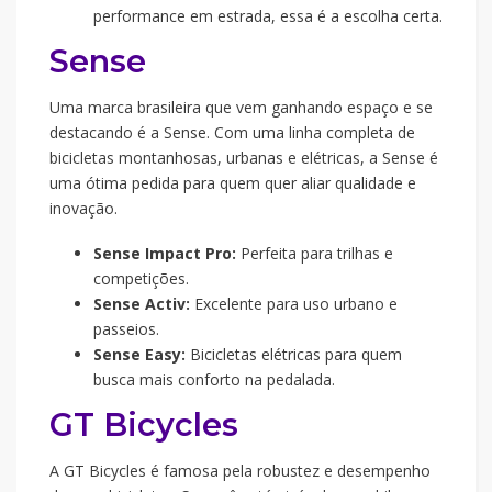
performance em estrada, essa é a escolha certa.
Sense
Uma marca brasileira que vem ganhando espaço e se
destacando é a Sense. Com uma linha completa de
bicicletas montanhosas, urbanas e elétricas, a Sense é
uma ótima pedida para quem quer aliar qualidade e
inovação.
Sense Impact Pro:
Perfeita para trilhas e
competições.
Sense Activ:
Excelente para uso urbano e
passeios.
Sense Easy:
Bicicletas elétricas para quem
busca mais conforto na pedalada.
GT Bicycles
A GT Bicycles é famosa pela robustez e desempenho