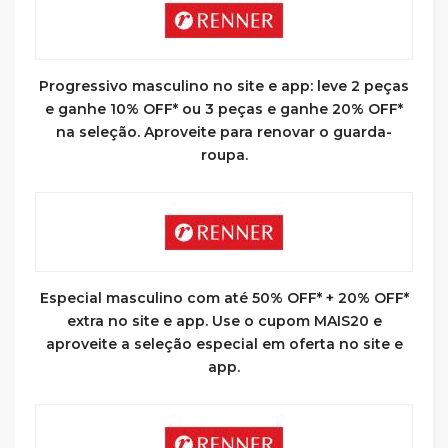
Progressivo masculino no site e app: leve 2 peças
e ganhe 10% OFF* ou 3 peças e ganhe 20% OFF*
na seleção. Aproveite para renovar o guarda-
roupa.
Especial masculino com até 50% OFF* + 20% OFF*
extra no site e app. Use o cupom MAIS20 e
aproveite a seleção especial em oferta no site e
app.