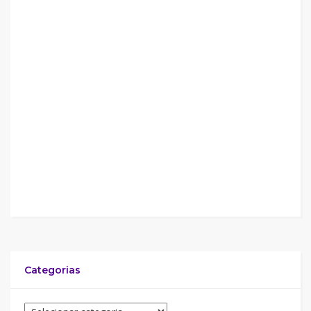
Categorias