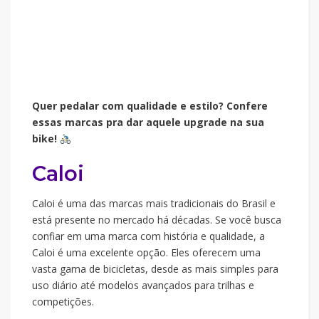
Quer pedalar com qualidade e estilo? Confere
essas marcas pra dar aquele upgrade na sua
bike!
Caloi
Caloi é uma das marcas mais tradicionais do Brasil e
está presente no mercado há décadas. Se você busca
confiar em uma marca com história e qualidade, a
Caloi é uma excelente opção. Eles oferecem uma
vasta gama de bicicletas, desde as mais simples para
uso diário até modelos avançados para trilhas e
competições.