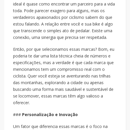
ideal é quase como encontrar um parceiro para a vida
toda. Pode parecer exagero para alguns, mas os
verdadeiros apaixonados por ciclismo sabem do que
estou falando. A relação entre você e sua bike é algo
que transcende o simples ato de pedalar. Existe uma
conexão, uma sinergia que precisa ser respeitada.
Então, por que selecionamos essas marcas? Bom, eu
poderia te dar uma lista técnica cheia de números e
especificações, mas a verdade é que cada marca que
mencionamos tem um compromisso real com o
ciclista. Quer você esteja se aventurando nas trilhas
das montanhas, explorando a cidade ou apenas
buscando uma forma mais saudável e sustentável de
se locomover, essas marcas têm algo valioso a
oferecer.
###
Personalização e Inovação
Um fator que diferencia essas marcas é o foco na