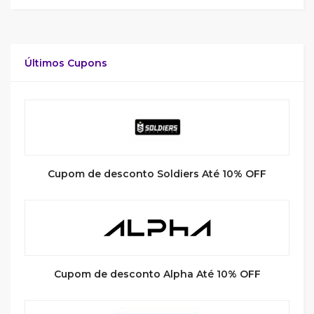
Últimos Cupons
Cupom de desconto Soldiers Até 10% OFF
Cupom de desconto Alpha Até 10% OFF