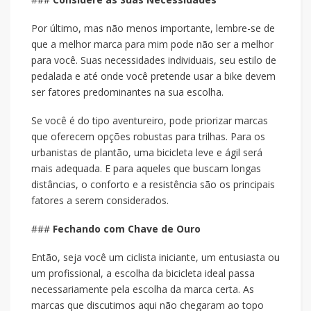
Por último, mas não menos importante, lembre-se de
que a melhor marca para mim pode não ser a melhor
para você. Suas necessidades individuais, seu estilo de
pedalada e até onde você pretende usar a bike devem
ser fatores predominantes na sua escolha.
Se você é do tipo aventureiro, pode priorizar marcas
que oferecem opções robustas para trilhas. Para os
urbanistas de plantão, uma bicicleta leve e ágil será
mais adequada. E para aqueles que buscam longas
distâncias, o conforto e a resistência são os principais
fatores a serem considerados.
###
Fechando com Chave de Ouro
Então, seja você um ciclista iniciante, um entusiasta ou
um profissional, a escolha da bicicleta ideal passa
necessariamente pela escolha da marca certa. As
marcas que discutimos aqui não chegaram ao topo