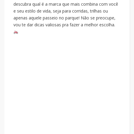
descubra qual é a marca que mais combina com você
e seu estilo de vida, seja para corridas, trilhas ou
apenas aquele passeio no parque! Não se preocupe,
vou te dar dicas valiosas pra fazer a melhor escolha.