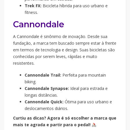
Trek FX:
Bicicleta híbrida para uso urbano e
fitness.
Cannondale
A Cannondale é sinônimo de inovação. Desde sua
fundação, a marca tem buscado sempre estar à frente
em termos de tecnologia e design. Suas bicicletas são
conhecidas por serem leves, rápidas e muito
resistentes.
Cannondale Trail:
Perfeita para mountain
biking.
Cannondale Synapse:
Ideal para estrada e
longas distâncias.
Cannondale Quick:
Ótima para uso urbano e
deslocamentos diários.
Curtiu as dicas? Agora é só escolher a marca que
mais te agrada e partir para o pedal!