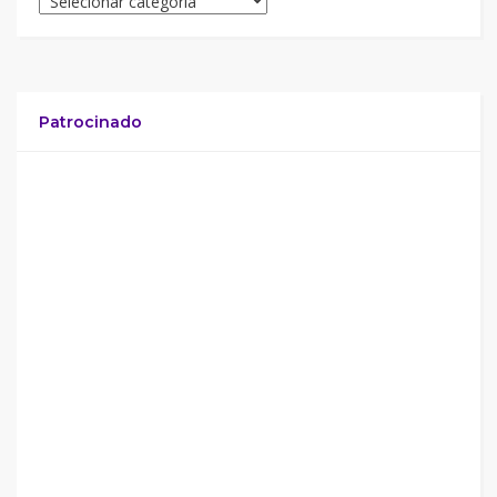
Patrocinado