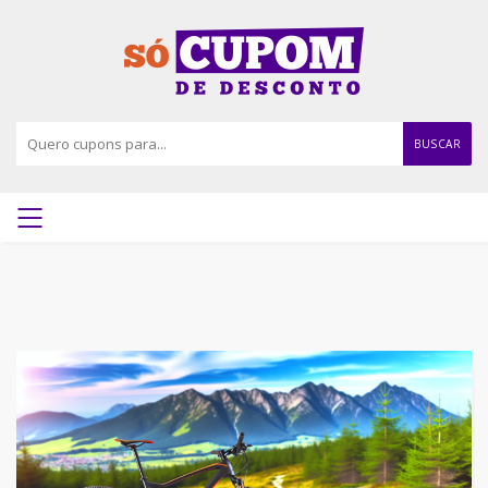
BUSCAR