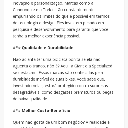
inovação e personalização. Marcas como a
Cannondale e a Trek estão constantemente
empurrando os limites do que é possível em termos
de tecnologia e design. Eles investem pesado em
pesquisa e desenvolvimento para garantir que você
tenha a melhor experiência possível.
###
Qualidade e Durabilidade
Não adianta ter uma bicicleta bonita se ela não
aguenta o tranco, não é? Aqui, a Giant e a Specialized
se destacam. Essas marcas são conhecidas pela
durabilidade incrível de suas bikes. Você sabe que,
investindo nelas, estará protegido contra surpresas
desagradáveis, como desgastes prematuros ou peças
de baixa qualidade.
###
Melhor Custo-Benefício
Quem não gosta de um bom negócio? A realidade é