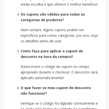
então escolha o que oferece o melhor benefício!
Os cupons são válidos para todas as
categorias de produtos?
Nem sempre. Alguns cupons podem ser
específicos para certas categorias, por isso, veja
os detalhes antes de usar.
Como faço para aplicar o cupom de
desconto na hora da compra?
Basta inserir o código do cupom no campo
apropriado durante o checkout. O desconto será
aplicado automaticamente!
O que fazer se meu cupom de desconto
não funcionar?
Verifique se o código foi digitado corretamente e
se ainda está dentro da validade. Se o problema