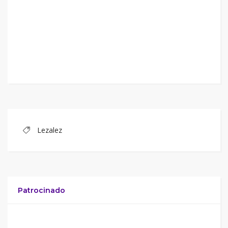
Lezalez
Patrocinado