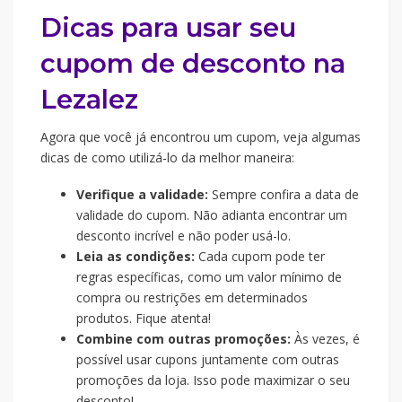
Dicas para usar seu
cupom de desconto na
Lezalez
Agora que você já encontrou um cupom, veja algumas
dicas de como utilizá-lo da melhor maneira:
Verifique a validade:
Sempre confira a data de
validade do cupom. Não adianta encontrar um
desconto incrível e não poder usá-lo.
Leia as condições:
Cada cupom pode ter
regras específicas, como um valor mínimo de
compra ou restrições em determinados
produtos. Fique atenta!
Combine com outras promoções:
Às vezes, é
possível usar cupons juntamente com outras
promoções da loja. Isso pode maximizar o seu
desconto!