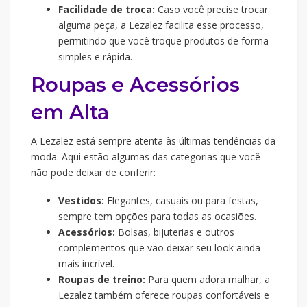
Facilidade de troca:
Caso você precise trocar
alguma peça, a Lezalez facilita esse processo,
permitindo que você troque produtos de forma
simples e rápida.
Roupas e Acessórios
em Alta
A Lezalez está sempre atenta às últimas tendências da
moda. Aqui estão algumas das categorias que você
não pode deixar de conferir:
Vestidos:
Elegantes, casuais ou para festas,
sempre tem opções para todas as ocasiões.
Acessórios:
Bolsas, bijuterias e outros
complementos que vão deixar seu look ainda
mais incrível.
Roupas de treino:
Para quem adora malhar, a
Lezalez também oferece roupas confortáveis e