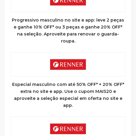
Progressivo masculino no site e app: leve 2 peças
e ganhe 10% OFF* ou 3 peças e ganhe 20% OFF*
na seleção. Aproveite para renovar o guarda-
roupa.
Especial masculino com até 50% OFF* + 20% OFF*
extra no site e app. Use o cupom MAIS20 e
aproveite a seleção especial em oferta no site e
app.