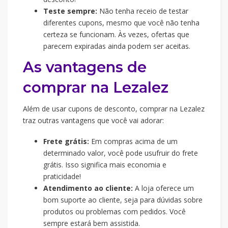
Teste sempre:
Não tenha receio de testar
diferentes cupons, mesmo que você não tenha
certeza se funcionam. Às vezes, ofertas que
parecem expiradas ainda podem ser aceitas.
As vantagens de
comprar na Lezalez
Além de usar cupons de desconto, comprar na Lezalez
traz outras vantagens que você vai adorar:
Frete grátis:
Em compras acima de um
determinado valor, você pode usufruir do frete
grátis. Isso significa mais economia e
praticidade!
Atendimento ao cliente:
A loja oferece um
bom suporte ao cliente, seja para dúvidas sobre
produtos ou problemas com pedidos. Você
sempre estará bem assistida.