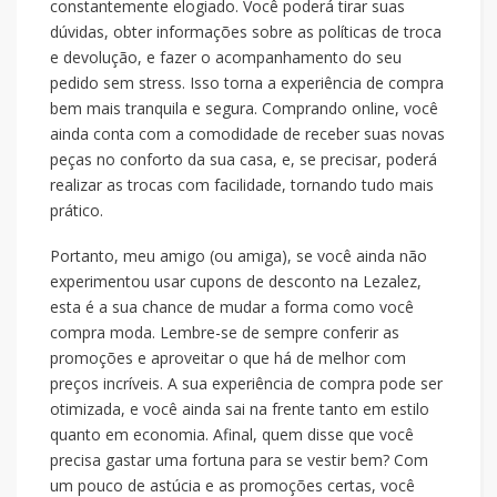
constantemente elogiado. Você poderá tirar suas
dúvidas, obter informações sobre as políticas de troca
e devolução, e fazer o acompanhamento do seu
pedido sem stress. Isso torna a experiência de compra
bem mais tranquila e segura. Comprando online, você
ainda conta com a comodidade de receber suas novas
peças no conforto da sua casa, e, se precisar, poderá
realizar as trocas com facilidade, tornando tudo mais
prático.
Portanto, meu amigo (ou amiga), se você ainda não
experimentou usar cupons de desconto na Lezalez,
esta é a sua chance de mudar a forma como você
compra moda. Lembre-se de sempre conferir as
promoções e aproveitar o que há de melhor com
preços incríveis. A sua experiência de compra pode ser
otimizada, e você ainda sai na frente tanto em estilo
quanto em economia. Afinal, quem disse que você
precisa gastar uma fortuna para se vestir bem? Com
um pouco de astúcia e as promoções certas, você