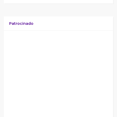
Patrocinado