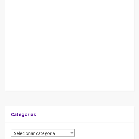
Categorias