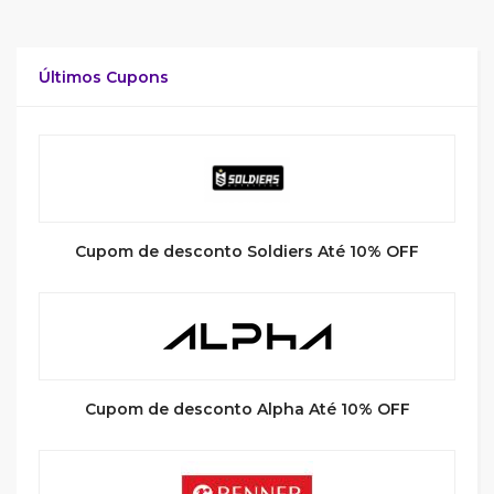
Últimos Cupons
Cupom de desconto Soldiers Até 10% OFF
Cupom de desconto Alpha Até 10% OFF