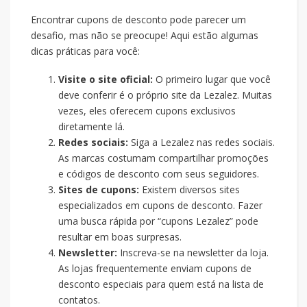
Encontrar cupons de desconto pode parecer um
desafio, mas não se preocupe! Aqui estão algumas
dicas práticas para você:
Visite o site oficial:
O primeiro lugar que você
deve conferir é o próprio site da Lezalez. Muitas
vezes, eles oferecem cupons exclusivos
diretamente lá.
Redes sociais:
Siga a Lezalez nas redes sociais.
As marcas costumam compartilhar promoções
e códigos de desconto com seus seguidores.
Sites de cupons:
Existem diversos sites
especializados em cupons de desconto. Fazer
uma busca rápida por “cupons Lezalez” pode
resultar em boas surpresas.
Newsletter:
Inscreva-se na newsletter da loja.
As lojas frequentemente enviam cupons de
desconto especiais para quem está na lista de
contatos.