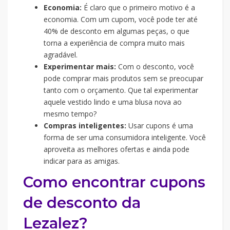
Economia:
É claro que o primeiro motivo é a
economia. Com um cupom, você pode ter até
40% de desconto em algumas peças, o que
torna a experiência de compra muito mais
agradável.
Experimentar mais:
Com o desconto, você
pode comprar mais produtos sem se preocupar
tanto com o orçamento. Que tal experimentar
aquele vestido lindo e uma blusa nova ao
mesmo tempo?
Compras inteligentes:
Usar cupons é uma
forma de ser uma consumidora inteligente. Você
aproveita as melhores ofertas e ainda pode
indicar para as amigas.
Como encontrar cupons
de desconto da
Lezalez?