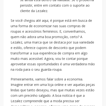
persistir, entre em contato com o suporte ao
cliente da Lezalez.
Se você chegou até aqui, é porque está em busca de
uma forma de economizar nas suas compras de
roupas e acessórios femininos. E, convenhamos,
quem não adora uma boa promoção, certo? A
Lezalez, uma marca que se destaca por sua variedade
e estilo, oferece cupons de desconto que podem
transformar a sua experiência de compra em algo
muito mais acessível. Agora, vou te contar porque
aproveitar essas oportunidades é uma verdadeira mão
na roda para o seu guarda-roupa.
Primeiramente, vamos falar sobre a economia.
Imagine entrar em uma loja online e ver aquelas peças
lindas que tanto desejou, mas que muitas vezes estão
com um precinho salgado. A boa notícia é que a
Lezalez compreende que a moda precisa ser