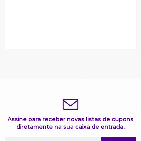
Assine para receber novas listas de cupons
diretamente na sua caixa de entrada.