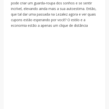
pode criar um guarda-roupa dos sonhos e se sentir
incrível, elevando ainda mais a sua autoestima. Então,
que tal dar uma passada na Lezalez agora e ver quais
cupons estão esperando por você? O estilo e a
economia estão a apenas um clique de distância