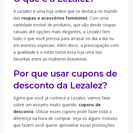
A Lezalez é uma loja online que se destaca no mundo
das
roupas e acessórios femininos
. Com uma
variedade incrível de produtos, que vão desde roupas
casuais até opções mais elegantes, a Lezalez tem
tudo o que você precisa para arrasar no dia a dia ou
em eventos especiais. Além disso, a preocupação com
a qualidade e o estilo torna essa loja uma das
favoritas entre as mulheres brasileiras.
Por que usar cupons de
desconto da Lezalez?
Agora que você já conhece a Lezalez, vamos falar
sobre um assunto muito querido:
cupons de
desconto
. Utilizar esses cupons pode fazer toda a
diferença na hora de comprar. Veja só alguns motivos
que fazem você querer aproveitar essas promoções: