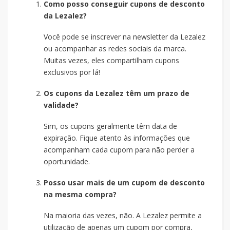
Como posso conseguir cupons de desconto
da Lezalez?
Você pode se inscrever na newsletter da Lezalez
ou acompanhar as redes sociais da marca.
Muitas vezes, eles compartilham cupons
exclusivos por lá!
Os cupons da Lezalez têm um prazo de
validade?
Sim, os cupons geralmente têm data de
expiração. Fique atento às informações que
acompanham cada cupom para não perder a
oportunidade.
Posso usar mais de um cupom de desconto
na mesma compra?
Na maioria das vezes, não. A Lezalez permite a
utilização de apenas um cupom por compra,