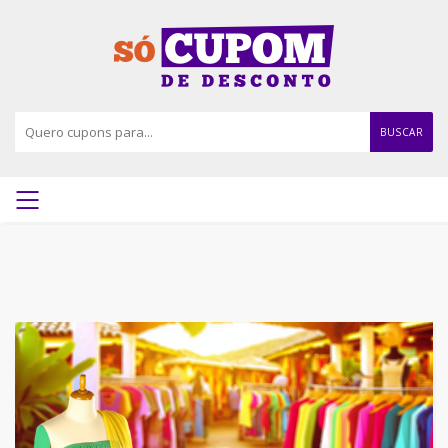
BUSCAR