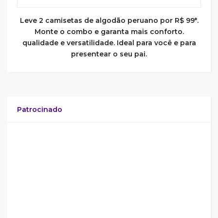
Leve 2 camisetas de algodão peruano por R$ 99*.
Monte o combo e garanta mais conforto.
qualidade e versatilidade. Ideal para você e para
presentear o seu pai.
Patrocinado