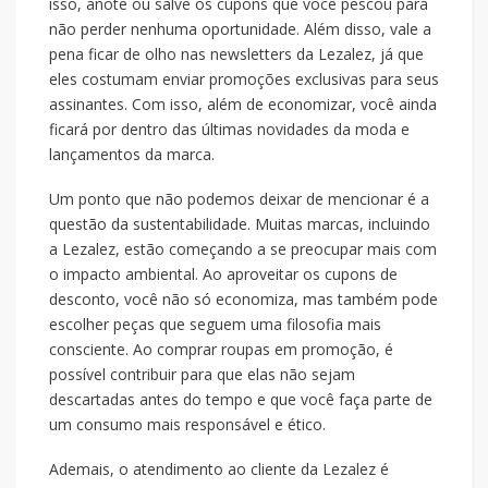
isso, anote ou salve os cupons que você pescou para
não perder nenhuma oportunidade. Além disso, vale a
pena ficar de olho nas newsletters da Lezalez, já que
eles costumam enviar promoções exclusivas para seus
assinantes. Com isso, além de economizar, você ainda
ficará por dentro das últimas novidades da moda e
lançamentos da marca.
Um ponto que não podemos deixar de mencionar é a
questão da sustentabilidade. Muitas marcas, incluindo
a Lezalez, estão começando a se preocupar mais com
o impacto ambiental. Ao aproveitar os cupons de
desconto, você não só economiza, mas também pode
escolher peças que seguem uma filosofia mais
consciente. Ao comprar roupas em promoção, é
possível contribuir para que elas não sejam
descartadas antes do tempo e que você faça parte de
um consumo mais responsável e ético.
Ademais, o atendimento ao cliente da Lezalez é