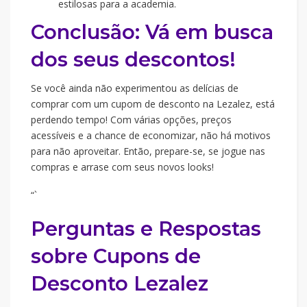
estilosas para a academia.
Conclusão: Vá em busca
dos seus descontos!
Se você ainda não experimentou as delícias de
comprar com um cupom de desconto na Lezalez, está
perdendo tempo! Com várias opções, preços
acessíveis e a chance de economizar, não há motivos
para não aproveitar. Então, prepare-se, se jogue nas
compras e arrase com seus novos looks!
“`
Perguntas e Respostas
sobre Cupons de
Desconto Lezalez