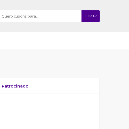
BUSCAR
Patrocinado