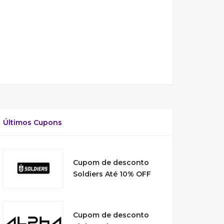
Últimos Cupons
Cupom de desconto
Soldiers Até 10% OFF
Cupom de desconto