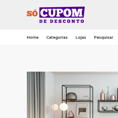
Home
Categorias
Lojas
Pesquisar