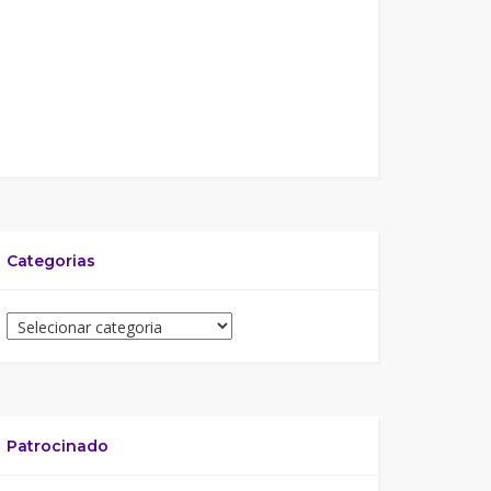
Categorias
Patrocinado