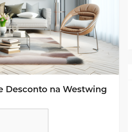
e Desconto na Westwing