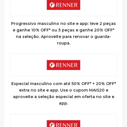
Progressivo masculino no site e app: leve 2 peças
e ganhe 10% OFF* ou 3 peças e ganhe 20% OFF*
na seleção. Aproveite para renovar o guarda-
roupa.
Especial masculino com até 50% OFF* + 20% OFF*
extra no site e app. Use o cupom MAIS20 e
aproveite a seleção especial em oferta no site e
app.