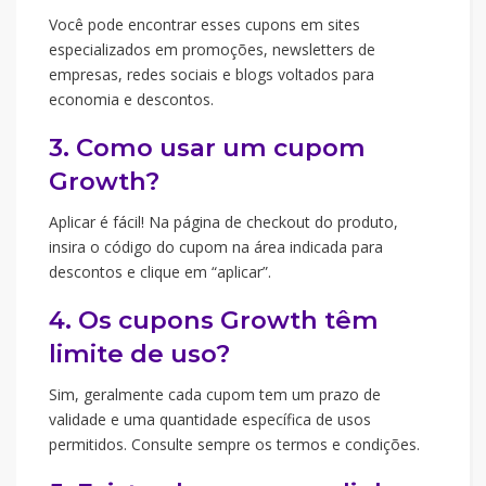
Você pode encontrar esses cupons em sites
especializados em promoções, newsletters de
empresas, redes sociais e blogs voltados para
economia e descontos.
3. Como usar um cupom
Growth?
Aplicar é fácil! Na página de checkout do produto,
insira o código do cupom na área indicada para
descontos e clique em “aplicar”.
4. Os cupons Growth têm
limite de uso?
Sim, geralmente cada cupom tem um prazo de
validade e uma quantidade específica de usos
permitidos. Consulte sempre os termos e condições.