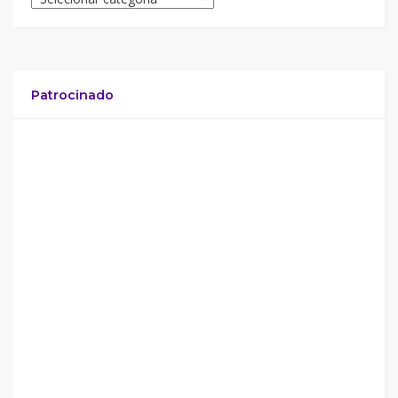
Patrocinado