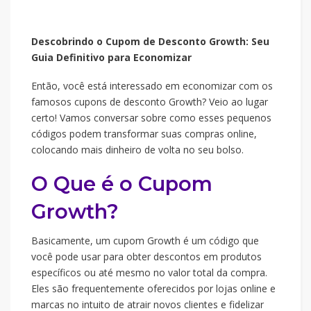
Descobrindo o Cupom de Desconto Growth: Seu
Guia Definitivo para Economizar
Então, você está interessado em economizar com os
famosos cupons de desconto Growth? Veio ao lugar
certo! Vamos conversar sobre como esses pequenos
códigos podem transformar suas compras online,
colocando mais dinheiro de volta no seu bolso.
O Que é o Cupom
Growth?
Basicamente, um cupom Growth é um código que
você pode usar para obter descontos em produtos
específicos ou até mesmo no valor total da compra.
Eles são frequentemente oferecidos por lojas online e
marcas no intuito de atrair novos clientes e fidelizar