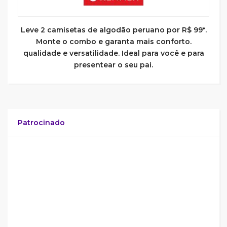
Leve 2 camisetas de algodão peruano por R$ 99*.
Monte o combo e garanta mais conforto.
qualidade e versatilidade. Ideal para você e para
presentear o seu pai.
Patrocinado