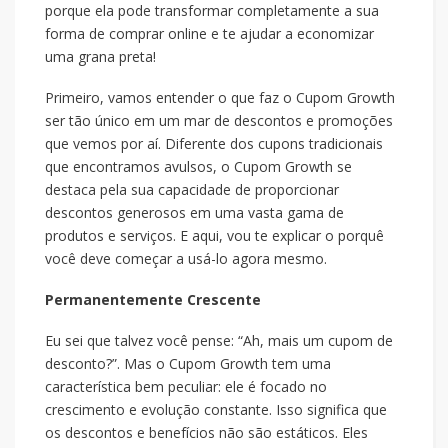
porque ela pode transformar completamente a sua
forma de comprar online e te ajudar a economizar
uma grana preta!
Primeiro, vamos entender o que faz o Cupom Growth
ser tão único em um mar de descontos e promoções
que vemos por aí. Diferente dos cupons tradicionais
que encontramos avulsos, o Cupom Growth se
destaca pela sua capacidade de proporcionar
descontos generosos em uma vasta gama de
produtos e serviços. E aqui, vou te explicar o porquê
você deve começar a usá-lo agora mesmo.
Permanentemente Crescente
Eu sei que talvez você pense: “Ah, mais um cupom de
desconto?”. Mas o Cupom Growth tem uma
característica bem peculiar: ele é focado no
crescimento e evolução constante. Isso significa que
os descontos e benefícios não são estáticos. Eles