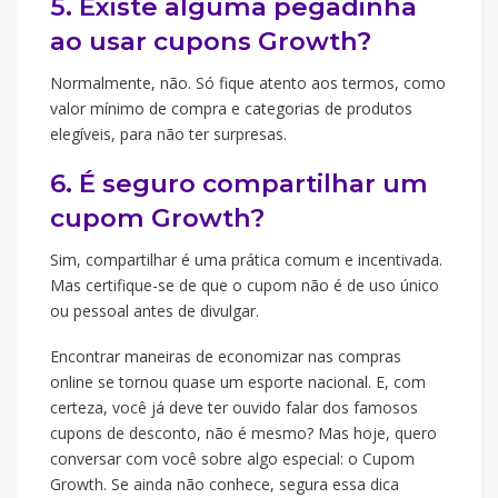
5. Existe alguma pegadinha
ao usar cupons Growth?
Normalmente, não. Só fique atento aos termos, como
valor mínimo de compra e categorias de produtos
elegíveis, para não ter surpresas.
6. É seguro compartilhar um
cupom Growth?
Sim, compartilhar é uma prática comum e incentivada.
Mas certifique-se de que o cupom não é de uso único
ou pessoal antes de divulgar.
Encontrar maneiras de economizar nas compras
online se tornou quase um esporte nacional. E, com
certeza, você já deve ter ouvido falar dos famosos
cupons de desconto, não é mesmo? Mas hoje, quero
conversar com você sobre algo especial: o Cupom
Growth. Se ainda não conhece, segura essa dica