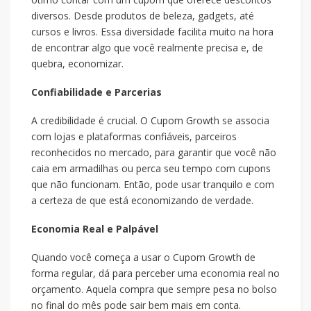
diversos. Desde produtos de beleza, gadgets, até
cursos e livros. Essa diversidade facilita muito na hora
de encontrar algo que você realmente precisa e, de
quebra, economizar.
Confiabilidade e Parcerias
A credibilidade é crucial. O Cupom Growth se associa
com lojas e plataformas confiáveis, parceiros
reconhecidos no mercado, para garantir que você não
caia em armadilhas ou perca seu tempo com cupons
que não funcionam. Então, pode usar tranquilo e com
a certeza de que está economizando de verdade.
Economia Real e Palpável
Quando você começa a usar o Cupom Growth de
forma regular, dá para perceber uma economia real no
orçamento. Aquela compra que sempre pesa no bolso
no final do mês pode sair bem mais em conta.