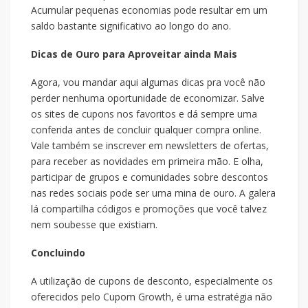
Acumular pequenas economias pode resultar em um
saldo bastante significativo ao longo do ano.
Dicas de Ouro para Aproveitar ainda Mais
Agora, vou mandar aqui algumas dicas pra você não
perder nenhuma oportunidade de economizar. Salve
os sites de cupons nos favoritos e dá sempre uma
conferida antes de concluir qualquer compra online.
Vale também se inscrever em newsletters de ofertas,
para receber as novidades em primeira mão. E olha,
participar de grupos e comunidades sobre descontos
nas redes sociais pode ser uma mina de ouro. A galera
lá compartilha códigos e promoções que você talvez
nem soubesse que existiam.
Concluindo
A utilização de cupons de desconto, especialmente os
oferecidos pelo Cupom Growth, é uma estratégia não