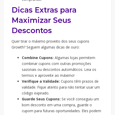
Dicas Extras para
Maximizar Seus
Descontos
Quer tirar o máximo proveito dos seus cupons
Growth? Seguem algumas dicas de ouro:
Combine Cupons:
Algumas lojas permitem
combinar cupons com outras promoções
sazonais ou descontos automáticos. Leia os
termos e aproveite ao máximo!
Verifique a Validade:
Cupons têm prazos de
validade. Fique atento para não tentar usar um
código expirado.
Guarde Seus Cupons:
Se você conseguiu um
bom desconto em uma compra, guarde o
cupom para futuras oportunidades. Eles podem