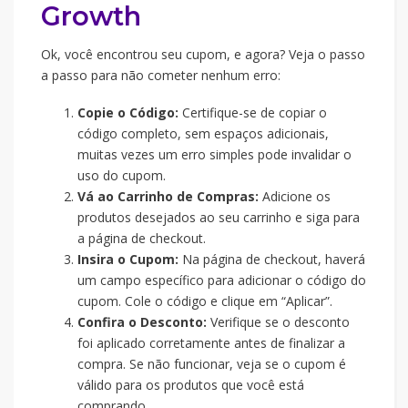
Growth
Ok, você encontrou seu cupom, e agora? Veja o passo
a passo para não cometer nenhum erro:
Copie o Código:
Certifique-se de copiar o
código completo, sem espaços adicionais,
muitas vezes um erro simples pode invalidar o
uso do cupom.
Vá ao Carrinho de Compras:
Adicione os
produtos desejados ao seu carrinho e siga para
a página de checkout.
Insira o Cupom:
Na página de checkout, haverá
um campo específico para adicionar o código do
cupom. Cole o código e clique em “Aplicar”.
Confira o Desconto:
Verifique se o desconto
foi aplicado corretamente antes de finalizar a
compra. Se não funcionar, veja se o cupom é
válido para os produtos que você está
comprando.