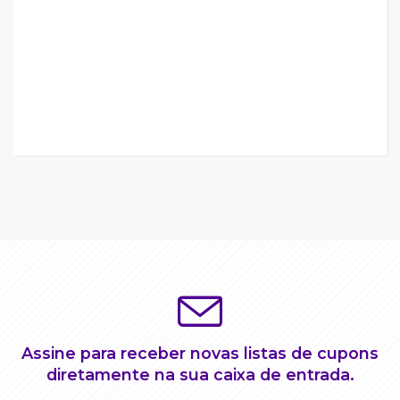
Assine para receber novas listas de cupons
diretamente na sua caixa de entrada.