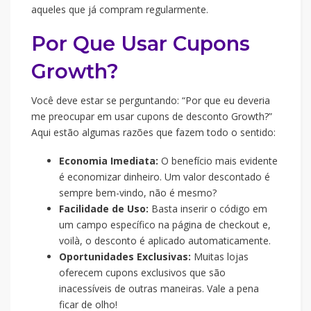
aqueles que já compram regularmente.
Por Que Usar Cupons
Growth?
Você deve estar se perguntando: “Por que eu deveria
me preocupar em usar cupons de desconto Growth?”
Aqui estão algumas razões que fazem todo o sentido:
Economia Imediata:
O benefício mais evidente
é economizar dinheiro. Um valor descontado é
sempre bem-vindo, não é mesmo?
Facilidade de Uso:
Basta inserir o código em
um campo específico na página de checkout e,
voilà, o desconto é aplicado automaticamente.
Oportunidades Exclusivas:
Muitas lojas
oferecem cupons exclusivos que são
inacessíveis de outras maneiras. Vale a pena
ficar de olho!