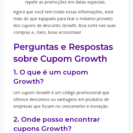
repetir as promoções em datas especiais.
Agora que você tem todas essas informações, está
mais do que equipado para tirar o máximo proveito
dos cupons de desconto Growth. Boa sorte nas suas
compras e, claro, boas economias!
Perguntas e Respostas
sobre Cupom Growth
1. O que é um cupom
Growth?
Um cupom Growth é um código promocional que
oferece descontos ou vantagens em produtos de
empresas que focam no crescimento e inovação.
2. Onde posso encontrar
cupons Growth?