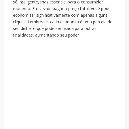
só inteligente, mas essencial para o consumidor
moderno. Em vez de pagar o preço total, você pode
economizar significativamente com apenas alguns
cliques. Lembre-se, cada economia é uma parcela do
seu dinheiro que pode ser usada para outras
finalidades, aumentando seu poder