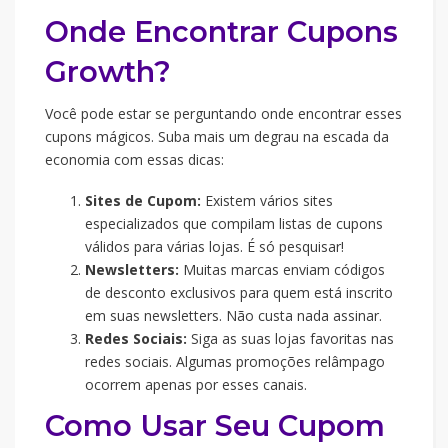
Onde Encontrar Cupons
Growth?
Você pode estar se perguntando onde encontrar esses
cupons mágicos. Suba mais um degrau na escada da
economia com essas dicas:
Sites de Cupom:
Existem vários sites
especializados que compilam listas de cupons
válidos para várias lojas. É só pesquisar!
Newsletters:
Muitas marcas enviam códigos
de desconto exclusivos para quem está inscrito
em suas newsletters. Não custa nada assinar.
Redes Sociais:
Siga as suas lojas favoritas nas
redes sociais. Algumas promoções relâmpago
ocorrem apenas por esses canais.
Como Usar Seu Cupom