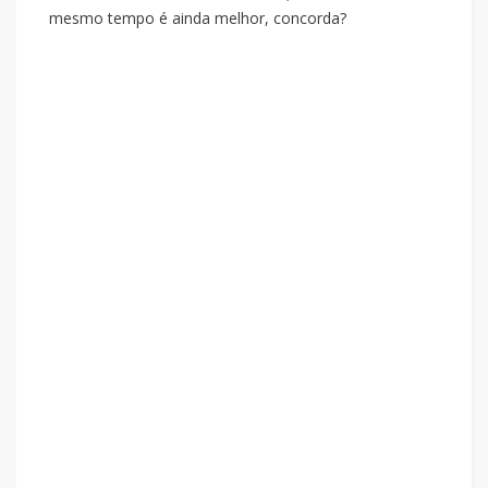
mesmo tempo é ainda melhor, concorda?