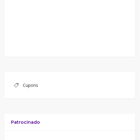
Cupons
Patrocinado