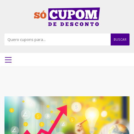
BUSCAR