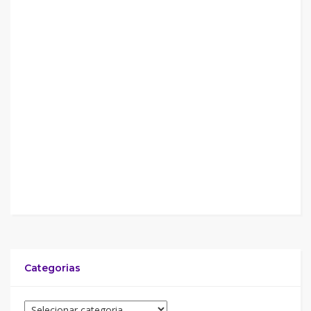
Categorias