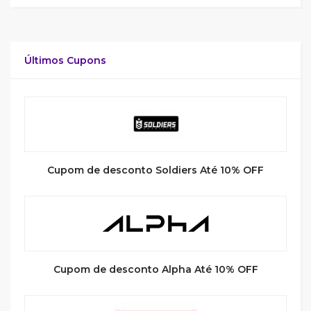
Últimos Cupons
Cupom de desconto Soldiers Até 10% OFF
Cupom de desconto Alpha Até 10% OFF