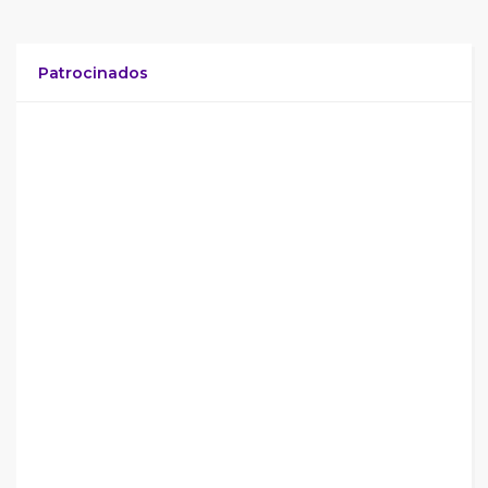
Patrocinados