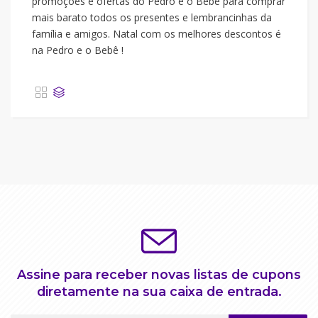
promoções e ofertas do Pedro e o Bebê para comprar
mais barato todos os presentes e lembrancinhas da
família e amigos. Natal com os melhores descontos é
na Pedro e o Bebê !
Assine para receber novas listas de cupons
diretamente na sua caixa de entrada.