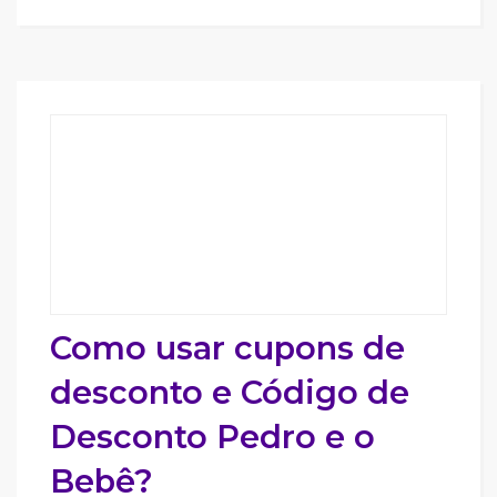
Como usar cupons de
desconto e Código de
Desconto Pedro e o
Bebê?