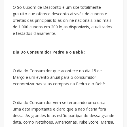
O Só Cupom de Desconto é um site totalmente
gratuito que oferece desconto através de cupons e
ofertas das principais lojas online nacionais. São mais
de 1.000 cupons em 200 lojas disponíveis, atualizados
e testados diariamente.
Dia Do Consumidor Pedro e o Bebê :
O dia do Consumidor que acontece no dia 15 de
Março é um evento anual para o consumidor
economizar nas suas compras na Pedro e o Bebê .
O dia do Consumidor vem se teronando uma data
uma data importante e claro que a
não ficaria fora
dessa. As grandes lojas estão partipando dessa grande
data, como
Netshoes
,
Americanas
,
Nike Store
,
Marisa
,