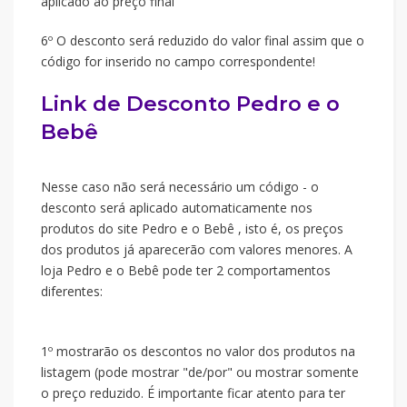
aplicado ao preço final
6º O desconto será reduzido do valor final assim que o
código for inserido no campo correspondente!
Link de Desconto Pedro e o
Bebê
Nesse caso não será necessário um código - o
desconto será aplicado automaticamente nos
produtos do site Pedro e o Bebê , isto é, os preços
dos produtos já aparecerão com valores menores. A
loja Pedro e o Bebê pode ter 2 comportamentos
diferentes:
1º mostrarão os descontos no valor dos produtos na
listagem (pode mostrar "de/por" ou mostrar somente
o preço reduzido. É importante ficar atento para ter