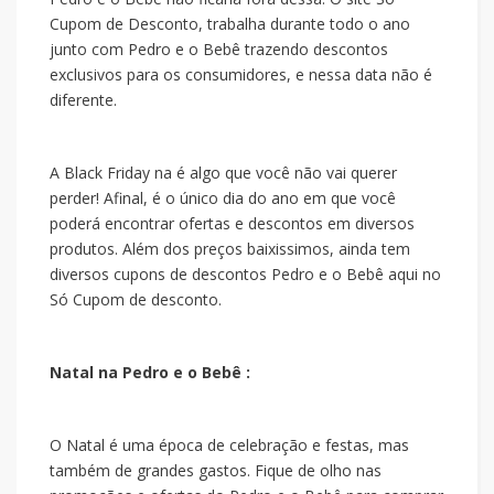
Cupom de Desconto, trabalha durante todo o ano
junto com Pedro e o Bebê trazendo descontos
exclusivos para os consumidores, e nessa data não é
diferente.
A Black Friday na
é algo que você não vai querer
perder! Afinal, é o único dia do ano em que você
poderá encontrar ofertas e descontos em diversos
produtos. Além dos preços baixissimos, ainda tem
diversos cupons de descontos Pedro e o Bebê aqui no
Só Cupom de desconto.
Natal na Pedro e o Bebê :
O Natal é uma época de celebração e festas, mas
também de grandes gastos. Fique de olho nas