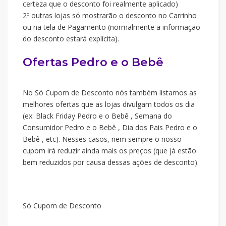
certeza que o desconto foi realmente aplicado)
2º outras lojas só mostrarão o desconto no Carrinho
ou na tela de Pagamento (normalmente a informação
do desconto estará explícita).
Ofertas Pedro e o Bebê
No Só Cupom de Desconto nós também listamos as
melhores ofertas que as lojas divulgam todos os dia
(ex: Black Friday Pedro e o Bebê , Semana do
Consumidor Pedro e o Bebê , Dia dos Pais Pedro e o
Bebê , etc). Nesses casos, nem sempre o nosso
cupom irá reduzir ainda mais os preços (que já estão
bem reduzidos por causa dessas ações de desconto).
Só Cupom de Desconto