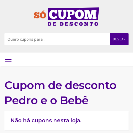
BUSCAR
Cupom de desconto
Pedro e o Bebê
Não há cupons nesta loja.