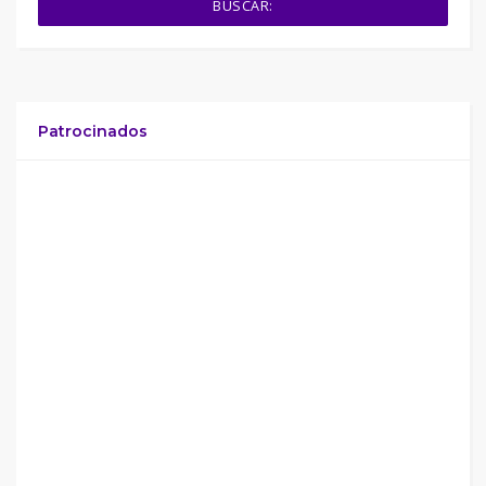
BUSCAR:
Patrocinados