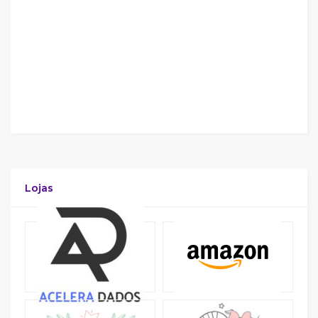
Lojas