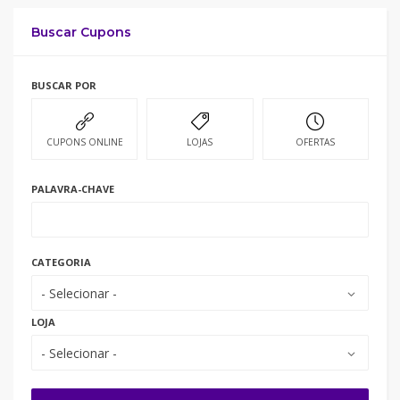
Buscar Cupons
BUSCAR POR
CUPONS ONLINE
LOJAS
OFERTAS
PALAVRA-CHAVE
CATEGORIA
- Selecionar -
LOJA
- Selecionar -