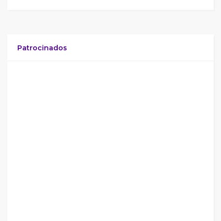
Patrocinados