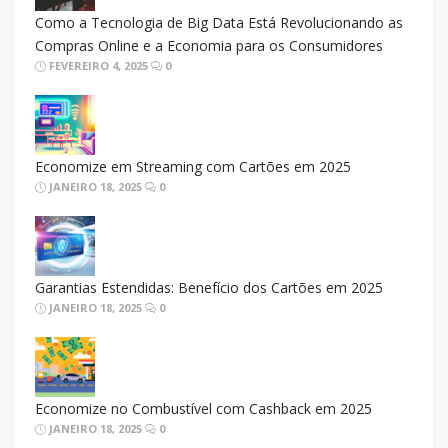
Como a Tecnologia de Big Data Está Revolucionando as
Compras Online e a Economia para os Consumidores
FEVEREIRO 4, 2025
0
Economize em Streaming com Cartões em 2025
JANEIRO 18, 2025
0
Garantias Estendidas: Benefício dos Cartões em 2025
JANEIRO 18, 2025
0
Economize no Combustível com Cashback em 2025
JANEIRO 18, 2025
0