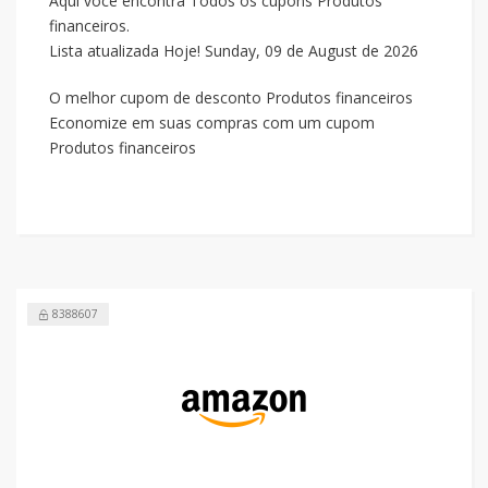
Aqui você encontra Todos os cupons Produtos
financeiros.
Lista atualizada Hoje! Sunday, 09 de August de 2026
O melhor cupom de desconto Produtos financeiros
Economize em suas compras com um cupom
Produtos financeiros
8388607