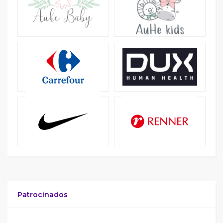
Patrocinados