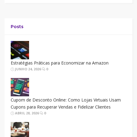
Posts
Estratégias Práticas para Economizar na Amazon
JUNHO 24, 2026
0
Cupom de Desconto Online: Como Lojas Virtuais Usam
Cupons para Recuperar Vendas e Fidelizar Clientes
ABRIL 28, 2026
0