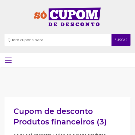
BUSCAR
Cupom de desconto
Produtos financeiros (3)