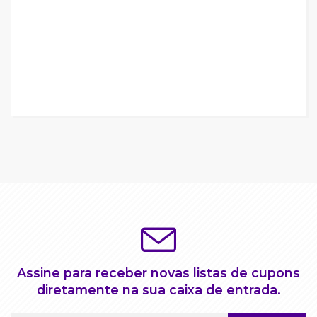
Assine para receber novas listas de cupons
diretamente na sua caixa de entrada.