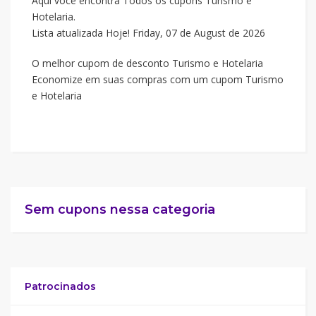
Aqui você encontra Todos os cupons Turismo e
Hotelaria.
Lista atualizada Hoje! Friday, 07 de August de 2026
O melhor cupom de desconto Turismo e Hotelaria
Economize em suas compras com um cupom Turismo
e Hotelaria
Sem cupons nessa categoria
Patrocinados