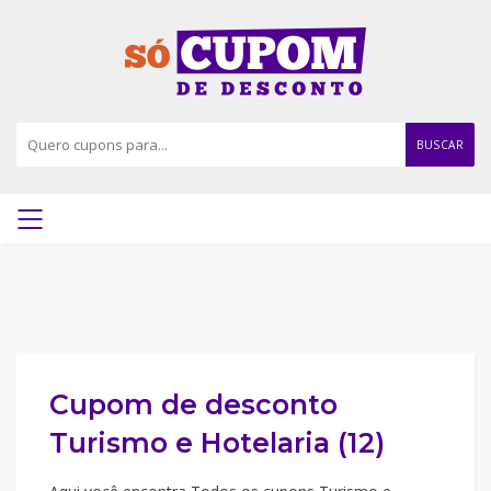
BUSCAR
Cupom de desconto
Turismo e Hotelaria (12)