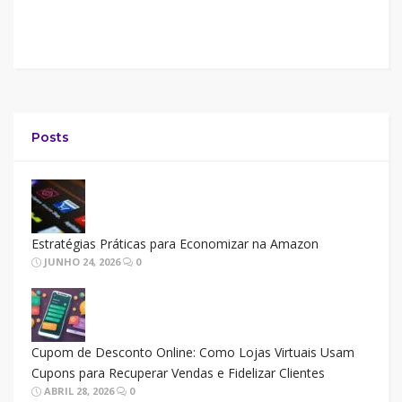
Posts
Estratégias Práticas para Economizar na Amazon
JUNHO 24, 2026
0
Cupom de Desconto Online: Como Lojas Virtuais Usam
Cupons para Recuperar Vendas e Fidelizar Clientes
ABRIL 28, 2026
0