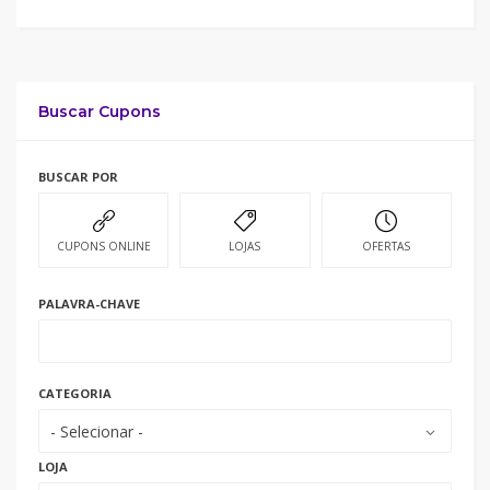
Buscar Cupons
BUSCAR POR
CUPONS ONLINE
LOJAS
OFERTAS
PALAVRA-CHAVE
CATEGORIA
- Selecionar -
LOJA