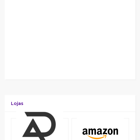
Lojas