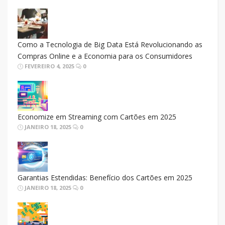
Como a Tecnologia de Big Data Está Revolucionando as
Compras Online e a Economia para os Consumidores
FEVEREIRO 4, 2025
0
Economize em Streaming com Cartões em 2025
JANEIRO 18, 2025
0
Garantias Estendidas: Benefício dos Cartões em 2025
JANEIRO 18, 2025
0