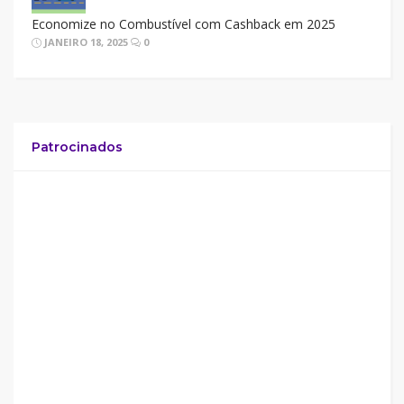
Economize no Combustível com Cashback em 2025
JANEIRO 18, 2025
0
Patrocinados