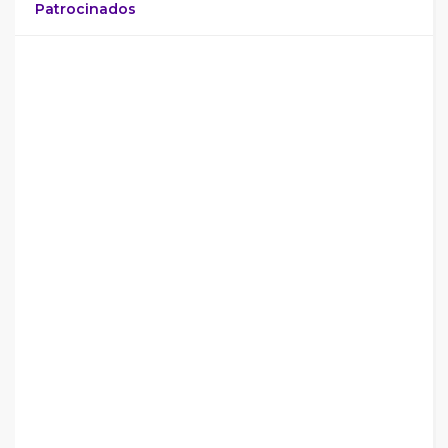
Patrocinados