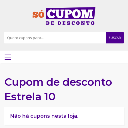
BUSCAR
Cupom de desconto
Estrela 10
Não há cupons nesta loja.