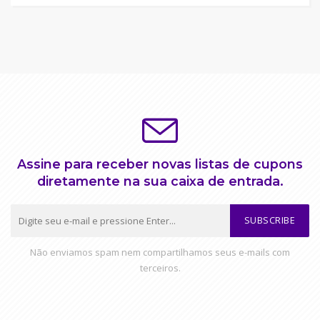
Assine para receber novas listas de cupons
diretamente na sua caixa de entrada.
SUBSCRIBE
Não enviamos spam nem compartilhamos seus e-mails com
terceiros.