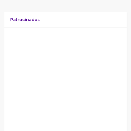
Patrocinados