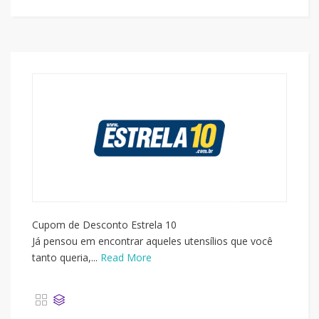
Cupom de Desconto Estrela 10
Já pensou em encontrar aqueles utensílios que você
tanto queria,...
Read More