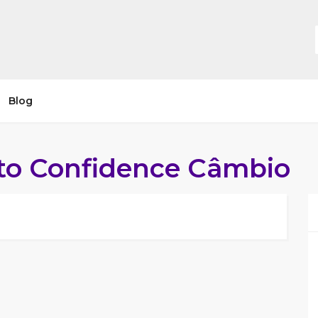
Blog
o Confidence Câmbio