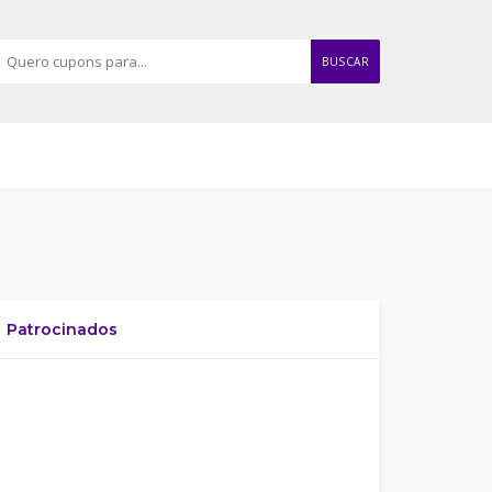
BUSCAR
Patrocinados