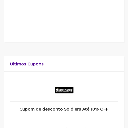
Últimos Cupons
Cupom de desconto Soldiers Até 10% OFF