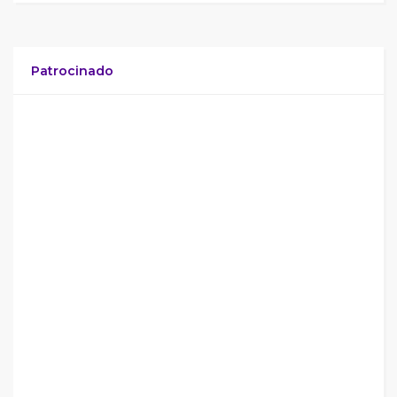
Patrocinado