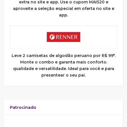
extra no site e app. Use o cupom MAIS20 e
aproveite a seleção especial em oferta no site e
app.
Leve 2 camisetas de algodão peruano por R$ 99*.
Monte o combo e garanta mais conforto.
qualidade e versatilidade. Ideal para você e para
presentear o seu pai.
Patrocinado