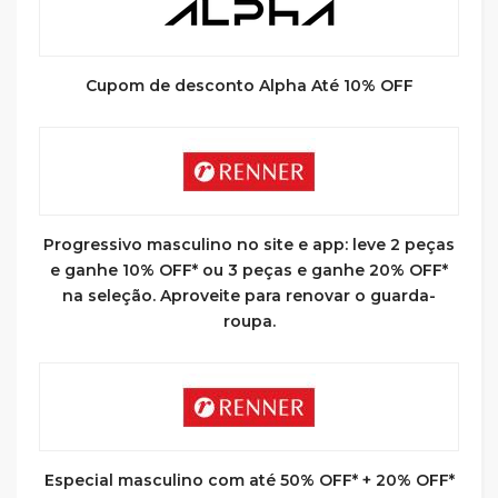
Cupom de desconto Alpha Até 10% OFF
Progressivo masculino no site e app: leve 2 peças
e ganhe 10% OFF* ou 3 peças e ganhe 20% OFF*
na seleção. Aproveite para renovar o guarda-
roupa.
Especial masculino com até 50% OFF* + 20% OFF*