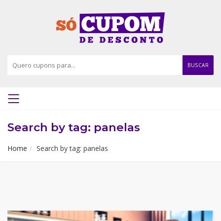
BUSCAR
Search by tag: panelas
Home
Search by tag: panelas