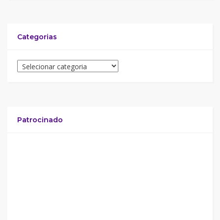
Categorias
Patrocinado