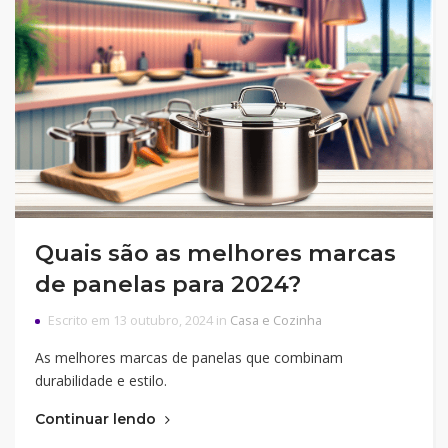
Quais são as melhores marcas
de panelas para 2024?
Escrito em 13 outubro, 2024 in
Casa e Cozinha
As melhores marcas de panelas que combinam
durabilidade e estilo.
Continuar lendo