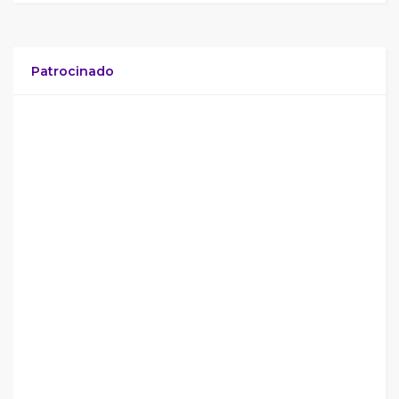
Patrocinado