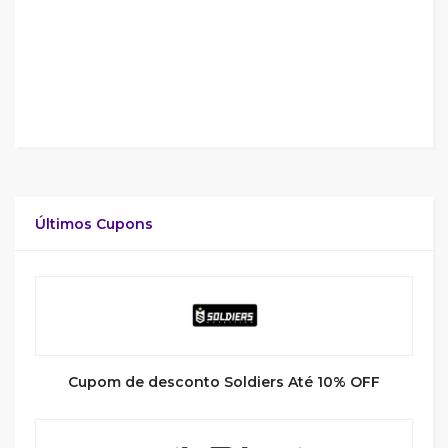
Últimos Cupons
Cupom de desconto Soldiers Até 10% OFF