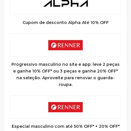
Cupom de desconto Alpha Até 10% OFF
Progressivo masculino no site e app: leve 2 peças
e ganhe 10% OFF* ou 3 peças e ganhe 20% OFF*
na seleção. Aproveite para renovar o guarda-
roupa.
Especial masculino com até 50% OFF* + 20% OFF*