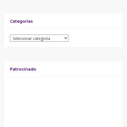
Categorias
Patrocinado