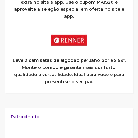
extra no site e app. Use o cupom MAIS20 e
aproveite a seleção especial em oferta no site e
app.
Leve 2 camisetas de algodão peruano por R$ 99*.
Monte o combo e garanta mais conforto.
qualidade e versatilidade. Ideal para você e para
presentear o seu pai.
Patrocinado