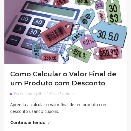
Como Calcular o Valor Final de
um Produto com Desconto
Escrito em 1 julho, 2024 in
Economia
Aprenda a calcular o valor final de um produto com
desconto usando cupons.
Continuar lendo