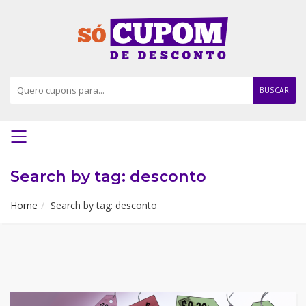
BUSCAR
Search by tag: desconto
Home
Search by tag: desconto