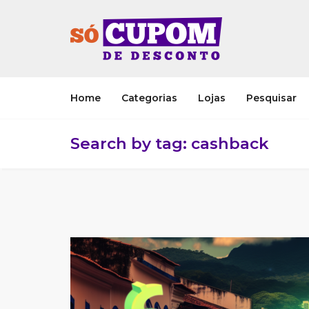
Home
Categorias
Lojas
Pesquisar
Search by tag: cashback