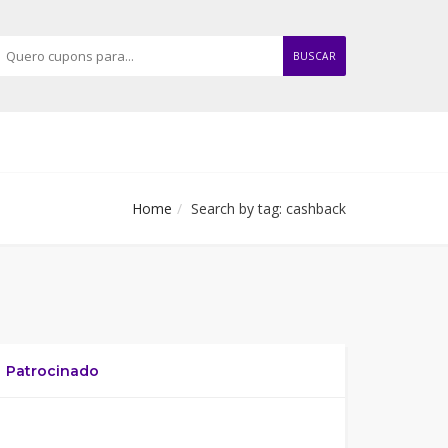
BUSCAR
Home
Search by tag: cashback
Patrocinado