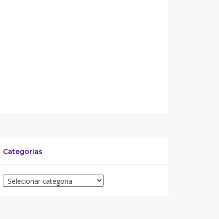
Categorias