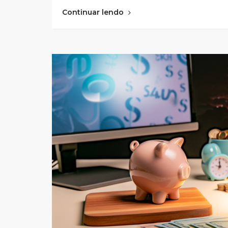
Continuar lendo