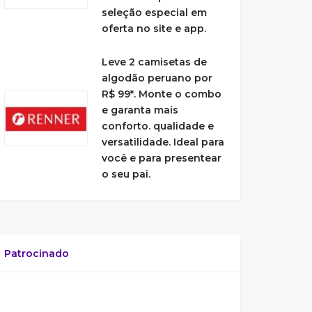
seleção especial em
oferta no site e app.
Leve 2 camisetas de
algodão peruano por
R$ 99*. Monte o combo
e garanta mais
conforto. qualidade e
versatilidade. Ideal para
você e para presentear
o seu pai.
Patrocinado