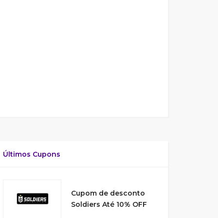
Últimos Cupons
Cupom de desconto
Soldiers Até 10% OFF