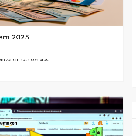
em 2025
omizar em suas compras.