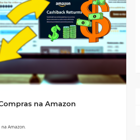
 Compras na Amazon
s na Amazon.