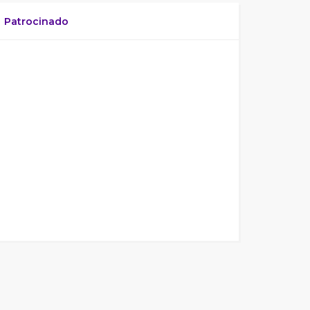
Patrocinado