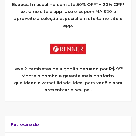
Especial masculino com até 50% OFF* + 20% OFF*
extra no site e app. Use o cupom MAIS20 e
aproveite a seleção especial em oferta no site e
app.
Leve 2 camisetas de algodão peruano por R$ 99*.
Monte o combo e garanta mais conforto.
qualidade e versatilidade. Ideal para você e para
presentear o seu pai.
Patrocinado