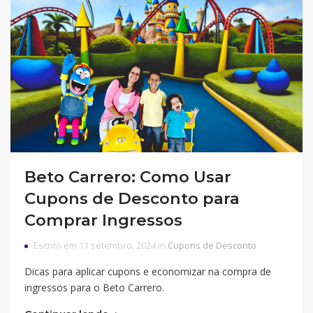
Beto Carrero: Como Usar
Cupons de Desconto para
Comprar Ingressos
Escrito em 11 setembro, 2024 in
Cupons de Desconto
Dicas para aplicar cupons e economizar na compra de
ingressos para o Beto Carrero.