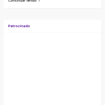
Continuar lendo
Patrocinado