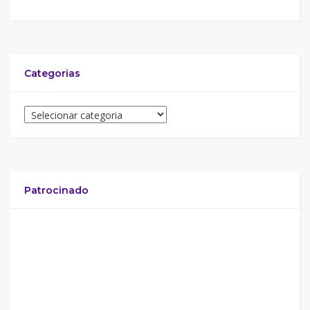
Categorias
Patrocinado