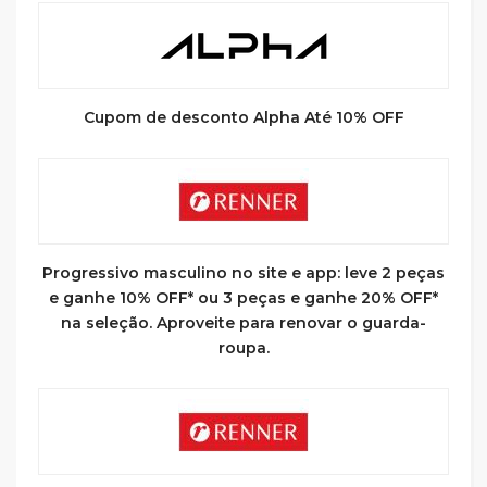
Cupom de desconto Alpha Até 10% OFF
Progressivo masculino no site e app: leve 2 peças
e ganhe 10% OFF* ou 3 peças e ganhe 20% OFF*
na seleção. Aproveite para renovar o guarda-
roupa.