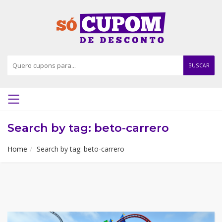
BUSCAR
Search by tag: beto-carrero
Home
Search by tag: beto-carrero