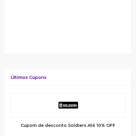
Últimos Cupons
Cupom de desconto Soldiers Até 10% OFF