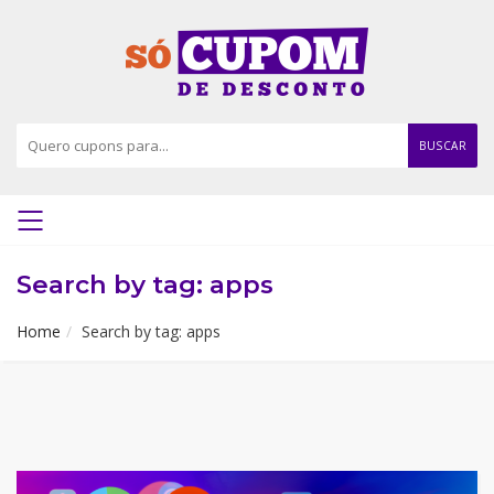
BUSCAR
Search by tag: apps
Home
Search by tag: apps