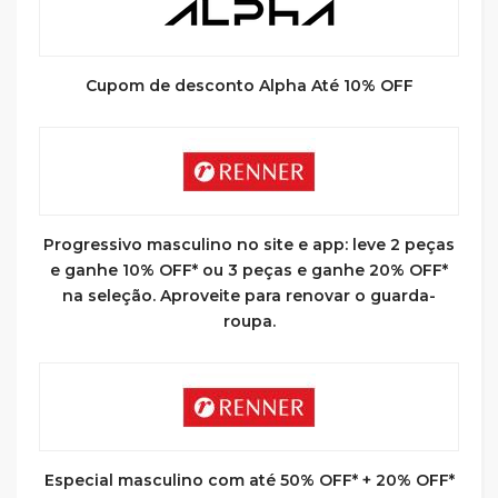
Cupom de desconto Alpha Até 10% OFF
Progressivo masculino no site e app: leve 2 peças
e ganhe 10% OFF* ou 3 peças e ganhe 20% OFF*
na seleção. Aproveite para renovar o guarda-
roupa.
Especial masculino com até 50% OFF* + 20% OFF*