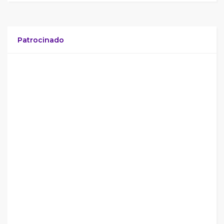
Patrocinado