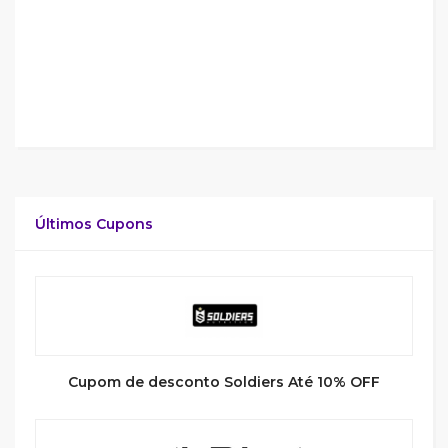
Últimos Cupons
Cupom de desconto Soldiers Até 10% OFF