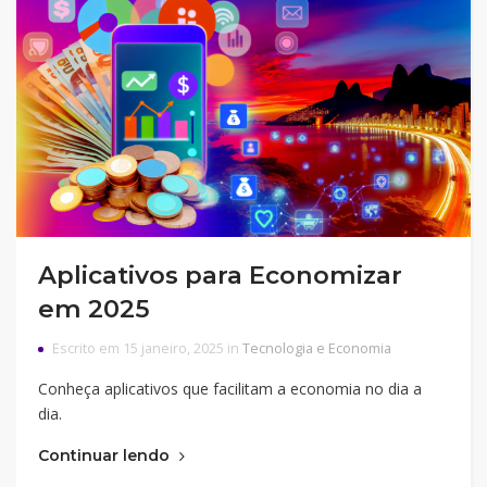
Aplicativos para Economizar
em 2025
Escrito em 15 janeiro, 2025 in
Tecnologia e Economia
Conheça aplicativos que facilitam a economia no dia a
dia.
Continuar lendo