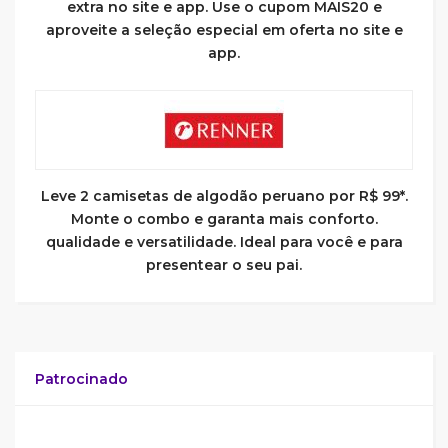
extra no site e app. Use o cupom MAIS20 e
aproveite a seleção especial em oferta no site e
app.
Leve 2 camisetas de algodão peruano por R$ 99*.
Monte o combo e garanta mais conforto.
qualidade e versatilidade. Ideal para você e para
presentear o seu pai.
Patrocinado