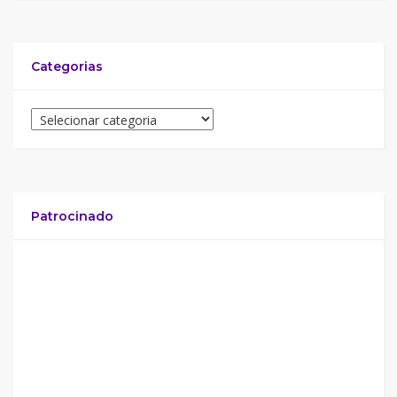
Categorias
Patrocinado