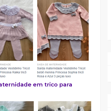
aternidade em trico para