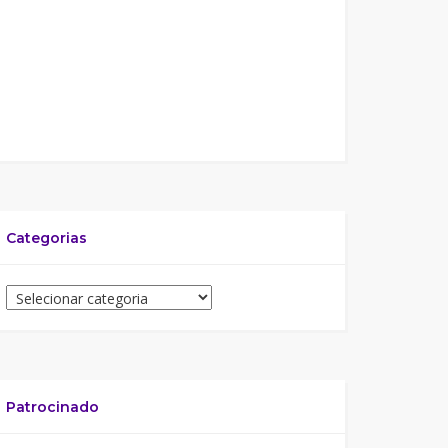
Categorias
Patrocinado