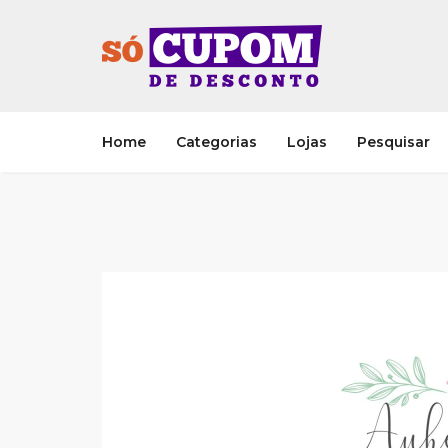
Home
Categorias
Lojas
Pesquisar