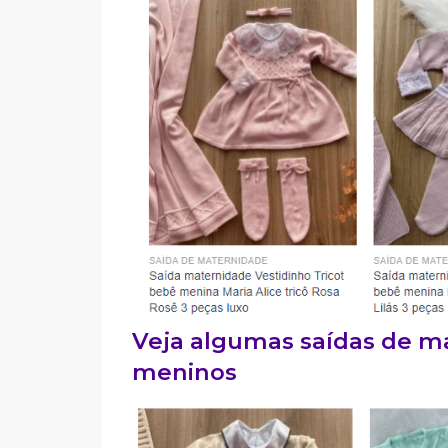
Veja algumas saídas de m
meninos