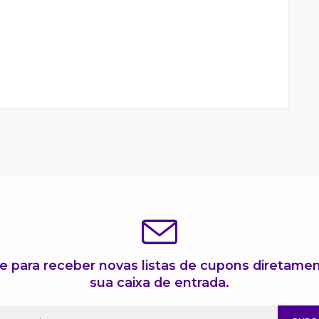
e para receber novas listas de cupons diretame
sua caixa de entrada.