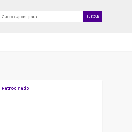
BUSCAR
Patrocinado