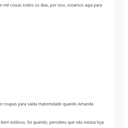
il coisas todos os dias, por isso, estamos aqui para
por roupas para saída maternidade quando Amanda
 bem estiloso, foi quando, percebeu que não existia loja