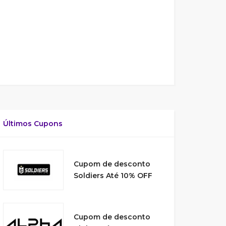
Últimos Cupons
Cupom de desconto
Soldiers Até 10% OFF
Cupom de desconto