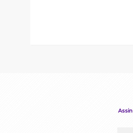
Assin