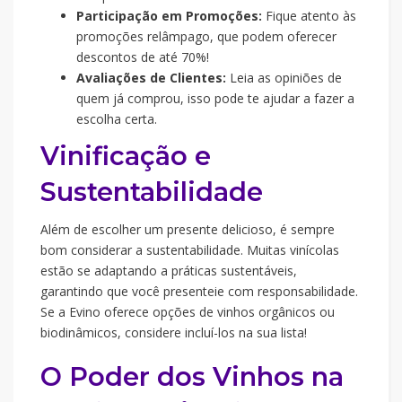
Participação em Promoções:
Fique atento às
promoções relâmpago, que podem oferecer
descontos de até 70%!
Avaliações de Clientes:
Leia as opiniões de
quem já comprou, isso pode te ajudar a fazer a
escolha certa.
Vinificação e
Sustentabilidade
Além de escolher um presente delicioso, é sempre
bom considerar a sustentabilidade. Muitas vinícolas
estão se adaptando a práticas sustentáveis,
garantindo que você presenteie com responsabilidade.
Se a Evino oferece opções de vinhos orgânicos ou
biodinâmicos, considere incluí-los na sua lista!
O Poder dos Vinhos na