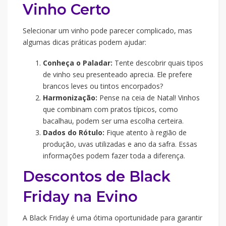
Vinho Certo
Selecionar um vinho pode parecer complicado, mas
algumas dicas práticas podem ajudar:
Conheça o Paladar:
Tente descobrir quais tipos
de vinho seu presenteado aprecia. Ele prefere
brancos leves ou tintos encorpados?
Harmonização:
Pense na ceia de Natal! Vinhos
que combinam com pratos típicos, como
bacalhau, podem ser uma escolha certeira.
Dados do Rótulo:
Fique atento à região de
produção, uvas utilizadas e ano da safra. Essas
informações podem fazer toda a diferença.
Descontos de Black
Friday na Evino
A Black Friday é uma ótima oportunidade para garantir