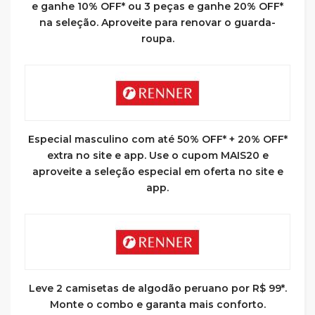
e ganhe 10% OFF* ou 3 peças e ganhe 20% OFF*
na seleção. Aproveite para renovar o guarda-
roupa.
Especial masculino com até 50% OFF* + 20% OFF*
extra no site e app. Use o cupom MAIS20 e
aproveite a seleção especial em oferta no site e
app.
Leve 2 camisetas de algodão peruano por R$ 99*.
Monte o combo e garanta mais conforto.