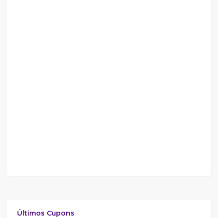
Últimos Cupons