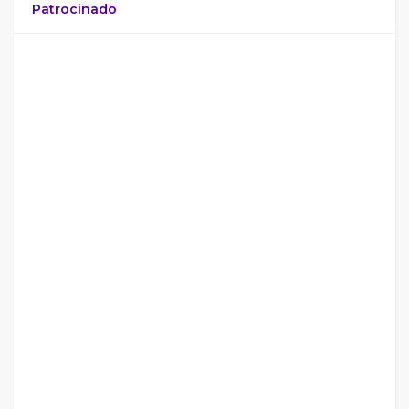
Patrocinado