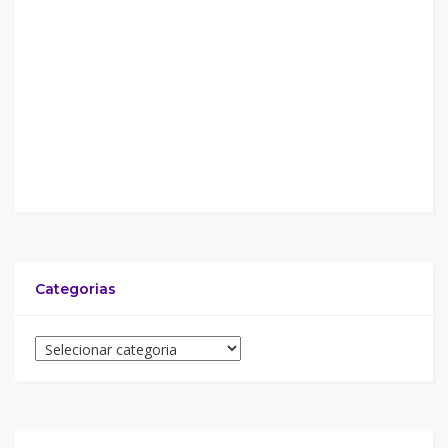
Categorias