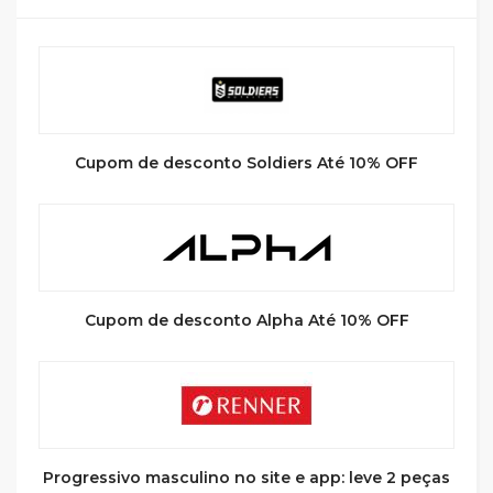
Cupom de desconto Soldiers Até 10% OFF
Cupom de desconto Alpha Até 10% OFF
Progressivo masculino no site e app: leve 2 peças