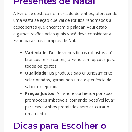
Presentes de Natal
A Evino se destaca no mercado de vinhos, oferecendo
uma vasta seleção que vai de rótulos renomados a
descobertas que encantam o paladar. Aqui estão
algumas razões pelas quais você deve considerar a
Evino para suas compras de Natal:
Variedade:
Desde vinhos tintos robustos até
brancos refrescantes, a Evino tem opções para
todos os gostos.
Qualidade:
Os produtos são criteriosamente
selecionados, garantindo uma experiência de
sabor excepcional.
Preços Justos:
A Evino é conhecida por suas
promoções imbatíveis, tornando possível levar
para casa vinhos premiados sem estourar o
orçamento.
Dicas para Escolher o