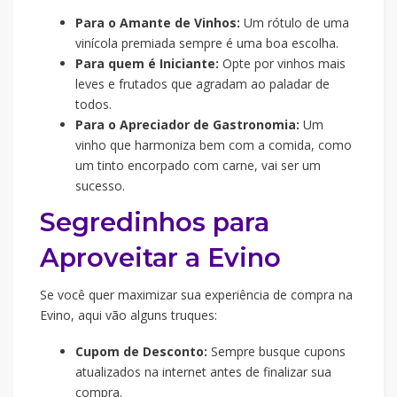
Para o Amante de Vinhos:
Um rótulo de uma
vinícola premiada sempre é uma boa escolha.
Para quem é Iniciante:
Opte por vinhos mais
leves e frutados que agradam ao paladar de
todos.
Para o Apreciador de Gastronomia:
Um
vinho que harmoniza bem com a comida, como
um tinto encorpado com carne, vai ser um
sucesso.
Segredinhos para
Aproveitar a Evino
Se você quer maximizar sua experiência de compra na
Evino, aqui vão alguns truques:
Cupom de Desconto:
Sempre busque cupons
atualizados na internet antes de finalizar sua
compra.