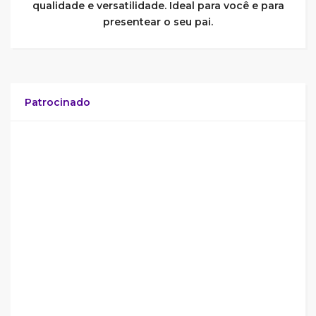
qualidade e versatilidade. Ideal para você e para
presentear o seu pai.
Patrocinado