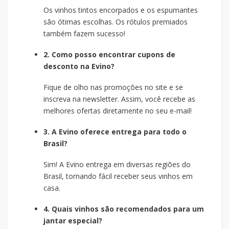
Os vinhos tintos encorpados e os espumantes
são ótimas escolhas. Os rótulos premiados
também fazem sucesso!
2. Como posso encontrar cupons de
desconto na Evino?
Fique de olho nas promoções no site e se
inscreva na newsletter. Assim, você recebe as
melhores ofertas diretamente no seu e-mail!
3. A Evino oferece entrega para todo o
Brasil?
Sim! A Evino entrega em diversas regiões do
Brasil, tornando fácil receber seus vinhos em
casa.
4. Quais vinhos são recomendados para um
jantar especial?