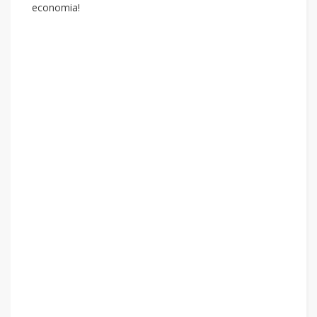
economia!