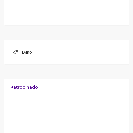
Evino
Patrocinado