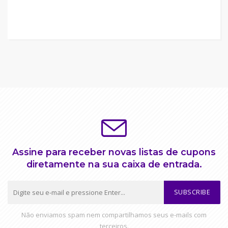
Assine para receber novas listas de cupons
diretamente na sua caixa de entrada.
SUBSCRIBE
Não enviamos spam nem compartilhamos seus e-mails com
terceiros.