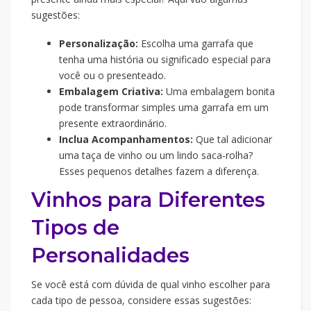
sugestões:
Personalização:
Escolha uma garrafa que
tenha uma história ou significado especial para
você ou o presenteado.
Embalagem Criativa:
Uma embalagem bonita
pode transformar simples uma garrafa em um
presente extraordinário.
Inclua Acompanhamentos:
Que tal adicionar
uma taça de vinho ou um lindo saca-rolha?
Esses pequenos detalhes fazem a diferença.
Vinhos para Diferentes
Tipos de
Personalidades
Se você está com dúvida de qual vinho escolher para
cada tipo de pessoa, considere essas sugestões: