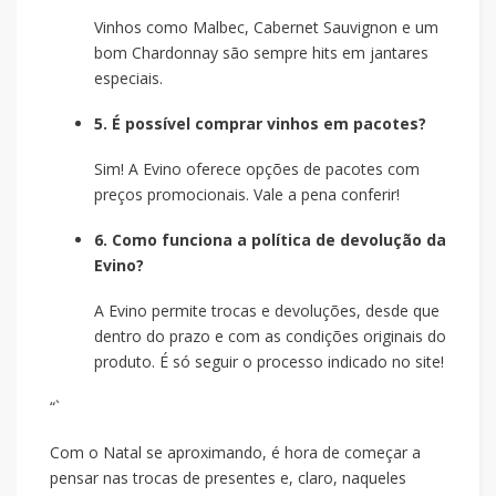
Vinhos como Malbec, Cabernet Sauvignon e um
bom Chardonnay são sempre hits em jantares
especiais.
5. É possível comprar vinhos em pacotes?
Sim! A Evino oferece opções de pacotes com
preços promocionais. Vale a pena conferir!
6. Como funciona a política de devolução da
Evino?
A Evino permite trocas e devoluções, desde que
dentro do prazo e com as condições originais do
produto. É só seguir o processo indicado no site!
“`
Com o Natal se aproximando, é hora de começar a
pensar nas trocas de presentes e, claro, naqueles