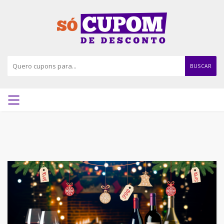
BUSCAR