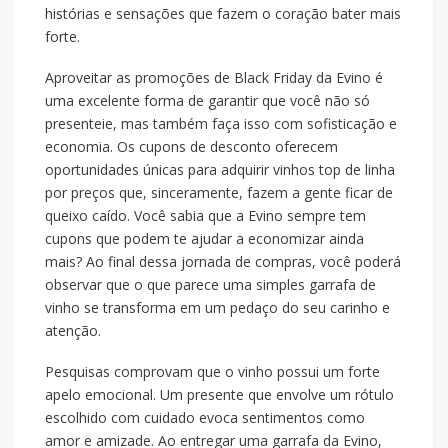
histórias e sensações que fazem o coração bater mais
forte.
Aproveitar as promoções de Black Friday da Evino é
uma excelente forma de garantir que você não só
presenteie, mas também faça isso com sofisticação e
economia. Os cupons de desconto oferecem
oportunidades únicas para adquirir vinhos top de linha
por preços que, sinceramente, fazem a gente ficar de
queixo caído. Você sabia que a Evino sempre tem
cupons que podem te ajudar a economizar ainda
mais? Ao final dessa jornada de compras, você poderá
observar que o que parece uma simples garrafa de
vinho se transforma em um pedaço do seu carinho e
atenção.
Pesquisas comprovam que o vinho possui um forte
apelo emocional. Um presente que envolve um rótulo
escolhido com cuidado evoca sentimentos como
amor e amizade. Ao entregar uma garrafa da Evino,