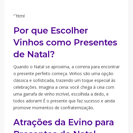
“`html
Por que Escolher
Vinhos como Presentes
de Natal?
Quando o Natal se aproxima, a correria para encontrar
o presente perfeito começa. Vinhos são uma opção
clássica e sofisticada, trazendo um toque especial às
celebrações. Imagina a cena: você chega à ceia com
uma garrafa de vinho incrível, escolhida a dedo, e
todos adoram! É o presente que faz sucesso e ainda
promove momentos de confraternização.
Atrações da Evino para