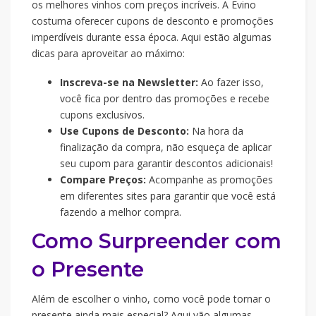
os melhores vinhos com preços incríveis. A Evino
costuma oferecer cupons de desconto e promoções
imperdíveis durante essa época. Aqui estão algumas
dicas para aproveitar ao máximo:
Inscreva-se na Newsletter:
Ao fazer isso,
você fica por dentro das promoções e recebe
cupons exclusivos.
Use Cupons de Desconto:
Na hora da
finalização da compra, não esqueça de aplicar
seu cupom para garantir descontos adicionais!
Compare Preços:
Acompanhe as promoções
em diferentes sites para garantir que você está
fazendo a melhor compra.
Como Surpreender com
o Presente
Além de escolher o vinho, como você pode tornar o
presente ainda mais especial? Aqui vão algumas