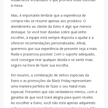
à mesa.
Mas, é importante lembrar que a experiência de
compra não se resume apenas aos produtos. O
atendimento ao cliente da Evino é algo que merece
destaque. Se você tiver dúvidas sobre qual vinho
escolher, a equipe está sempre disposta a ajudar e a
oferecer recomendações personalizadas. Afinal,
queremos que sua experiência de presente seja a mais
fluida e prazerosa possível. Com o suporte adequado,
você consegue tirar qualquer dúvida e se sentir mais
seguro na hora de fazer sua escolha.
Em resumo, a combinação de vinhos especiais da
Evino e as promoções da Black Friday representam
uma maneira perfeita de fazer o seu Natal mais
especial. Presentes que são verdadeiros mimos, com a
garantia de que você trará alegria para quem recebe.
Ao escolher a Evino, você não está apenas adquirindo