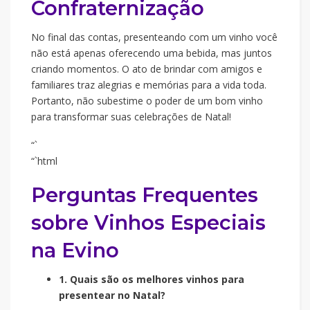
Confraternização
No final das contas, presenteando com um vinho você
não está apenas oferecendo uma bebida, mas juntos
criando momentos. O ato de brindar com amigos e
familiares traz alegrias e memórias para a vida toda.
Portanto, não subestime o poder de um bom vinho
para transformar suas celebrações de Natal!
“`
“`html
Perguntas Frequentes
sobre Vinhos Especiais
na Evino
1. Quais são os melhores vinhos para
presentear no Natal?