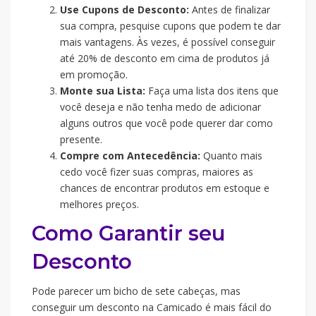
Use Cupons de Desconto:
Antes de finalizar
sua compra, pesquise cupons que podem te dar
mais vantagens. Às vezes, é possível conseguir
até 20% de desconto em cima de produtos já
em promoção.
Monte sua Lista:
Faça uma lista dos itens que
você deseja e não tenha medo de adicionar
alguns outros que você pode querer dar como
presente.
Compre com Antecedência:
Quanto mais
cedo você fizer suas compras, maiores as
chances de encontrar produtos em estoque e
melhores preços.
Como Garantir seu
Desconto
Pode parecer um bicho de sete cabeças, mas
conseguir um desconto na Camicado é mais fácil do