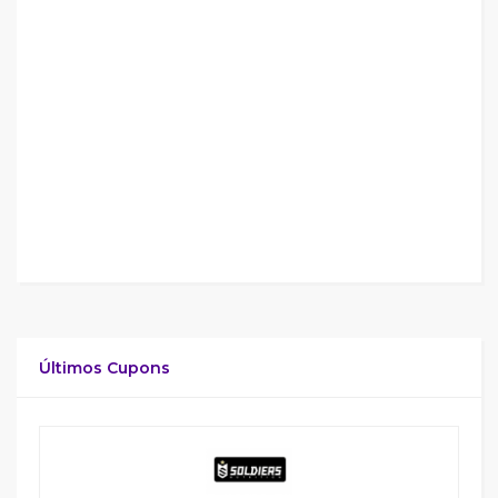
Últimos Cupons