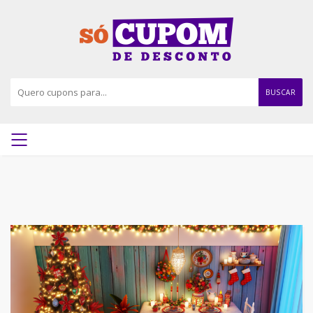
BUSCAR