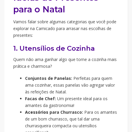
para o Natal
Vamos falar sobre algumas categorias que você pode
explorar na Camicado para arrasar nas escolhas de
presentes:
1. Utensílios de Cozinha
Quem não ama ganhar algo que torne a cozinha mais
prática e charmosa?
Conjuntos de Panelas:
Perfeitas para quem
ama cozinhar, essas panelas vão agregar valor
às refeições de Natal.
Facas de Chef:
Um presente ideal para os
amantes da gastronomia!
Acessórios
para Churrasco:
Para os amantes
de um bom churrasco, que tal dar uma
churrasqueira compacta ou utensílios