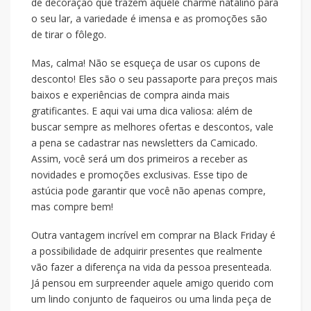
de decoração que trazem aquele charme natalino para
o seu lar, a variedade é imensa e as promoções são
de tirar o fôlego.
Mas, calma! Não se esqueça de usar os cupons de
desconto! Eles são o seu passaporte para preços mais
baixos e experiências de compra ainda mais
gratificantes. E aqui vai uma dica valiosa: além de
buscar sempre as melhores ofertas e descontos, vale
a pena se cadastrar nas newsletters da Camicado.
Assim, você será um dos primeiros a receber as
novidades e promoções exclusivas. Esse tipo de
astúcia pode garantir que você não apenas compre,
mas compre bem!
Outra vantagem incrível em comprar na Black Friday é
a possibilidade de adquirir presentes que realmente
vão fazer a diferença na vida da pessoa presenteada.
Já pensou em surpreender aquele amigo querido com
um lindo conjunto de faqueiros ou uma linda peça de