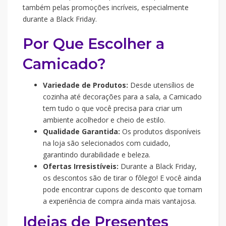
também pelas promoções incríveis, especialmente
durante a Black Friday.
Por Que Escolher a
Camicado?
Variedade de Produtos:
Desde utensílios de
cozinha até decorações para a sala, a Camicado
tem tudo o que você precisa para criar um
ambiente acolhedor e cheio de estilo.
Qualidade Garantida:
Os produtos disponíveis
na loja são selecionados com cuidado,
garantindo durabilidade e beleza.
Ofertas Irresistíveis:
Durante a Black Friday,
os descontos são de tirar o fôlego! E você ainda
pode encontrar cupons de desconto que tornam
a experiência de compra ainda mais vantajosa.
Ideias de Presentes