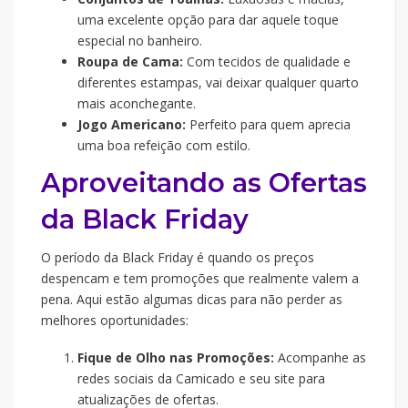
uma excelente opção para dar aquele toque
especial no banheiro.
Roupa de Cama:
Com tecidos de qualidade e
diferentes estampas, vai deixar qualquer quarto
mais aconchegante.
Jogo Americano:
Perfeito para quem aprecia
uma boa refeição com estilo.
Aproveitando as Ofertas
da Black Friday
O período da Black Friday é quando os preços
despencam e tem promoções que realmente valem a
pena. Aqui estão algumas dicas para não perder as
melhores oportunidades:
Fique de Olho nas Promoções:
Acompanhe as
redes sociais da Camicado e seu site para
atualizações de ofertas.