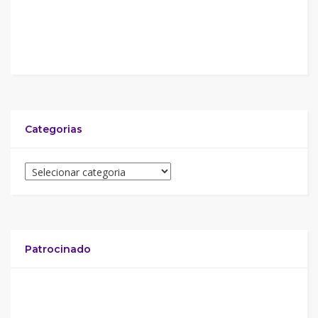
Categorias
Patrocinado