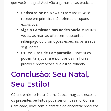
que você imagina! Aqui vão algumas dicas práticas:
Cadastre-se na Newsletter:
Assim você
recebe em primeira mão ofertas e cupons
exclusivos.
Siga a Camicado nas Redes Sociais:
Muitas
vezes, as marcas oferecem descontos
relâmpago ou promoções especiais para seus
seguidores.
Utilize Sites de Comparação:
Esses sites
podem te ajudar a encontrar os melhores
preços e promoções que estão rolando.
Conclusão: Seu Natal,
Seu Estilo!
Cá entre nós, o Natal é uma época mágica e escolher
os presentes perfeitos pode ser um desafio. Com a
Camicado, você tem a garantia de encontrar produtos