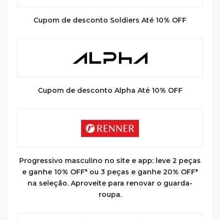
Cupom de desconto Soldiers Até 10% OFF
Cupom de desconto Alpha Até 10% OFF
Progressivo masculino no site e app: leve 2 peças
e ganhe 10% OFF* ou 3 peças e ganhe 20% OFF*
na seleção. Aproveite para renovar o guarda-
roupa.