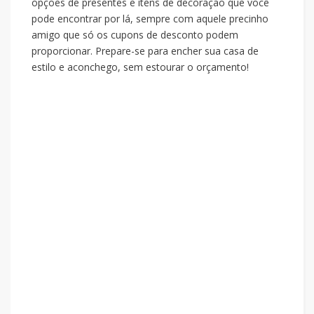
opções de presentes e itens de decoração que você
pode encontrar por lá, sempre com aquele precinho
amigo que só os cupons de desconto podem
proporcionar. Prepare-se para encher sua casa de
estilo e aconchego, sem estourar o orçamento!