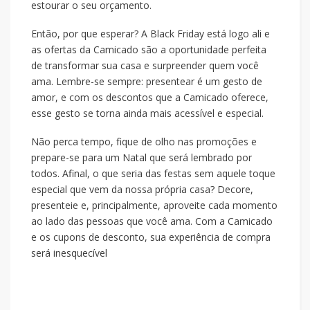
estourar o seu orçamento.
Então, por que esperar? A Black Friday está logo ali e
as ofertas da Camicado são a oportunidade perfeita
de transformar sua casa e surpreender quem você
ama. Lembre-se sempre: presentear é um gesto de
amor, e com os descontos que a Camicado oferece,
esse gesto se torna ainda mais acessível e especial.
Não perca tempo, fique de olho nas promoções e
prepare-se para um Natal que será lembrado por
todos. Afinal, o que seria das festas sem aquele toque
especial que vem da nossa própria casa? Decore,
presenteie e, principalmente, aproveite cada momento
ao lado das pessoas que você ama. Com a Camicado
e os cupons de desconto, sua experiência de compra
será inesquecível