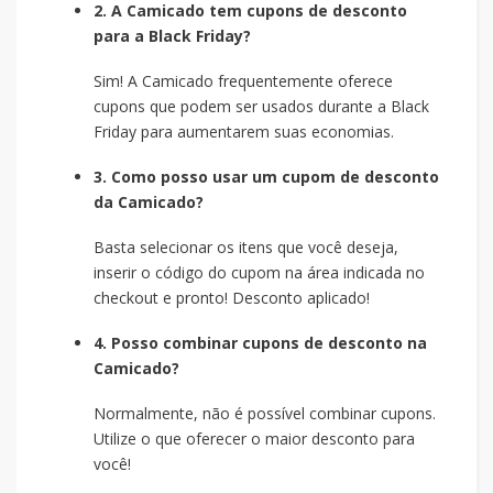
2. A Camicado tem cupons de desconto
para a Black Friday?
Sim! A Camicado frequentemente oferece
cupons que podem ser usados durante a Black
Friday para aumentarem suas economias.
3. Como posso usar um cupom de desconto
da Camicado?
Basta selecionar os itens que você deseja,
inserir o código do cupom na área indicada no
checkout e pronto! Desconto aplicado!
4. Posso combinar cupons de desconto na
Camicado?
Normalmente, não é possível combinar cupons.
Utilize o que oferecer o maior desconto para
você!