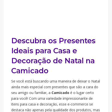
Descubra os Presentes
Ideais para Casa e
Decoração de Natal na
Camicado
Se você está buscando uma maneira de deixar o Natal
ainda mais especial com presentes que são a cara do
seu amigo ou familiar, a
Camicado
é o lugar certo
para você! Com uma variedade impressionante de
itens para casa e decoração, esse e-commerce se
destaca não apenas pela qualidade dos produtos, mas