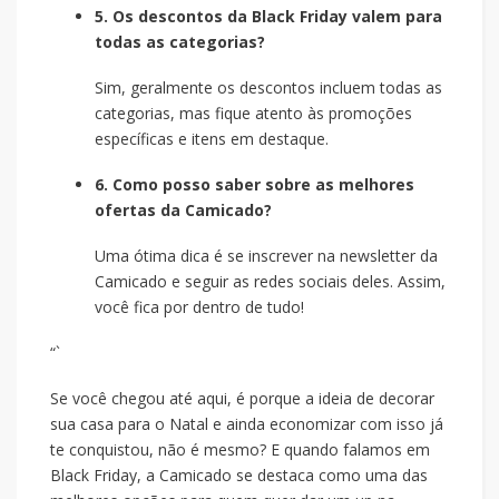
5. Os descontos da Black Friday valem para
todas as categorias?
Sim, geralmente os descontos incluem todas as
categorias, mas fique atento às promoções
específicas e itens em destaque.
6. Como posso saber sobre as melhores
ofertas da Camicado?
Uma ótima dica é se inscrever na newsletter da
Camicado e seguir as redes sociais deles. Assim,
você fica por dentro de tudo!
“`
Se você chegou até aqui, é porque a ideia de decorar
sua casa para o Natal e ainda economizar com isso já
te conquistou, não é mesmo? E quando falamos em
Black Friday, a Camicado se destaca como uma das