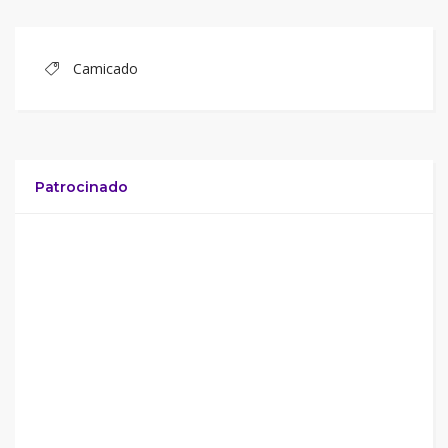
Camicado
Patrocinado