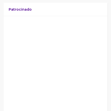
Patrocinado