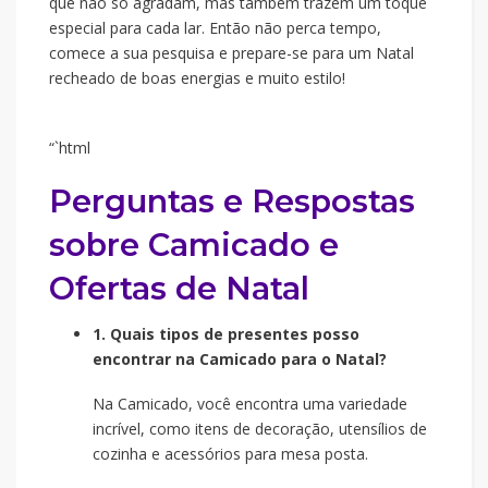
que não só agradam, mas também trazem um toque
especial para cada lar. Então não perca tempo,
comece a sua pesquisa e prepare-se para um Natal
recheado de boas energias e muito estilo!
“`html
Perguntas e Respostas
sobre Camicado e
Ofertas de Natal
1. Quais tipos de presentes posso
encontrar na Camicado para o Natal?
Na Camicado, você encontra uma variedade
incrível, como itens de decoração, utensílios de
cozinha e acessórios para mesa posta.