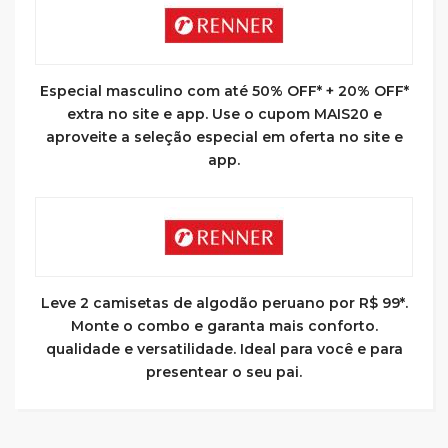
Especial masculino com até 50% OFF* + 20% OFF*
extra no site e app. Use o cupom MAIS20 e
aproveite a seleção especial em oferta no site e
app.
Leve 2 camisetas de algodão peruano por R$ 99*.
Monte o combo e garanta mais conforto.
qualidade e versatilidade. Ideal para você e para
presentear o seu pai.