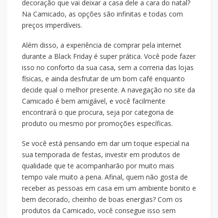
decoração que vai deixar a casa dele a cara do natal?
Na Camicado, as opções são infinitas e todas com
preços imperdíveis.
Além disso, a experiência de comprar pela internet
durante a Black Friday é super prática. Você pode fazer
isso no conforto da sua casa, sem a correria das lojas
físicas, e ainda desfrutar de um bom café enquanto
decide qual o melhor presente. A navegação no site da
Camicado é bem amigável, e você facilmente
encontrará o que procura, seja por categoria de
produto ou mesmo por promoções específicas.
Se você está pensando em dar um toque especial na
sua temporada de festas, investir em produtos de
qualidade que te acompanharão por muito mais
tempo vale muito a pena. Afinal, quem não gosta de
receber as pessoas em casa em um ambiente bonito e
bem decorado, cheinho de boas energias? Com os
produtos da Camicado, você consegue isso sem