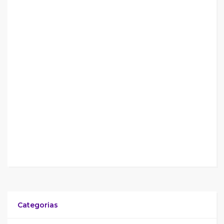
Categorias