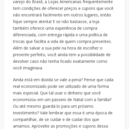
varejo do Brasil, a Lojas Americanas frequentemente
tem condições de oferecer preços e cupons que você
não encontrará facilmente em outros lugares, então
fique sempre atenta! E se não bastasse, a loja
também oferece uma experiência de compra
diferenciada, com entrega rápida e uma política de
trocas que facilita a vida de quem compra presentes.
Além de salvar a sua pele na hora de escolher o
presente perfeito, você ainda tem a possibilidade de
devolver caso não tenha ficado exatamente como
você imaginava.
Ainda está em dúvida se vale a pena? Pense que cada
real economizado pode ser utilizado de uma forma
mais especial. Que tal usar o dinheiro que você
economizou em um passeio de Natal com a família?
Ou até mesmo guardá-lo para um próximo
investimento? Vale lembrar que essa é uma época de
compartilhar, de se cuidar e de cuidar dos que
amamos. Aproveite as promoções e cupons dessa