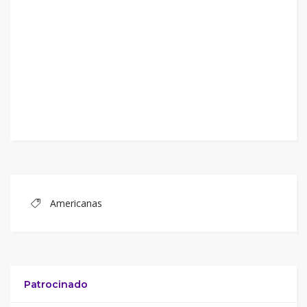
Americanas
Patrocinado