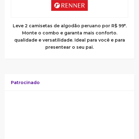
Leve 2 camisetas de algodão peruano por R$ 99*.
Monte o combo e garanta mais conforto.
qualidade e versatilidade. Ideal para você e para
presentear o seu pai.
Patrocinado