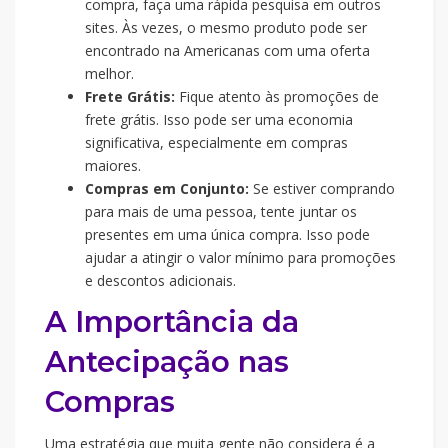
compra, faça uma rápida pesquisa em outros
sites. Às vezes, o mesmo produto pode ser
encontrado na Americanas com uma oferta
melhor.
Frete Grátis:
Fique atento às promoções de
frete grátis. Isso pode ser uma economia
significativa, especialmente em compras
maiores.
Compras em Conjunto:
Se estiver comprando
para mais de uma pessoa, tente juntar os
presentes em uma única compra. Isso pode
ajudar a atingir o valor mínimo para promoções
e descontos adicionais.
A Importância da
Antecipação nas
Compras
Uma estratégia que muita gente não considera é a