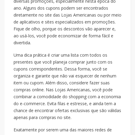
diversas promoções, especialmente nesta época do
ano. Alguns dos cupons podem ser encontrados
diretamente no site das Lojas Americanas ou por meio
de aplicativos e sites especializados em promoções.
Fique de olho, porque os descontos vão aparecer e,
ao usá-los, você pode economizar de forma fácil e
divertida.
Uma dica prática é criar uma lista com todos os
presentes que você planeja comprar junto com os
cupons correspondentes. Dessa forma, você se
organiza e garante que não vai esquecer de nenhum
item ou cupom. Além disso, considere fazer suas
compras online. Nas Lojas Americanas, você pode
combinar a comodidade do shopping com a economia
do e-commerce. Evita filas e estresse, e ainda tem a
chance de encontrar ofertas exclusivas que são válidas
apenas para compras no site.
Exatamente por serem uma das maiores redes de