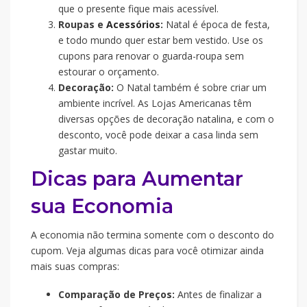
que o presente fique mais acessível.
Roupas e
Acessórios
:
Natal é época de festa,
e todo mundo quer estar bem vestido. Use os
cupons para renovar o guarda-roupa sem
estourar o orçamento.
Decoração:
O Natal também é sobre criar um
ambiente incrível. As Lojas Americanas têm
diversas opções de decoração natalina, e com o
desconto, você pode deixar a casa linda sem
gastar muito.
Dicas para Aumentar
sua Economia
A economia não termina somente com o desconto do
cupom. Veja algumas dicas para você otimizar ainda
mais suas compras:
Comparação de Preços:
Antes de finalizar a