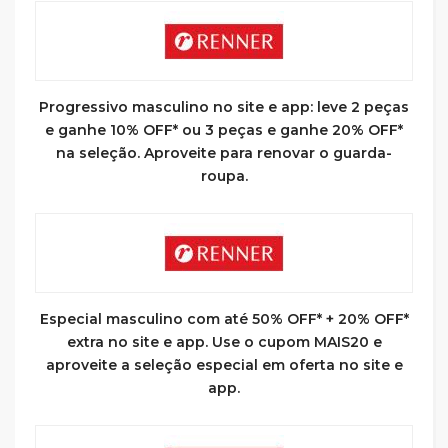
Progressivo masculino no site e app: leve 2 peças
e ganhe 10% OFF* ou 3 peças e ganhe 20% OFF*
na seleção. Aproveite para renovar o guarda-
roupa.
Especial masculino com até 50% OFF* + 20% OFF*
extra no site e app. Use o cupom MAIS20 e
aproveite a seleção especial em oferta no site e
app.