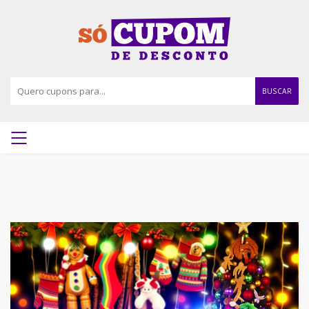
BUSCAR