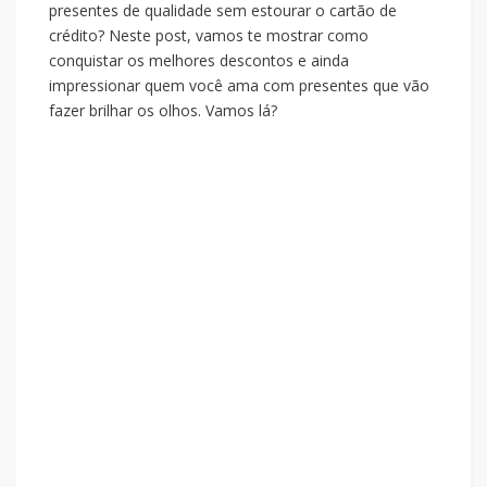
presentes de qualidade sem estourar o cartão de
crédito? Neste post, vamos te mostrar como
conquistar os melhores descontos e ainda
impressionar quem você ama com presentes que vão
fazer brilhar os olhos. Vamos lá?