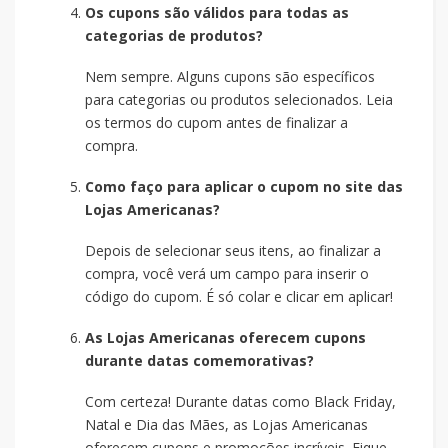
Os cupons são válidos para todas as
categorias de produtos?
Nem sempre. Alguns cupons são específicos
para categorias ou produtos selecionados. Leia
os termos do cupom antes de finalizar a
compra.
Como faço para aplicar o cupom no site das
Lojas Americanas?
Depois de selecionar seus itens, ao finalizar a
compra, você verá um campo para inserir o
código do cupom. É só colar e clicar em aplicar!
As Lojas Americanas oferecem cupons
durante datas comemorativas?
Com certeza! Durante datas como Black Friday,
Natal e Dia das Mães, as Lojas Americanas
oferecem cupons e promoções incríveis. Fique