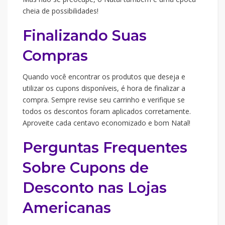
cheia de possibilidades!
Finalizando Suas
Compras
Quando você encontrar os produtos que deseja e
utilizar os cupons disponíveis, é hora de finalizar a
compra. Sempre revise seu carrinho e verifique se
todos os descontos foram aplicados corretamente.
Aproveite cada centavo economizado e bom Natal!
Perguntas Frequentes
Sobre Cupons de
Desconto nas Lojas
Americanas