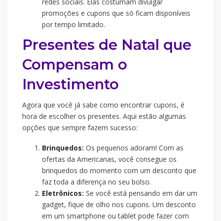
redes sociais. Elas costumam divulgar
promoções e cupons que só ficam disponíveis
por tempo limitado.
Presentes de Natal que
Compensam o
Investimento
Agora que você já sabe como encontrar cupons, é
hora de escolher os presentes. Aqui estão algumas
opções que sempre fazem sucesso:
Brinquedos
:
Os pequenos adoram! Com as
ofertas da Americanas, você consegue os
brinquedos do momento com um desconto que
faz toda a diferença no seu bolso.
Eletrônicos
:
Se você está pensando em dar um
gadget, fique de olho nos cupons. Um desconto
em um smartphone ou tablet pode fazer com