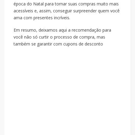
época do Natal para tornar suas compras muito mais
acessíveis e, assim, conseguir surpreender quem você
ama com presentes incríveis.
Em resumo, deixamos aqui a recomendação para
você não só curtir o processo de compra, mas
também se garantir com cupons de desconto