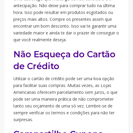
antecipação. Não deixe para comprar tudo na última
hora. Isso pode resultar em produtos esgotados ou
preços mais altos. Compre os presentes assim que
encontrar um bom desconto. Isso vai te garantir uma
variedade maior e ainda te dar o prazer de conseguir o
que você realmente deseja.
Não Esqueça do Cartão
de Crédito
Utilizar o cartão de crédito pode ser uma boa opção
para facilitar suas compras. Muitas vezes, as Lojas
Americanas oferecem parcelamento sem juros, o que
pode ser uma maneira prática de não comprometer
tanto seu orçamento de uma só vez. Lembre-se de
sempre verificar os termos e condições para não ter
surpresas.