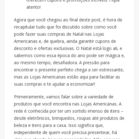
atento!
Agora que você chegou ao final deste post, é hora de
recapitular tudo que foi discutido sobre como você
pode fazer suas compras de Natal nas Lojas
Americanas e, de quebra, ainda garantir cupons de
desconto e ofertas exclusivas. O Natal está logo ali, e
sabemos como essa época do ano pode ser mágica e,
ao mesmo tempo, desafiadora. A pressão para
encontrar o presente perfeito chega a ser estressante,
mas as Lojas Americanas estão aqui para facilitar as
suas compras e te ajudar a economizar!
Primeiramente, vamos falar sobre a variedade de
produtos que você encontra nas Lojas Americanas. A
rede é conhecida por ter um sortido imenso de itens –
desde eletrônicos, brinquedos, roupas até produtos de
beleza e itens para a casa. Isso significa que,
independente de quem você precisa presentear, há