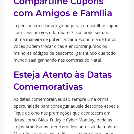
Compartilhe Cupons
com Amigos e Família
Já pensou em criar um grupo para compartilhar cupons
com seus amigos e familiares? Isso pode ser uma
ótima maneira de potencializar a economia de todos.
Vocês podem trocar dicas e encontrar juntos os
melhores códigos de desconto, garantindo que todo
mundo saia ganhando nas compras de Natal.
Esteja Atento às Datas
Comemorativas
As datas comemorativas são sempre uma ótima
oportunidade para conseguir aquele desconto especial.
Fique de olho nas promoções que acontecem em
datas como Black Friday e Cyber Monday, onde as
Lojas Americanas oferecem descontos ainda maiores.
Mas não se preocupe, o Natal também é uma época