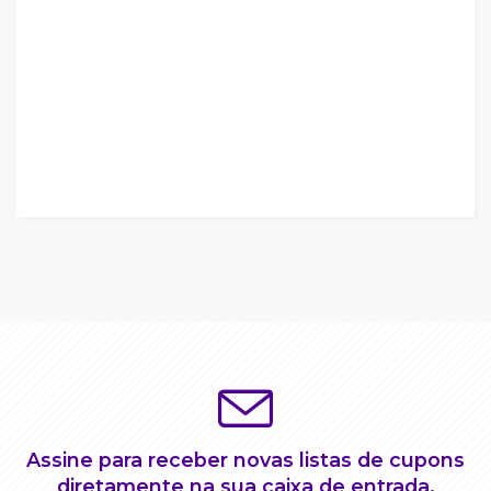
Assine para receber novas listas de cupons
diretamente na sua caixa de entrada.