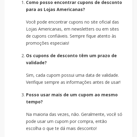
Como posso encontrar cupons de desconto
para as Lojas Americanas?
Você pode encontrar cupons no site oficial das
Lojas Americanas, em newsletters ou em sites
de cupons confiáveis. Sempre fique atento às
promoções especiais!
Os cupons de desconto têm um prazo de
validade?
Sim, cada cupom possui uma data de validade.
Verifique sempre as informações antes de usar!
Posso usar mais de um cupom ao mesmo
tempo?
Na maioria das vezes, não. Geralmente, você só
pode usar um cupom por compra, então
escolha o que te dá mais desconto!