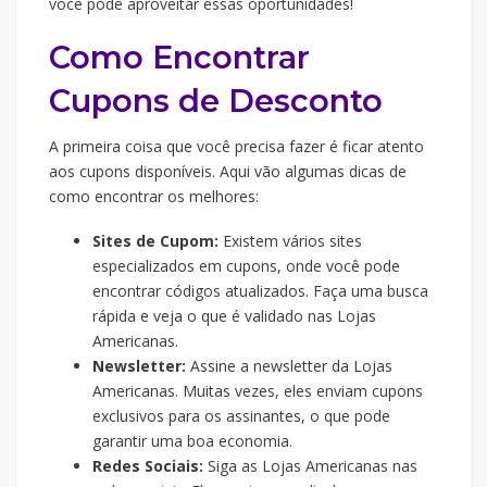
você pode aproveitar essas oportunidades!
Como Encontrar
Cupons de Desconto
A primeira coisa que você precisa fazer é ficar atento
aos cupons disponíveis. Aqui vão algumas dicas de
como encontrar os melhores:
Sites de Cupom:
Existem vários sites
especializados em cupons, onde você pode
encontrar códigos atualizados. Faça uma busca
rápida e veja o que é validado nas Lojas
Americanas.
Newsletter:
Assine a newsletter da Lojas
Americanas. Muitas vezes, eles enviam cupons
exclusivos para os assinantes, o que pode
garantir uma boa economia.
Redes Sociais:
Siga as Lojas Americanas nas