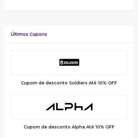
Últimos Cupons
Cupom de desconto Soldiers Até 10% OFF
Cupom de desconto Alpha Até 10% OFF