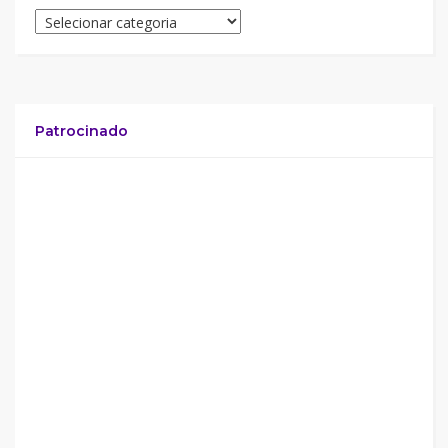
Patrocinado