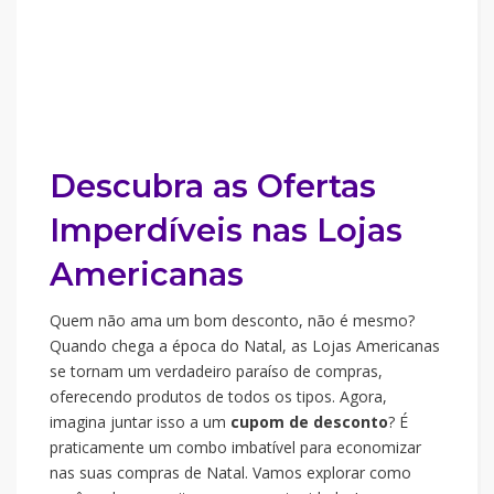
Descubra as Ofertas
Imperdíveis nas Lojas
Americanas
Quem não ama um bom desconto, não é mesmo?
Quando chega a época do Natal, as Lojas Americanas
se tornam um verdadeiro paraíso de compras,
oferecendo produtos de todos os tipos. Agora,
imagina juntar isso a um
cupom de desconto
? É
praticamente um combo imbatível para economizar
nas suas compras de Natal. Vamos explorar como