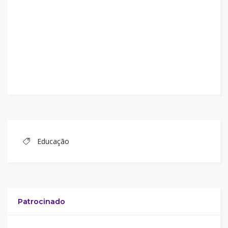
Educação
Patrocinado