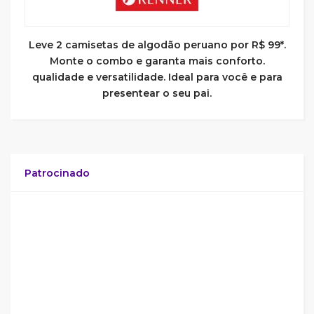
Leve 2 camisetas de algodão peruano por R$ 99*.
Monte o combo e garanta mais conforto.
qualidade e versatilidade. Ideal para você e para
presentear o seu pai.
Patrocinado