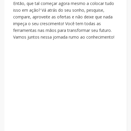
Então, que tal começar agora mesmo a colocar tudo
isso em ação? Vá atrás do seu sonho, pesquise,
compare, aproveite as ofertas e não deixe que nada
impeça o seu crescimento! Você tem todas as
ferramentas nas mãos para transformar seu futuro.
Vamos juntos nessa jornada rumo ao conhecimento!