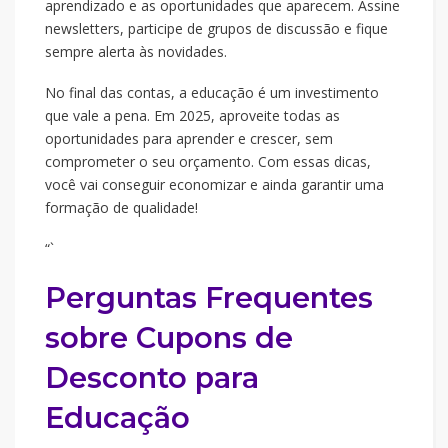
aprendizado e as oportunidades que aparecem. Assine
newsletters, participe de grupos de discussão e fique
sempre alerta às novidades.
No final das contas, a educação é um investimento
que vale a pena. Em 2025, aproveite todas as
oportunidades para aprender e crescer, sem
comprometer o seu orçamento. Com essas dicas,
você vai conseguir economizar e ainda garantir uma
formação de qualidade!
“`
Perguntas Frequentes
sobre Cupons de
Desconto para
Educação