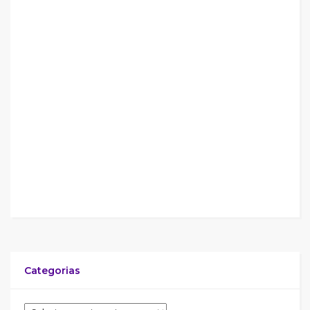
Categorias