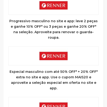
Progressivo masculino no site e app: leve 2 peças
e ganhe 10% OFF* ou 3 peças e ganhe 20% OFF*
na seleção. Aproveite para renovar o guarda-
roupa.
Especial masculino com até 50% OFF* + 20% OFF*
extra no site e app. Use o cupom MAIS20 e
aproveite a seleção especial em oferta no site e
app.