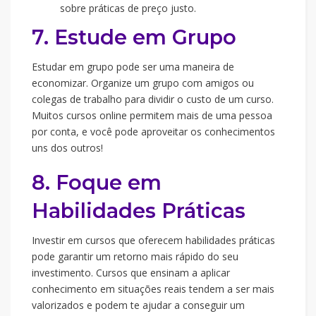
sobre práticas de preço justo.
7. Estude em Grupo
Estudar em grupo pode ser uma maneira de
economizar. Organize um grupo com amigos ou
colegas de trabalho para dividir o custo de um curso.
Muitos cursos online permitem mais de uma pessoa
por conta, e você pode aproveitar os conhecimentos
uns dos outros!
8. Foque em
Habilidades Práticas
Investir em cursos que oferecem habilidades práticas
pode garantir um retorno mais rápido do seu
investimento. Cursos que ensinam a aplicar
conhecimento em situações reais tendem a ser mais
valorizados e podem te ajudar a conseguir um