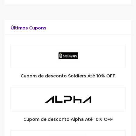
Últimos Cupons
Cupom de desconto Soldiers Até 10% OFF
Cupom de desconto Alpha Até 10% OFF