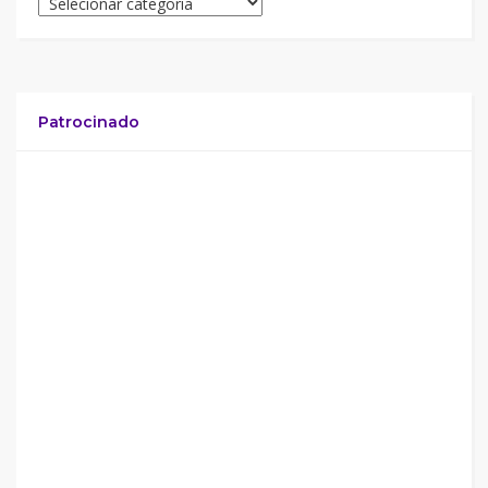
Patrocinado