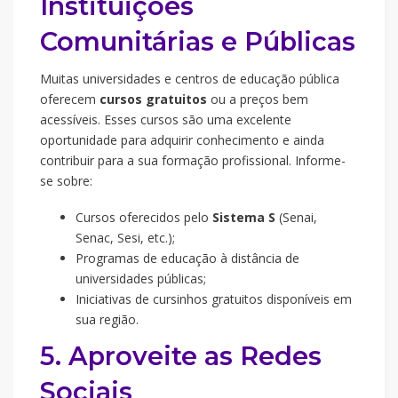
Instituições
Comunitárias e Públicas
Muitas universidades e centros de educação pública
oferecem
cursos gratuitos
ou a preços bem
acessíveis. Esses cursos são uma excelente
oportunidade para adquirir conhecimento e ainda
contribuir para a sua formação profissional. Informe-
se sobre:
Cursos oferecidos pelo
Sistema S
(Senai,
Senac, Sesi, etc.);
Programas de educação à distância de
universidades públicas;
Iniciativas de cursinhos gratuitos disponíveis em
sua região.
5. Aproveite as Redes
Sociais