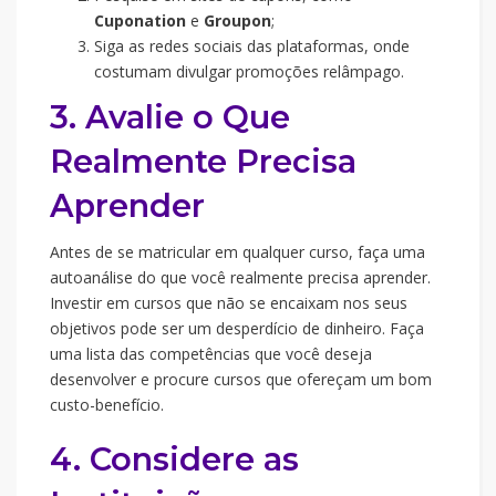
Cuponation
e
Groupon
;
Siga as redes sociais das plataformas, onde
costumam divulgar promoções relâmpago.
3. Avalie o Que
Realmente Precisa
Aprender
Antes de se matricular em qualquer curso, faça uma
autoanálise do que você realmente precisa aprender.
Investir em cursos que não se encaixam nos seus
objetivos pode ser um desperdício de dinheiro. Faça
uma lista das competências que você deseja
desenvolver e procure cursos que ofereçam um bom
custo-benefício.
4. Considere as