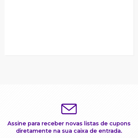
Assine para receber novas listas de cupons
diretamente na sua caixa de entrada.