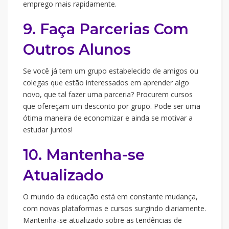
emprego mais rapidamente.
9. Faça Parcerias Com
Outros Alunos
Se você já tem um grupo estabelecido de amigos ou
colegas que estão interessados em aprender algo
novo, que tal fazer uma parceria? Procurem cursos
que ofereçam um desconto por grupo. Pode ser uma
ótima maneira de economizar e ainda se motivar a
estudar juntos!
10. Mantenha-se
Atualizado
O mundo da educação está em constante mudança,
com novas plataformas e cursos surgindo diariamente.
Mantenha-se atualizado sobre as tendências de