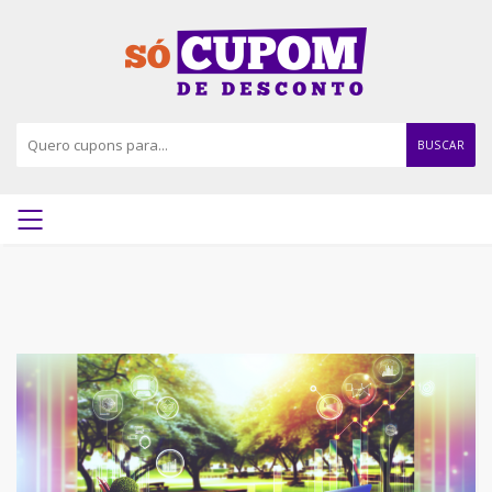
BUSCAR