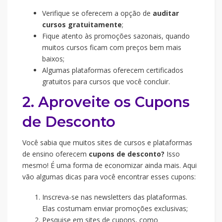
Verifique se oferecem a opção de
auditar
cursos gratuitamente
;
Fique atento às promoções sazonais, quando
muitos cursos ficam com preços bem mais
baixos;
Algumas plataformas oferecem certificados
gratuitos para cursos que você concluir.
2. Aproveite os Cupons
de Desconto
Você sabia que muitos sites de cursos e plataformas
de ensino oferecem
cupons de desconto?
Isso
mesmo! É uma forma de economizar ainda mais. Aqui
vão algumas dicas para você encontrar esses cupons:
Inscreva-se nas newsletters das plataformas.
Elas costumam enviar promoções exclusivas;
Pesquise em sites de cupons, como