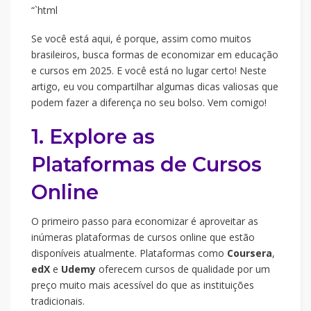
“`html
Se você está aqui, é porque, assim como muitos
brasileiros, busca formas de economizar em educação
e cursos em 2025. E você está no lugar certo! Neste
artigo, eu vou compartilhar algumas dicas valiosas que
podem fazer a diferença no seu bolso. Vem comigo!
1. Explore as
Plataformas de Cursos
Online
O primeiro passo para economizar é aproveitar as
inúmeras plataformas de cursos online que estão
disponíveis atualmente. Plataformas como
Coursera
,
edX
e
Udemy
oferecem cursos de qualidade por um
preço muito mais acessível do que as instituições
tradicionais.