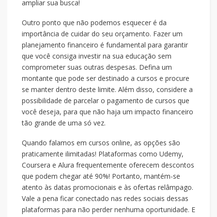
ampliar sua busca!
Outro ponto que não podemos esquecer é da
importância de cuidar do seu orçamento. Fazer um
planejamento financeiro é fundamental para garantir
que você consiga investir na sua educação sem
comprometer suas outras despesas. Defina um
montante que pode ser destinado a cursos e procure
se manter dentro deste limite. Além disso, considere a
possibilidade de parcelar o pagamento de cursos que
você deseja, para que não haja um impacto financeiro
tão grande de uma só vez.
Quando falamos em cursos online, as opções são
praticamente ilimitadas! Plataformas como Udemy,
Coursera e Alura frequentemente oferecem descontos
que podem chegar até 90%! Portanto, mantém-se
atento às datas promocionais e às ofertas relâmpago.
Vale a pena ficar conectado nas redes sociais dessas
plataformas para não perder nenhuma oportunidade. E