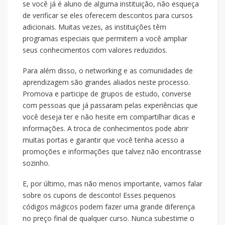
se você já é aluno de alguma instituição, não esqueça
de verificar se eles oferecem descontos para cursos
adicionais. Muitas vezes, as instituições têm
programas especiais que permitem a você ampliar
seus conhecimentos com valores reduzidos.
Para além disso, o networking e as comunidades de
aprendizagem são grandes aliados neste processo.
Promova e participe de grupos de estudo, converse
com pessoas que já passaram pelas experiências que
você deseja ter e não hesite em compartilhar dicas e
informações. A troca de conhecimentos pode abrir
muitas portas e garantir que você tenha acesso a
promoções e informações que talvez não encontrasse
sozinho.
E, por último, mas não menos importante, vamos falar
sobre os cupons de desconto! Esses pequenos
códigos mágicos podem fazer uma grande diferença
no preço final de qualquer curso. Nunca subestime o