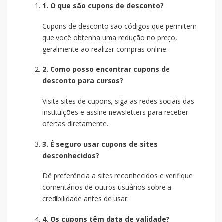
1. O que são cupons de desconto?
Cupons de desconto são códigos que permitem
que você obtenha uma redução no preço,
geralmente ao realizar compras online.
2. Como posso encontrar cupons de
desconto para cursos?
Visite sites de cupons, siga as redes sociais das
instituições e assine newsletters para receber
ofertas diretamente.
3. É seguro usar cupons de sites
desconhecidos?
Dê preferência a sites reconhecidos e verifique
comentários de outros usuários sobre a
credibilidade antes de usar.
4. Os cupons têm data de validade?