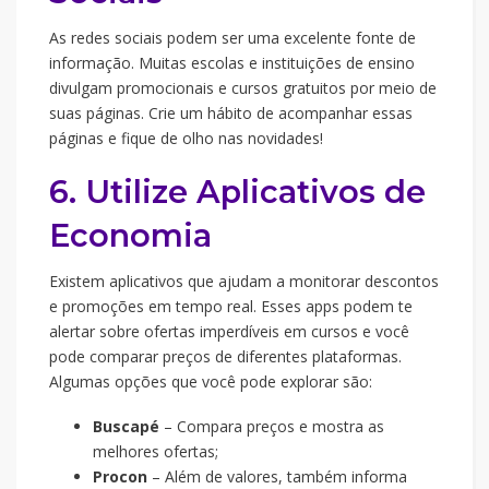
As redes sociais podem ser uma excelente fonte de
informação. Muitas escolas e instituições de ensino
divulgam promocionais e cursos gratuitos por meio de
suas páginas. Crie um hábito de acompanhar essas
páginas e fique de olho nas novidades!
6. Utilize Aplicativos de
Economia
Existem aplicativos que ajudam a monitorar descontos
e promoções em tempo real. Esses apps podem te
alertar sobre ofertas imperdíveis em cursos e você
pode comparar preços de diferentes plataformas.
Algumas opções que você pode explorar são:
Buscapé
– Compara preços e mostra as
melhores ofertas;
Procon
– Além de valores, também informa