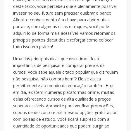
deste texto, você percebeu que é plenamente possível
investir no seu futuro sem precisar quebrar o banco.
Afinal, o conhecimento é a chave para abrir muitas
portas e, com algumas dicas e truques, você pode
adquiri-lo de forma mais acessível. Vamos retomar os
principais pontos discutidos e reforçar como colocar
tudo isso em prática!
Uma das principais dicas que discutimos foi a
importância de pesquisar e comparar precios de
cursos. Você sabe aquele ditado popular que diz “quem
não pesquisa, não compra bem”? Ele se aplica
perfeitamente ao mundo da educação também. Hoje
em dia, existem inúmeras plataformas online, muitas
delas oferecendo cursos de alta qualidade a preços
super acessíveis. Aproveite para verificar promoções,
cupons de desconto e até mesmo opções gratuitas ou
com bolsas de estudo. Você ficará surpreso com a
quantidade de oportunidades que podem surgir ao