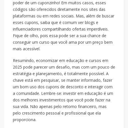
poder de um cuponzinho! Em muitos casos, esses
códigos são oferecidos diretamente nos sites das
plataformas ou em redes sociais. Mas, além de buscar
esses cupons, saiba que é comum ver blogs e
influenciadores compartilhando ofertas imperdíveis.
Fique de olho, pois essa pode ser a sua chance de
conseguir um curso que você ama por um preço bem
mais acessível.
Resumindo, economizar em educação e cursos em
2025 pode parecer um desafio, mas com um pouco de
estratégia e planejamento, é totalmente possível. A
chave está em pesquisar, se manter informado, fazer
um bom uso dos cupons de desconto e interagir com
a comunidade. Lembre-se: investir em educação é um
dos melhores investimentos que você pode fazer na
sua vida. Não apenas pelo retorno financeiro, mas
pelo crescimento pessoal e profissional que ela
proporciona.