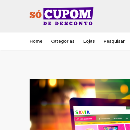
Home
Categorias
Lojas
Pesquisar