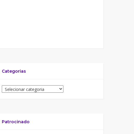
Categorias
Patrocinado