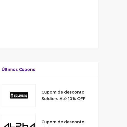
Últimos Cupons
Cupom de desconto
Soldiers Até 10% OFF
Cupom de desconto