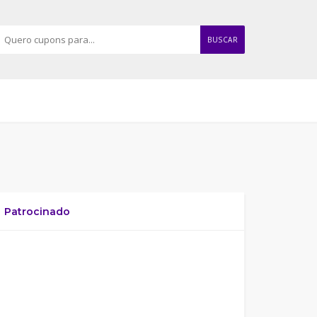
BUSCAR
Patrocinado