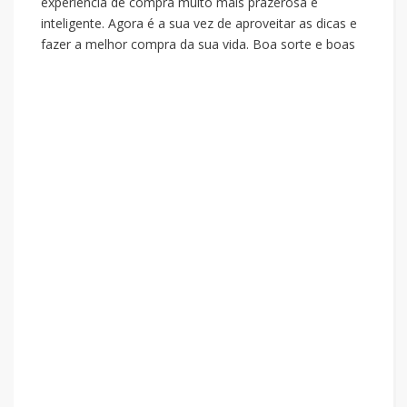
experiência de compra muito mais prazerosa e
inteligente. Agora é a sua vez de aproveitar as dicas e
fazer a melhor compra da sua vida. Boa sorte e boas