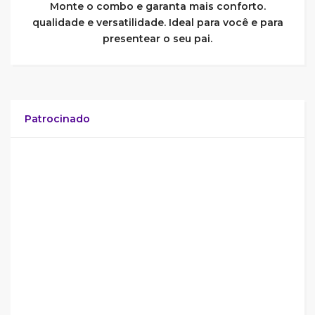
Monte o combo e garanta mais conforto.
qualidade e versatilidade. Ideal para você e para
presentear o seu pai.
Patrocinado