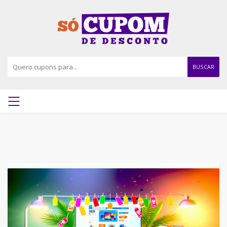
BUSCAR