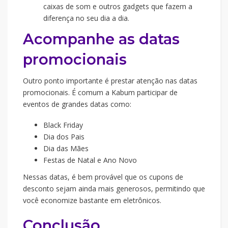
caixas de som e outros gadgets que fazem a
diferença no seu dia a dia.
Acompanhe as datas
promocionais
Outro ponto importante é prestar atenção nas datas
promocionais. É comum a Kabum participar de
eventos de grandes datas como:
Black Friday
Dia dos Pais
Dia das Mães
Festas de Natal e Ano Novo
Nessas datas, é bem provável que os cupons de
desconto sejam ainda mais generosos, permitindo que
você economize bastante em eletrônicos.
Conclusão