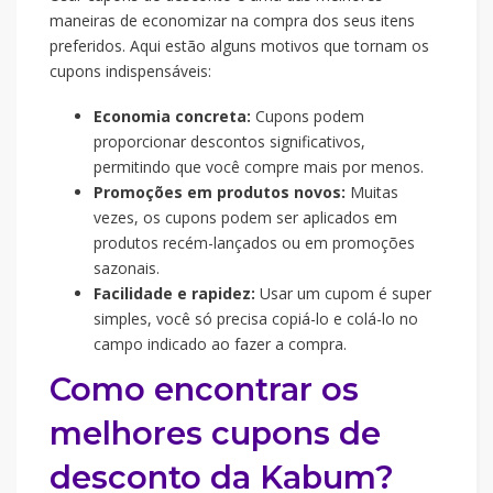
maneiras de economizar na compra dos seus itens
preferidos. Aqui estão alguns motivos que tornam os
cupons indispensáveis:
Economia concreta:
Cupons podem
proporcionar descontos significativos,
permitindo que você compre mais por menos.
Promoções em produtos novos:
Muitas
vezes, os cupons podem ser aplicados em
produtos recém-lançados ou em promoções
sazonais.
Facilidade e rapidez:
Usar um cupom é super
simples, você só precisa copiá-lo e colá-lo no
campo indicado ao fazer a compra.
Como encontrar os
melhores cupons de
desconto da Kabum?