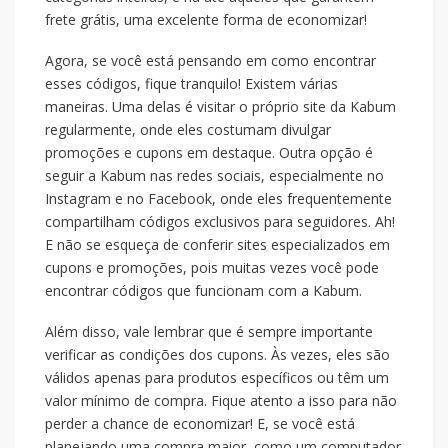
frete grátis, uma excelente forma de economizar!
Agora, se você está pensando em como encontrar
esses códigos, fique tranquilo! Existem várias
maneiras. Uma delas é visitar o próprio site da Kabum
regularmente, onde eles costumam divulgar
promoções e cupons em destaque. Outra opção é
seguir a Kabum nas redes sociais, especialmente no
Instagram e no Facebook, onde eles frequentemente
compartilham códigos exclusivos para seguidores. Ah!
E não se esqueça de conferir sites especializados em
cupons e promoções, pois muitas vezes você pode
encontrar códigos que funcionam com a Kabum.
Além disso, vale lembrar que é sempre importante
verificar as condições dos cupons. Às vezes, eles são
válidos apenas para produtos específicos ou têm um
valor mínimo de compra. Fique atento a isso para não
perder a chance de economizar! E, se você está
planejando uma compra maior, como um computador