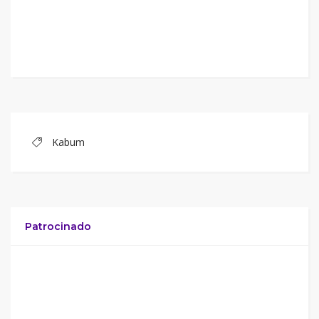
Kabum
Patrocinado