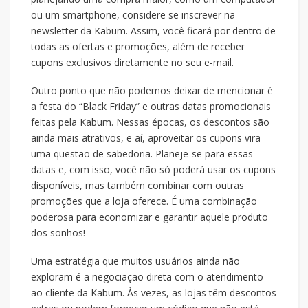
ou um smartphone, considere se inscrever na
newsletter da Kabum. Assim, você ficará por dentro de
todas as ofertas e promoções, além de receber
cupons exclusivos diretamente no seu e-mail.
Outro ponto que não podemos deixar de mencionar é
a festa do “Black Friday” e outras datas promocionais
feitas pela Kabum. Nessas épocas, os descontos são
ainda mais atrativos, e aí, aproveitar os cupons vira
uma questão de sabedoria. Planeje-se para essas
datas e, com isso, você não só poderá usar os cupons
disponíveis, mas também combinar com outras
promoções que a loja oferece. É uma combinação
poderosa para economizar e garantir aquele produto
dos sonhos!
Uma estratégia que muitos usuários ainda não
exploram é a negociação direta com o atendimento
ao cliente da Kabum. Às vezes, as lojas têm descontos