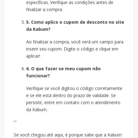
específicas. Verifique as condições antes de
finalizar a compra.
5. Como aplico o cupom de desconto no site
da Kabum?
Ao finalizar a compra, você verá um campo para
inserir seu cupom. Digite o código e clique em
aplicar!
6. O que fazer se meu cupom não
funcionar?
Verifique se você digitou o código corretamente
e se ele está dentro do prazo de validade. Se
persistir, entre em contato com o atendimento
da Kabum.
“`
Se você chegou até aqui, é porque sabe que a Kabum