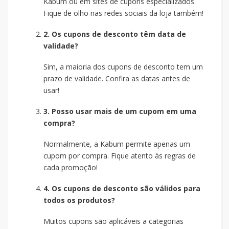
Kabum ou em sites de cupons especializados.
Fique de olho nas redes sociais da loja também!
2. Os cupons de desconto têm data de
validade?
Sim, a maioria dos cupons de desconto tem um
prazo de validade. Confira as datas antes de
usar!
3. Posso usar mais de um cupom em uma
compra?
Normalmente, a Kabum permite apenas um
cupom por compra. Fique atento às regras de
cada promoção!
4. Os cupons de desconto são válidos para
todos os produtos?
Muitos cupons são aplicáveis a categorias