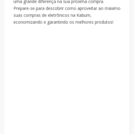
uma grande diferença na sua próxima compra.
Prepare-se para descobrir como aproveitar ao máximo
suas compras de eletrônicos na Kabum,
economizando e garantindo os melhores produtos!