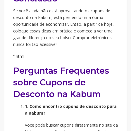
Se você ainda não está aproveitando os cupons de
desconto na Kabum, está perdendo uma ótima
oportunidade de economizar. Então, a partir de hoje,
coloque essas dicas em prática e comece a ver uma
grande diferença no seu bolso. Comprar eletrônicos
nunca foi tão acessível!
“`html
Perguntas Frequentes
sobre Cupons de
Desconto na Kabum
1. Como encontro cupons de desconto para
a Kabum?
Você pode buscar cupons diretamente no site da