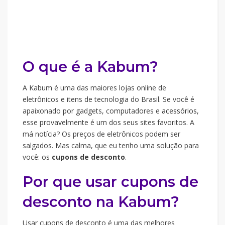
O que é a Kabum?
A Kabum é uma das maiores lojas online de
eletrônicos e itens de tecnologia do Brasil. Se você é
apaixonado por gadgets, computadores e
acessórios
,
esse provavelmente é um dos seus sites favoritos. A
má notícia? Os preços de eletrônicos podem ser
salgados. Mas calma, que eu tenho uma solução para
você: os
cupons de desconto
.
Por que usar cupons de
desconto na Kabum?
Usar cupons de desconto é uma das melhores