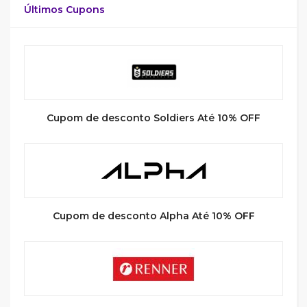
Últimos Cupons
Cupom de desconto Soldiers Até 10% OFF
Cupom de desconto Alpha Até 10% OFF