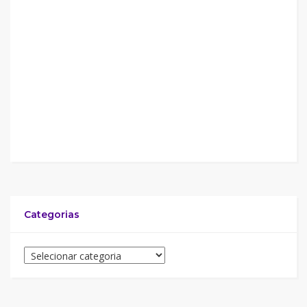
Categorias