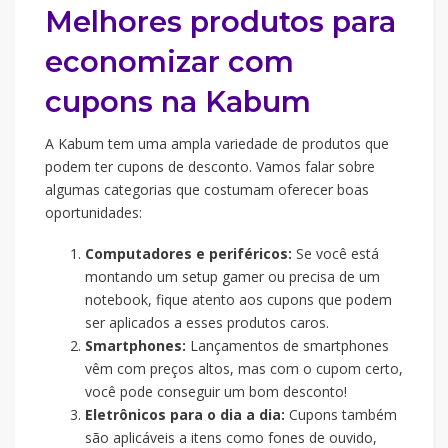
Melhores produtos para
economizar com
cupons na Kabum
A Kabum tem uma ampla variedade de produtos que
podem ter cupons de desconto. Vamos falar sobre
algumas categorias que costumam oferecer boas
oportunidades:
Computadores e periféricos:
Se você está
montando um setup gamer ou precisa de um
notebook, fique atento aos cupons que podem
ser aplicados a esses produtos caros.
Smartphones:
Lançamentos de smartphones
vêm com preços altos, mas com o cupom certo,
você pode conseguir um bom desconto!
Eletrônicos para o dia a dia:
Cupons também
são aplicáveis a itens como fones de ouvido,