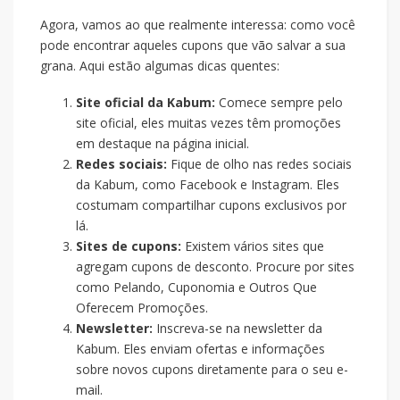
Agora, vamos ao que realmente interessa: como você
pode encontrar aqueles cupons que vão salvar a sua
grana. Aqui estão algumas dicas quentes:
Site oficial da Kabum:
Comece sempre pelo
site oficial, eles muitas vezes têm promoções
em destaque na página inicial.
Redes sociais:
Fique de olho nas redes sociais
da Kabum, como Facebook e Instagram. Eles
costumam compartilhar cupons exclusivos por
lá.
Sites de cupons:
Existem vários sites que
agregam cupons de desconto. Procure por sites
como Pelando, Cuponomia e Outros Que
Oferecem Promoções.
Newsletter:
Inscreva-se na newsletter da
Kabum. Eles enviam ofertas e informações
sobre novos cupons diretamente para o seu e-
mail.