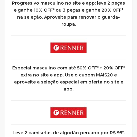
Progressivo masculino no site e app: leve 2 peças
e ganhe 10% OFF* ou 3 peças e ganhe 20% OFF*
na seleção. Aproveite para renovar o guarda-
roupa.
Especial masculino com até 50% OFF* + 20% OFF*
extra no site e app. Use o cupom MAIS20 e
aproveite a seleção especial em oferta no site e
app.
Leve 2 camisetas de algodão peruano por R$ 99*.