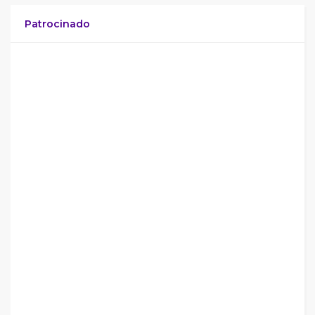
Patrocinado