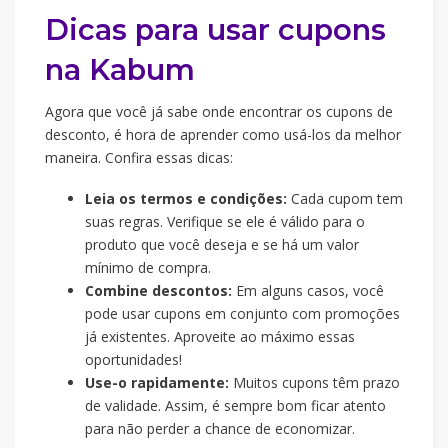
Dicas para usar cupons
na Kabum
Agora que você já sabe onde encontrar os cupons de
desconto, é hora de aprender como usá-los da melhor
maneira. Confira essas dicas:
Leia os termos e condições:
Cada cupom tem
suas regras. Verifique se ele é válido para o
produto que você deseja e se há um valor
mínimo de compra.
Combine descontos:
Em alguns casos, você
pode usar cupons em conjunto com promoções
já existentes. Aproveite ao máximo essas
oportunidades!
Use-o rapidamente:
Muitos cupons têm prazo
de validade. Assim, é sempre bom ficar atento
para não perder a chance de economizar.