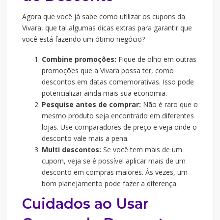
Agora que você já sabe como utilizar os cupons da
Vivara, que tal algumas dicas extras para garantir que
você está fazendo um ótimo negócio?
Combine promoções:
Fique de olho em outras
promoções que a Vivara possa ter, como
descontos em datas comemorativas. Isso pode
potencializar ainda mais sua economia.
Pesquise antes de comprar:
Não é raro que o
mesmo produto seja encontrado em diferentes
lojas. Use comparadores de preço e veja onde o
desconto vale mais a pena.
Multi descontos:
Se você tem mais de um
cupom, veja se é possível aplicar mais de um
desconto em compras maiores. Às vezes, um
bom planejamento pode fazer a diferença.
Cuidados ao Usar