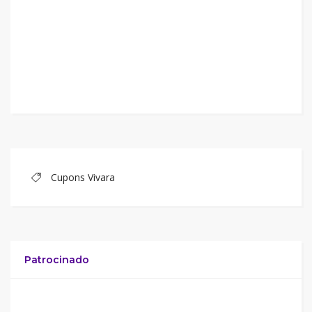
Cupons Vivara
Patrocinado