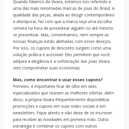
Quando falamos da Vivara, estamos nos referindo a
uma das mais renomadas marcas de joias do Brasil. A
qualidade das peças, aliada ao design contemporâneo
e atemporal, faz com que a marca seja uma escolha
certeira na hora de presentear alguém ou até mesmo
se presentear. Mas, convenhamos, nem sempre as
nossas finanças estão alinhadas com esses desejos.
Por isso, os cupons de desconto surgem como uma
solução prática e acessível. Eles permitem que você
adquira a elegância e a sofisticação das joias Vivara
sem comprometer suas economias.
Mas, como encontrar e usar esses cupons?
Primeiro, é importante ficar de olho em sites
especializados que reúnem as melhores ofertas. Além
disso, a própria Vivara frequentemente disponibiliza
promoções e cupons em suas redes sociais e em
newsletters. Fique atento e não deixe de se inscrever
para receber as novidades em primeira mão. Outra
estratégia é combinar os cupons com outras