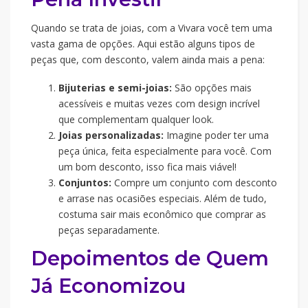
Quando se trata de joias, com a Vivara você tem uma
vasta gama de opções. Aqui estão alguns tipos de
peças que, com desconto, valem ainda mais a pena:
Bijuterias e semi-joias:
São opções mais
acessíveis e muitas vezes com design incrível
que complementam qualquer look.
Joias personalizadas:
Imagine poder ter uma
peça única, feita especialmente para você. Com
um bom desconto, isso fica mais viável!
Conjuntos:
Compre um conjunto com desconto
e arrase nas ocasiões especiais. Além de tudo,
costuma sair mais econômico que comprar as
peças separadamente.
Depoimentos de Quem
Já Economizou