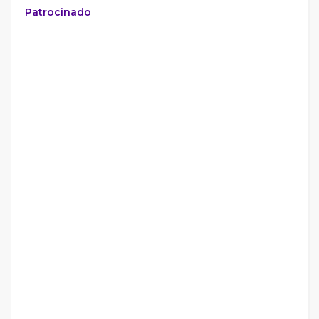
Patrocinado