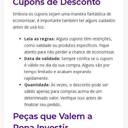
Cupons de Desconto
Embora os cupons sejam uma maneira fantástica de
economizar, é importante também ter alguns cuidados
antes de usá-los:
Leia as regras:
Alguns cupons têm restrições,
como validade ou produtos específicos. Fique
atento para não perder a chance de economizar.
Data de validade:
Sempre confira se o cupom
é válido no dia da sua compra. Alguns são por
tempo limitado e acabam expirando
rapidamente.
Quantidade:
Às vezes, o desconto pode ser
válido apenas para compras acima de um
determinado valor. Verifique isso antes de
finalizar seu pedido.
Peças que Valem a
Pena Investir