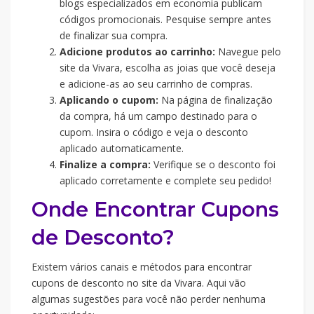
blogs especializados em economia publicam
códigos promocionais. Pesquise sempre antes
de finalizar sua compra.
Adicione produtos ao carrinho:
Navegue pelo
site da Vivara, escolha as joias que você deseja
e adicione-as ao seu carrinho de compras.
Aplicando o cupom:
Na página de finalização
da compra, há um campo destinado para o
cupom. Insira o código e veja o desconto
aplicado automaticamente.
Finalize a compra:
Verifique se o desconto foi
aplicado corretamente e complete seu pedido!
Onde Encontrar Cupons
de Desconto?
Existem vários canais e métodos para encontrar
cupons de desconto no site da Vivara. Aqui vão
algumas sugestões para você não perder nenhuma