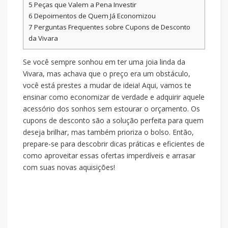
5
Peças que Valem a Pena Investir
6
Depoimentos de Quem Já Economizou
7
Perguntas Frequentes sobre Cupons de Desconto
da Vivara
Se você sempre sonhou em ter uma joia linda da
Vivara, mas achava que o preço era um obstáculo,
você está prestes a mudar de ideia! Aqui, vamos te
ensinar como economizar de verdade e adquirir aquele
acessório dos sonhos sem estourar o orçamento. Os
cupons de desconto são a solução perfeita para quem
deseja brilhar, mas também prioriza o bolso. Então,
prepare-se para descobrir dicas práticas e eficientes de
como aproveitar essas ofertas imperdíveis e arrasar
com suas novas aquisições!