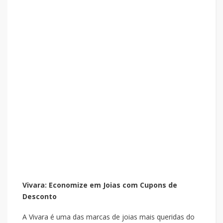
Vivara: Economize em Joias com Cupons de
Desconto
A Vivara é uma das marcas de joias mais queridas do