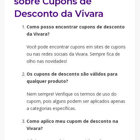
sobre Cupons de
Desconto da Vivara
Como posso encontrar cupons de desconto
da Vivara?
Você pode encontrar cupons em sites de cupons
ou nas redes sociais da Vivara. Sempre fica de
olho nas novidades!
Os cupons de desconto são válidos para
qualquer produto?
Nem sempre! Verifique os termos de uso do
cupom, pois alguns podem ser aplicados apenas
a categorias específicas.
Como aplico meu cupom de desconto na
Vivara?