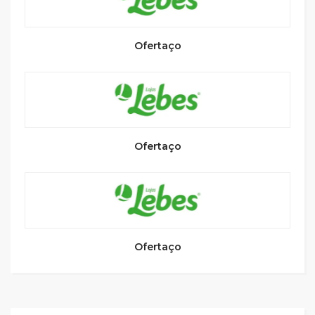
Ofertaço
Ofertaço
Ofertaço