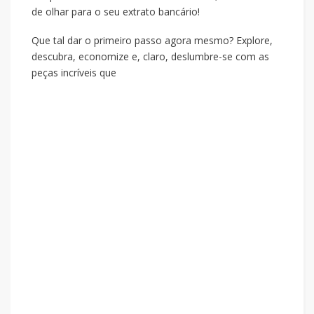
de olhar para o seu extrato bancário!
Que tal dar o primeiro passo agora mesmo? Explore,
descubra, economize e, claro, deslumbre-se com as
peças incríveis que