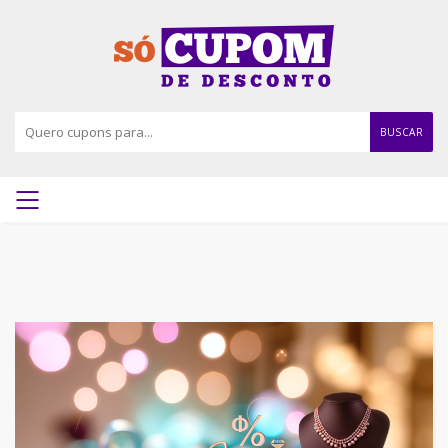
BUSCAR