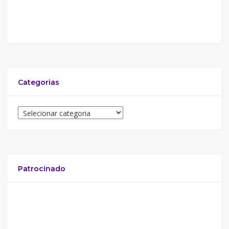
Categorias
Patrocinado