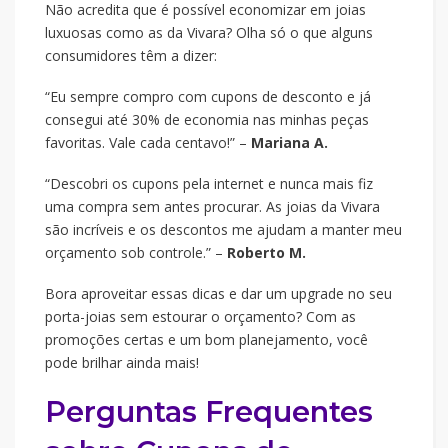
Não acredita que é possível economizar em joias
luxuosas como as da Vivara? Olha só o que alguns
consumidores têm a dizer:
“Eu sempre compro com cupons de desconto e já
consegui até 30% de economia nas minhas peças
favoritas. Vale cada centavo!” –
Mariana A.
“Descobri os cupons pela internet e nunca mais fiz
uma compra sem antes procurar. As joias da Vivara
são incríveis e os descontos me ajudam a manter meu
orçamento sob controle.” –
Roberto M.
Bora aproveitar essas dicas e dar um upgrade no seu
porta-joias sem estourar o orçamento? Com as
promoções certas e um bom planejamento, você
pode brilhar ainda mais!
Perguntas Frequentes