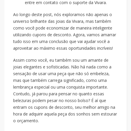
entre em contato com o suporte da Vivara.
Ao longo deste post, nós exploramos não apenas o
universo brilhante das joias da Vivara, mas também
como você pode economizar de maneira inteligente
utilizando cupons de desconto. Agora, vamos amarrar
tudo isso em uma conclusão que vai ajudar você a
aproveitar ao máximo essas oportunidades incríveis!
Assim como você, eu também sou um amante de
joias elegantes e sofisticadas. Não há nada como a
sensação de usar uma peça que não só embeleza,
mas que também carrega significado, como uma
lembrança especial ou uma conquista importante.
Contudo, já parou para pensar no quanto essas
belezuras podem pesar no nosso bolso? É aí que
entram os cupons de desconto, seu melhor amigo na
hora de adquirir aquela peça dos sonhos sem estourar
o orçamento.