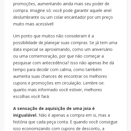
promoções, aumentando ainda mais seu poder de
compra. Imagine só: você pode garantir aquele anel
deslumbrante ou um colar encantador por um preço
muito mais acessível!
Um ponto que muitos não consideram é a
possibilidade de planejar suas compras. Se já tem uma
data especial se aproximando, como um aniversário
ou uma comemoração, por que não começar a
pesquisar com antecedência? Isso não apenas lhe dá
tempo para decidir com calma, como também
aumenta suas chances de encontrar os melhores
cupons e promoções em circulação. Lembre-se:
quanto mais informado você estiver, melhores
escolhas você fará.
A sensação de aquisição de uma joia é
inigualável.
Não é apenas a compra em si, mas a
história que cada peça conta. E quando você consegue
isso economizando com cupons de desconto, a