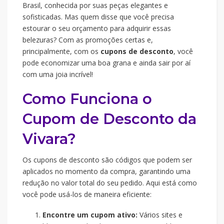
Brasil, conhecida por suas peças elegantes e
sofisticadas. Mas quem disse que você precisa
estourar o seu orçamento para adquirir essas
belezuras? Com as promoções certas e,
principalmente, com os
cupons de desconto
, você
pode economizar uma boa grana e ainda sair por aí
com uma joia incrível!
Como Funciona o
Cupom de Desconto da
Vivara?
Os cupons de desconto são códigos que podem ser
aplicados no momento da compra, garantindo uma
redução no valor total do seu pedido. Aqui está como
você pode usá-los de maneira eficiente:
Encontre um cupom ativo:
Vários sites e