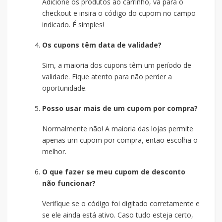
Adicione os produtos ao carrinho, vá para o
checkout e insira o código do cupom no campo
indicado. É simples!
Os cupons têm data de validade?
Sim, a maioria dos cupons têm um período de
validade. Fique atento para não perder a
oportunidade.
Posso usar mais de um cupom por compra?
Normalmente não! A maioria das lojas permite
apenas um cupom por compra, então escolha o
melhor.
O que fazer se meu cupom de desconto
não funcionar?
Verifique se o código foi digitado corretamente e
se ele ainda está ativo. Caso tudo esteja certo,