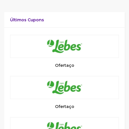
Últimos Cupons
Ofertaço
Ofertaço