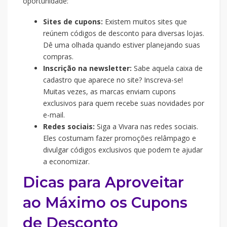
oportunidade:
Sites de cupons:
Existem muitos sites que
reúnem códigos de desconto para diversas lojas.
Dê uma olhada quando estiver planejando suas
compras.
Inscrição na newsletter:
Sabe aquela caixa de
cadastro que aparece no site? Inscreva-se!
Muitas vezes, as marcas enviam cupons
exclusivos para quem recebe suas novidades por
e-mail.
Redes sociais:
Siga a Vivara nas redes sociais.
Eles costumam fazer promoções relâmpago e
divulgar códigos exclusivos que podem te ajudar
a economizar.
Dicas para Aproveitar
ao Máximo os Cupons
de Desconto