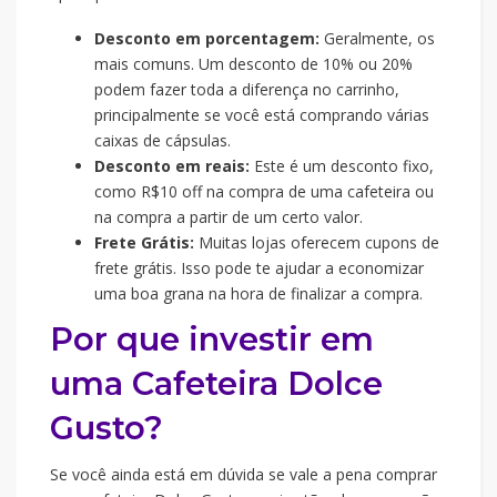
Desconto em porcentagem:
Geralmente, os
mais comuns. Um desconto de 10% ou 20%
podem fazer toda a diferença no carrinho,
principalmente se você está comprando várias
caixas de cápsulas.
Desconto em reais:
Este é um desconto fixo,
como R$10 off na compra de uma cafeteira ou
na compra a partir de um certo valor.
Frete Grátis:
Muitas lojas oferecem cupons de
frete grátis. Isso pode te ajudar a economizar
uma boa grana na hora de finalizar a compra.
Por que investir em
uma Cafeteira Dolce
Gusto?
Se você ainda está em dúvida se vale a pena comprar