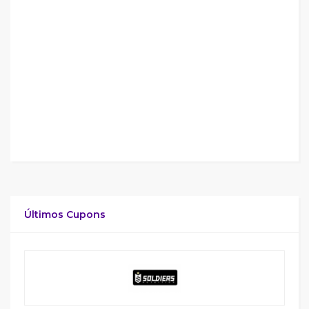
Últimos Cupons