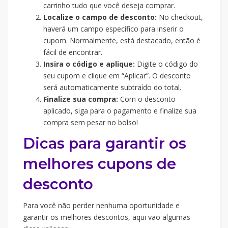
carrinho tudo que você deseja comprar.
Localize o campo de desconto:
No checkout,
haverá um campo específico para inserir o
cupom. Normalmente, está destacado, então é
fácil de encontrar.
Insira o código e aplique:
Digite o código do
seu cupom e clique em “Aplicar”. O desconto
será automaticamente subtraído do total.
Finalize sua compra:
Com o desconto
aplicado, siga para o pagamento e finalize sua
compra sem pesar no bolso!
Dicas para garantir os
melhores cupons de
desconto
Para você não perder nenhuma oportunidade e
garantir os melhores descontos, aqui vão algumas