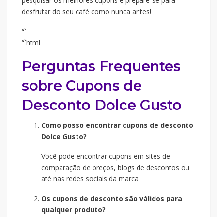
pesquisar os melhores cupons e prepare-se para
desfrutar do seu café como nunca antes!
“`
“`html
Perguntas Frequentes
sobre Cupons de
Desconto Dolce Gusto
Como posso encontrar cupons de desconto
Dolce Gusto?
Você pode encontrar cupons em sites de
comparação de preços, blogs de descontos ou
até nas redes sociais da marca.
Os cupons de desconto são válidos para
qualquer produto?