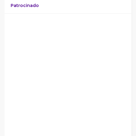
Patrocinado