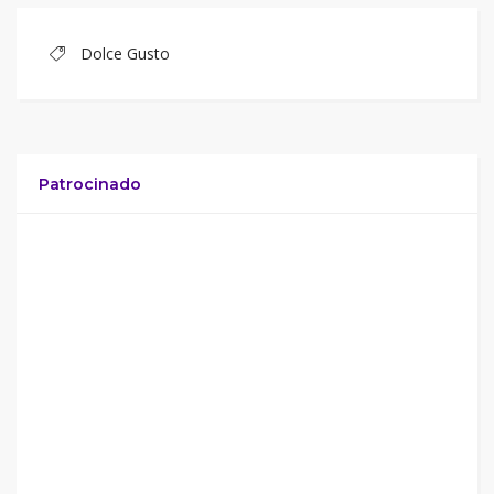
Dolce Gusto
Patrocinado