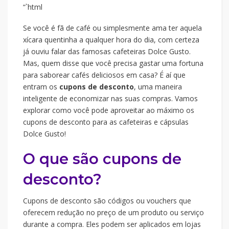
“`html
Se você é fã de café ou simplesmente ama ter aquela
xícara quentinha a qualquer hora do dia, com certeza
já ouviu falar das famosas cafeteiras Dolce Gusto.
Mas, quem disse que você precisa gastar uma fortuna
para saborear cafés deliciosos em casa? É aí que
entram os
cupons de desconto
, uma maneira
inteligente de economizar nas suas compras. Vamos
explorar como você pode aproveitar ao máximo os
cupons de desconto para as cafeteiras e cápsulas
Dolce Gusto!
O que são cupons de
desconto?
Cupons de desconto são códigos ou vouchers que
oferecem redução no preço de um produto ou serviço
durante a compra. Eles podem ser aplicados em lojas