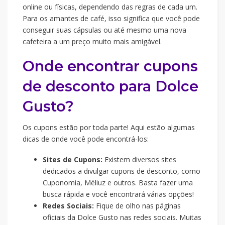
online ou físicas, dependendo das regras de cada um.
Para os amantes de café, isso significa que você pode
conseguir suas cápsulas ou até mesmo uma nova
cafeteira a um preço muito mais amigável.
Onde encontrar cupons
de desconto para Dolce
Gusto?
Os cupons estão por toda parte! Aqui estão algumas
dicas de onde você pode encontrá-los:
Sites de Cupons:
Existem diversos sites
dedicados a divulgar cupons de desconto, como
Cuponomia, Méliuz e outros. Basta fazer uma
busca rápida e você encontrará várias opções!
Redes Sociais:
Fique de olho nas páginas
oficiais da Dolce Gusto nas redes sociais. Muitas