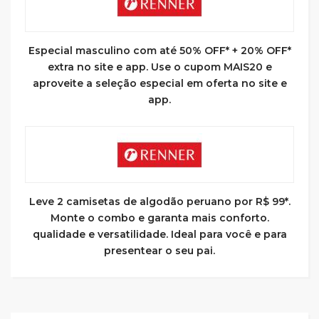
Especial masculino com até 50% OFF* + 20% OFF*
extra no site e app. Use o cupom MAIS20 e
aproveite a seleção especial em oferta no site e
app.
Leve 2 camisetas de algodão peruano por R$ 99*.
Monte o combo e garanta mais conforto.
qualidade e versatilidade. Ideal para você e para
presentear o seu pai.