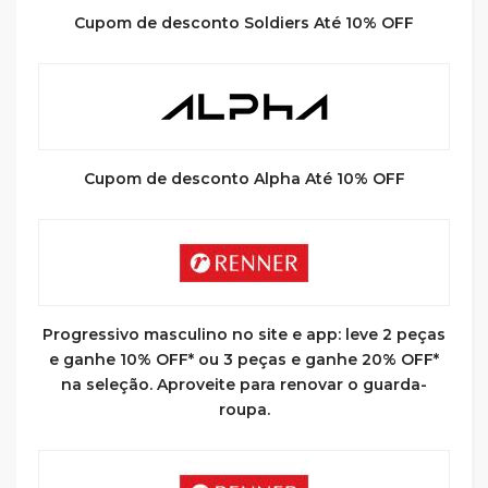
Cupom de desconto Soldiers Até 10% OFF
Cupom de desconto Alpha Até 10% OFF
Progressivo masculino no site e app: leve 2 peças
e ganhe 10% OFF* ou 3 peças e ganhe 20% OFF*
na seleção. Aproveite para renovar o guarda-
roupa.