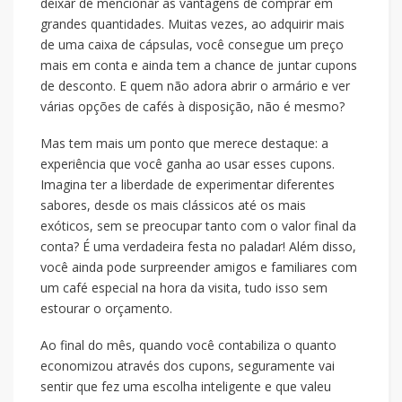
deixar de mencionar as vantagens de comprar em
grandes quantidades. Muitas vezes, ao adquirir mais
de uma caixa de cápsulas, você consegue um preço
mais em conta e ainda tem a chance de juntar cupons
de desconto. E quem não adora abrir o armário e ver
várias opções de cafés à disposição, não é mesmo?
Mas tem mais um ponto que merece destaque: a
experiência que você ganha ao usar esses cupons.
Imagina ter a liberdade de experimentar diferentes
sabores, desde os mais clássicos até os mais
exóticos, sem se preocupar tanto com o valor final da
conta? É uma verdadeira festa no paladar! Além disso,
você ainda pode surpreender amigos e familiares com
um café especial na hora da visita, tudo isso sem
estourar o orçamento.
Ao final do mês, quando você contabiliza o quanto
economizou através dos cupons, seguramente vai
sentir que fez uma escolha inteligente e que valeu