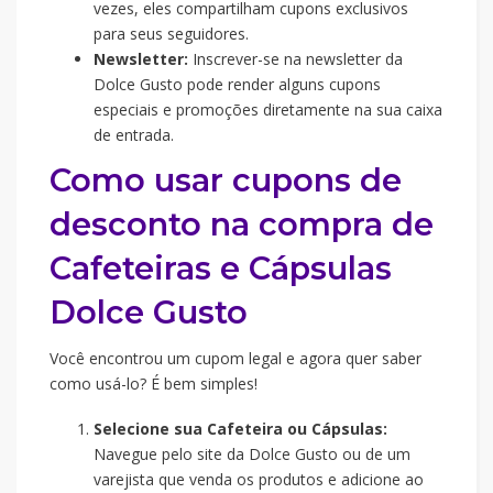
vezes, eles compartilham cupons exclusivos
para seus seguidores.
Newsletter:
Inscrever-se na newsletter da
Dolce Gusto pode render alguns cupons
especiais e promoções diretamente na sua caixa
de entrada.
Como usar cupons de
desconto na compra de
Cafeteiras e Cápsulas
Dolce Gusto
Você encontrou um cupom legal e agora quer saber
como usá-lo? É bem simples!
Selecione sua Cafeteira ou Cápsulas:
Navegue pelo site da Dolce Gusto ou de um
varejista que venda os produtos e adicione ao