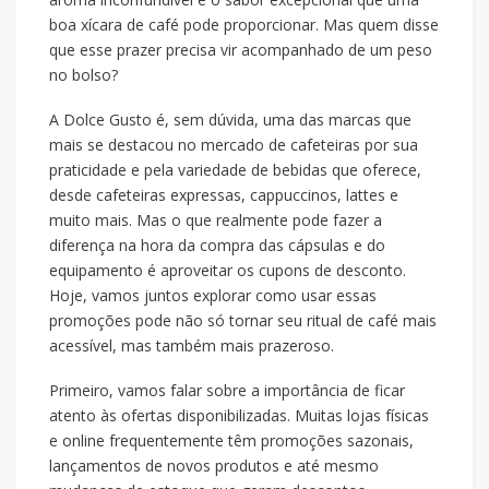
boa xícara de café pode proporcionar. Mas quem disse
que esse prazer precisa vir acompanhado de um peso
no bolso?
A Dolce Gusto é, sem dúvida, uma das marcas que
mais se destacou no mercado de cafeteiras por sua
praticidade e pela variedade de bebidas que oferece,
desde cafeteiras expressas, cappuccinos, lattes e
muito mais. Mas o que realmente pode fazer a
diferença na hora da compra das cápsulas e do
equipamento é aproveitar os cupons de desconto.
Hoje, vamos juntos explorar como usar essas
promoções pode não só tornar seu ritual de café mais
acessível, mas também mais prazeroso.
Primeiro, vamos falar sobre a importância de ficar
atento às ofertas disponibilizadas. Muitas lojas físicas
e online frequentemente têm promoções sazonais,
lançamentos de novos produtos e até mesmo