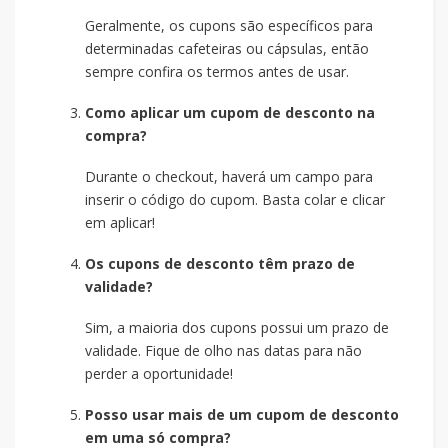
Geralmente, os cupons são específicos para
determinadas cafeteiras ou cápsulas, então
sempre confira os termos antes de usar.
Como aplicar um cupom de desconto na
compra?
Durante o checkout, haverá um campo para
inserir o código do cupom. Basta colar e clicar
em aplicar!
Os cupons de desconto têm prazo de
validade?
Sim, a maioria dos cupons possui um prazo de
validade. Fique de olho nas datas para não
perder a oportunidade!
Posso usar mais de um cupom de desconto
em uma só compra?