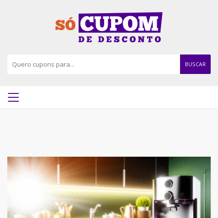
BUSCAR