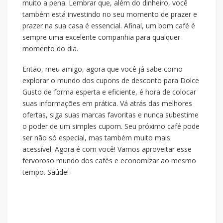
muito a pena. Lembrar que, além do dinheiro, você
também está investindo no seu momento de prazer e
prazer na sua casa é essencial. Afinal, um bom café é
sempre uma excelente companhia para qualquer
momento do dia.
Então, meu amigo, agora que você já sabe como
explorar o mundo dos cupons de desconto para Dolce
Gusto de forma esperta e eficiente, é hora de colocar
suas informações em prática. Vá atrás das melhores
ofertas, siga suas marcas favoritas e nunca subestime
o poder de um simples cupom. Seu próximo café pode
ser não só especial, mas também muito mais
acessível. Agora é com você! Vamos aproveitar esse
fervoroso mundo dos cafés e economizar ao mesmo
tempo.
Saúde
!