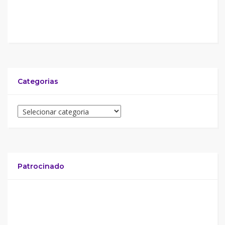
Categorias
Patrocinado