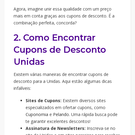
Agora, imagine unir essa qualidade com um preço
mais em conta graças aos cupons de desconto. É a
combinação perfeita, concorda?
2. Como Encontrar
Cupons de Desconto
Unidas
Existem várias maneiras de encontrar cupons de
desconto para a Unidas. Aqui estão algumas dicas
infalíveis:
Sites de Cupons:
Existem diversos sites
especializados em ofertar cupons, como
Cuponomia
e
Pelando
. Uma rápida busca pode
te garantir excelentes descontos!
Assinatura de Newsletters:
Inscreva-se no