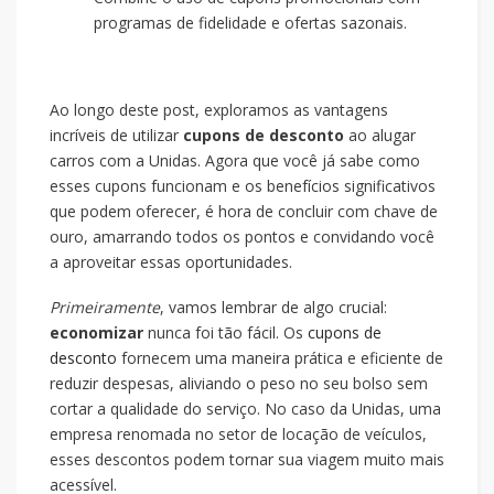
programas de fidelidade e ofertas sazonais.
Ao longo deste post, exploramos as vantagens
incríveis de utilizar
cupons de desconto
ao alugar
carros com a Unidas. Agora que você já sabe como
esses cupons funcionam e os benefícios significativos
que podem oferecer, é hora de concluir com chave de
ouro, amarrando todos os pontos e convidando você
a aproveitar essas oportunidades.
Primeiramente
, vamos lembrar de algo crucial:
economizar
nunca foi tão fácil. Os
cupons de
desconto
fornecem uma maneira prática e eficiente de
reduzir despesas, aliviando o peso no seu bolso sem
cortar a qualidade do serviço. No caso da Unidas, uma
empresa renomada no setor de locação de veículos,
esses descontos podem tornar sua viagem muito mais
acessível.