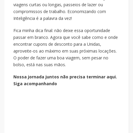
viagens curtas ou longas, passeios de lazer ou
compromissos de trabalho. Economizando com
Inteligência é a palavra da vez!
Fica minha dica final: não deixe essa oportunidade
passar em branco. Agora que você sabe como e onde
encontrar cupons de desconto para a Unidas,
aproveite-os ao máximo em suas próximas locações.
O poder de fazer uma boa viagem, sem pesar no
bolso, está nas suas mãos.
Nossa jornada juntos não precisa terminar aqui.
Siga acompanhando