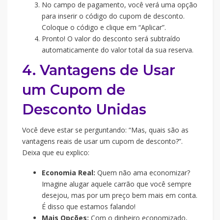
No campo de pagamento, você verá uma opção
para inserir o código do cupom de desconto.
Coloque o código e clique em “Aplicar”.
Pronto! O valor do desconto será subtraído
automaticamente do valor total da sua reserva.
4. Vantagens de Usar
um Cupom de
Desconto Unidas
Você deve estar se perguntando: “Mas, quais são as
vantagens reais de usar um cupom de desconto?”.
Deixa que eu explico:
Economia Real:
Quem não ama economizar?
Imagine alugar aquele carrão que você sempre
desejou, mas por um preço bem mais em conta.
É disso que estamos falando!
Mais Opções:
Com o dinheiro economizado,