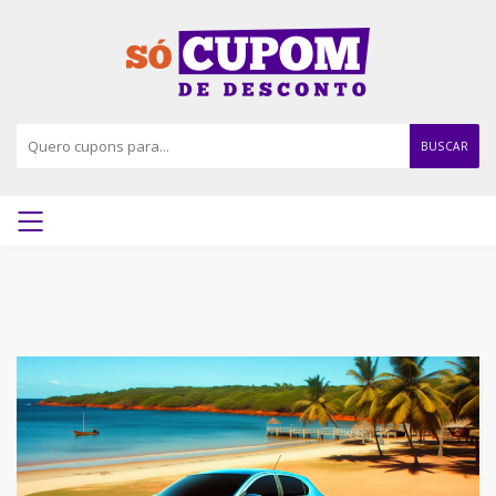
BUSCAR