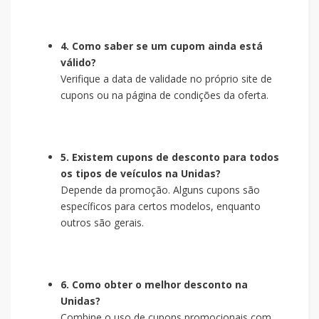
4. Como saber se um cupom ainda está
válido?
Verifique a data de validade no próprio site de
cupons ou na página de condições da oferta.
5. Existem cupons de desconto para todos
os tipos de veículos na Unidas?
Depende da promoção. Alguns cupons são
específicos para certos modelos, enquanto
outros são gerais.
6. Como obter o melhor desconto na
Unidas?
Combine o uso de cupons promocionais com