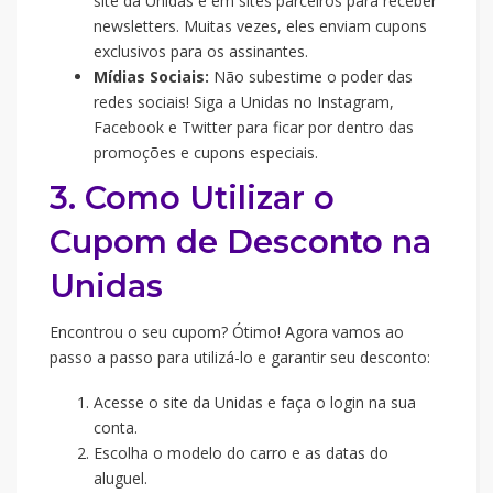
site da Unidas e em sites parceiros para receber
newsletters. Muitas vezes, eles enviam cupons
exclusivos para os assinantes.
Mídias Sociais:
Não subestime o poder das
redes sociais! Siga a Unidas no Instagram,
Facebook e Twitter para ficar por dentro das
promoções e cupons especiais.
3. Como Utilizar o
Cupom de Desconto na
Unidas
Encontrou o seu cupom? Ótimo! Agora vamos ao
passo a passo para utilizá-lo e garantir seu desconto:
Acesse o site da Unidas e faça o login na sua
conta.
Escolha o modelo do carro e as datas do
aluguel.