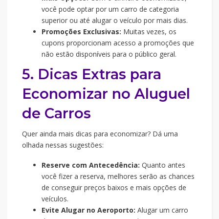
você pode optar por um carro de categoria
superior ou até alugar o veículo por mais dias.
Promoções Exclusivas:
Muitas vezes, os
cupons proporcionam acesso a promoções que
não estão disponíveis para o público geral.
5. Dicas Extras para
Economizar no Aluguel
de Carros
Quer ainda mais dicas para economizar? Dá uma
olhada nessas sugestões:
Reserve com Antecedência:
Quanto antes
você fizer a reserva, melhores serão as chances
de conseguir preços baixos e mais opções de
veículos.
Evite Alugar no Aeroporto:
Alugar um carro