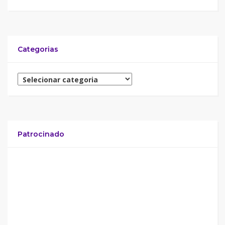
Categorias
Patrocinado