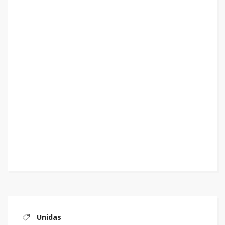
Unidas