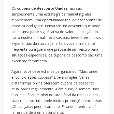
Os
cupons de desconto Unidas
não são
simplesmente uma estratégia de marketing; eles
representam uma oportunidade real de economizar de
maneira inteligente. Pensa só: um desconto que pode
cobrir uma parte significativa do valor da locação do
carro equivale a mais recursos para investir em outras
experiências da sua viagem. Seja você um viajante
frequente ou alguém que precisa de um veículo para
situações específicas, os cupons de desconto são uma
excelente ferramenta.
Agora, você deve estar se perguntando: “Mas, onde
encontro esses cupons?” É bem simples. Várias
plataformas online oferecem cupons de desconto
atualizados regularmente. Além disso, é sempre uma
boa ideia ficar de olho no site oficial da Unidas e em
suas redes sociais, onde muitas promoções exclusivas
são lançadas periodicamente. Ficando atento, você
jamais perderá uma boa oferta.