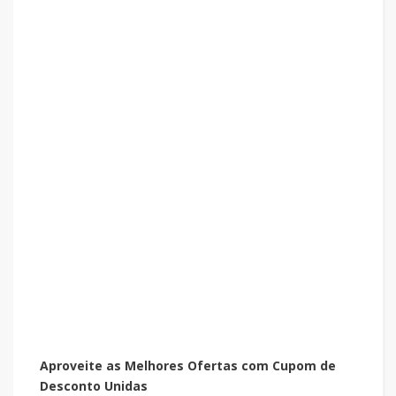
Aproveite as Melhores Ofertas com Cupom de
Desconto Unidas