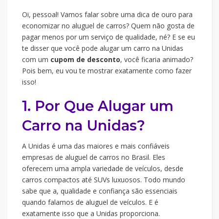
Oi, pessoal! Vamos falar sobre uma dica de ouro para
economizar no aluguel de carros? Quem não gosta de
pagar menos por um serviço de qualidade, né? E se eu
te disser que você pode alugar um carro na Unidas
com um
cupom de desconto
, você ficaria animado?
Pois bem, eu vou te mostrar exatamente como fazer
isso!
1. Por Que Alugar um
Carro na Unidas?
A Unidas é uma das maiores e mais confiáveis
empresas de aluguel de carros no Brasil. Eles
oferecem uma ampla variedade de veículos, desde
carros compactos até SUVs luxuosos. Todo mundo
sabe que a, qualidade e confiança são essenciais
quando falamos de aluguel de veículos. E é
exatamente isso que a Unidas proporciona.