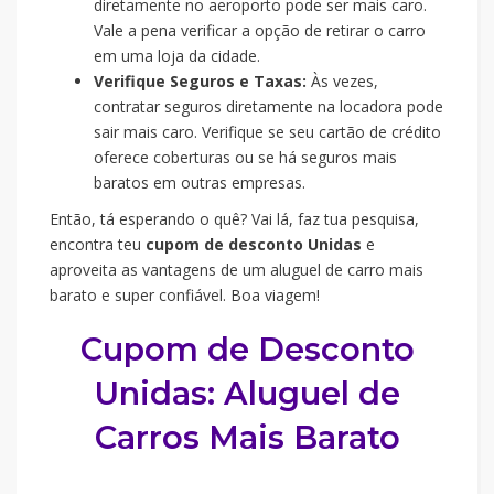
diretamente no aeroporto pode ser mais caro.
Vale a pena verificar a opção de retirar o carro
em uma loja da cidade.
Verifique Seguros e Taxas:
Às vezes,
contratar seguros diretamente na locadora pode
sair mais caro. Verifique se seu cartão de crédito
oferece coberturas ou se há seguros mais
baratos em outras empresas.
Então, tá esperando o quê? Vai lá, faz tua pesquisa,
encontra teu
cupom de desconto Unidas
e
aproveita as vantagens de um aluguel de carro mais
barato e super confiável. Boa viagem!
Cupom de Desconto
Unidas: Aluguel de
Carros Mais Barato