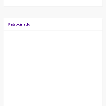
Patrocinado