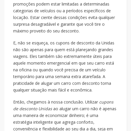
promoções podem estar limitadas a determinadas
categorias de veículos ou a períodos específicos de
locação. Estar ciente dessas condições evita qualquer
surpresa desagradável e garante que você tire o
máximo proveito do seu desconto.
E, não se esqueça, os cupons de desconto da Unidas
não são apenas para quem está planejando grandes
viagens. Eles também são extremamente úteis para
aquele momento emergencial em que seu carro está
na oficina ou quando você precisa de um veículo
temporário para uma semana extra atarefada. A
praticidade de alugar um carro com desconto torna
qualquer situação mais fácil e econômica.
Então, chegamos à nossa conclusão. Utilizar
cupons
de desconto Unidas
ao alugar um carro não é apenas
uma maneira de economizar dinheiro; é uma
estratégia inteligente que agrega conforto,
conveniência e flexibilidade ao seu dia a dia, seja em