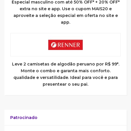
Especial masculino com até 50% OFF* + 20% OFF*
extra no site e app. Use o cupom MAIS20 e
aproveite a seleção especial em oferta no site e
app.
Leve 2 camisetas de algodão peruano por R$ 99*.
Monte o combo e garanta mais conforto.
qualidade e versatilidade. Ideal para você e para
presentear o seu pai.
Patrocinado