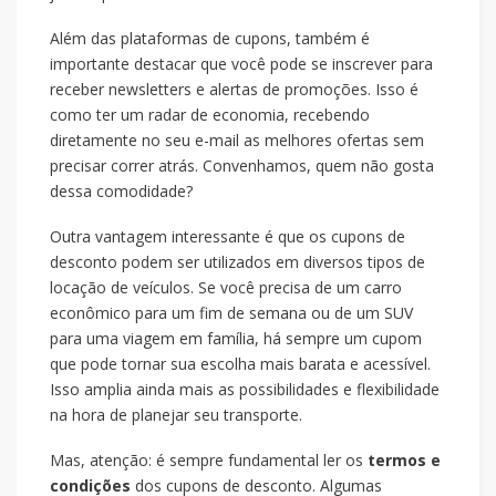
Além das plataformas de cupons, também é
importante destacar que você pode se inscrever para
receber newsletters e alertas de promoções. Isso é
como ter um radar de economia, recebendo
diretamente no seu e-mail as melhores ofertas sem
precisar correr atrás. Convenhamos, quem não gosta
dessa comodidade?
Outra vantagem interessante é que os cupons de
desconto podem ser utilizados em diversos tipos de
locação de veículos. Se você precisa de um carro
econômico para um fim de semana ou de um SUV
para uma viagem em família, há sempre um cupom
que pode tornar sua escolha mais barata e acessível.
Isso amplia ainda mais as possibilidades e flexibilidade
na hora de planejar seu transporte.
Mas, atenção: é sempre fundamental ler os
termos e
condições
dos cupons de desconto. Algumas