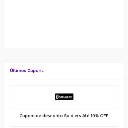
Últimos Cupons
Cupom de desconto Soldiers Até 10% OFF