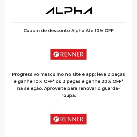
Cupom de desconto Alpha Até 10% OFF
Progressivo masculino no site e app: leve 2 peças
e ganhe 10% OFF* ou 3 peças e ganhe 20% OFF*
na seleção. Aproveite para renovar o guarda-
roupa.