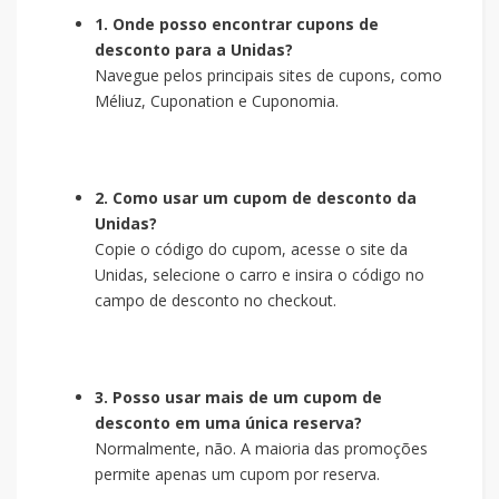
1. Onde posso encontrar cupons de
desconto para a Unidas?
Navegue pelos principais sites de cupons, como
Méliuz, Cuponation e Cuponomia.
2. Como usar um cupom de desconto da
Unidas?
Copie o código do cupom, acesse o site da
Unidas, selecione o carro e insira o código no
campo de desconto no checkout.
3. Posso usar mais de um cupom de
desconto em uma única reserva?
Normalmente, não. A maioria das promoções
permite apenas um cupom por reserva.