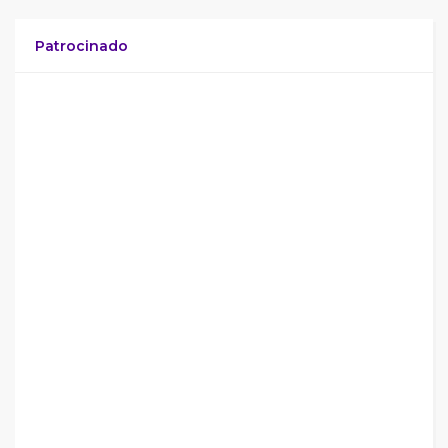
Patrocinado