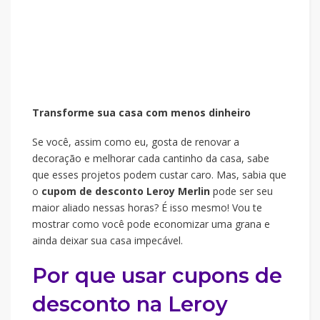
Transforme sua casa com menos dinheiro
Se você, assim como eu, gosta de renovar a
decoração e melhorar cada cantinho da casa, sabe
que esses projetos podem custar caro. Mas, sabia que
o
cupom de desconto Leroy Merlin
pode ser seu
maior aliado nessas horas? É isso mesmo! Vou te
mostrar como você pode economizar uma grana e
ainda deixar sua casa impecável.
Por que usar cupons de
desconto na Leroy