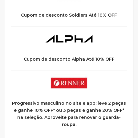
Cupom de desconto Soldiers Até 10% OFF
Cupom de desconto Alpha Até 10% OFF
Progressivo masculino no site e app: leve 2 peças
e ganhe 10% OFF* ou 3 peças e ganhe 20% OFF*
na seleção. Aproveite para renovar o guarda-
roupa.