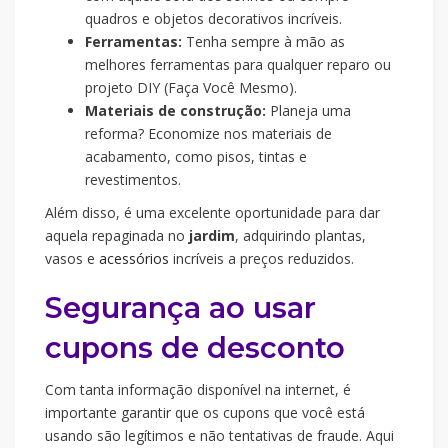
quadros e objetos decorativos incríveis.
Ferramentas:
Tenha sempre à mão as
melhores ferramentas para qualquer reparo ou
projeto DIY (Faça Você Mesmo).
Materiais de construção:
Planeja uma
reforma? Economize nos materiais de
acabamento, como pisos, tintas e
revestimentos.
Além disso, é uma excelente oportunidade para dar
aquela repaginada no
jardim
, adquirindo plantas,
vasos e
acessórios
incríveis a preços reduzidos.
Segurança ao usar
cupons de desconto
Com tanta informação disponível na internet, é
importante garantir que os cupons que você está
usando são legítimos e não tentativas de fraude. Aqui