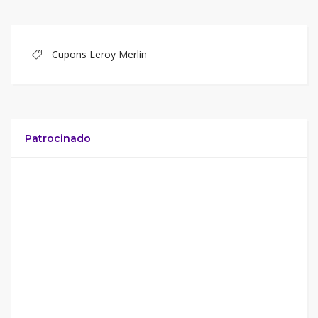
Cupons Leroy Merlin
Patrocinado