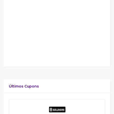
Últimos Cupons