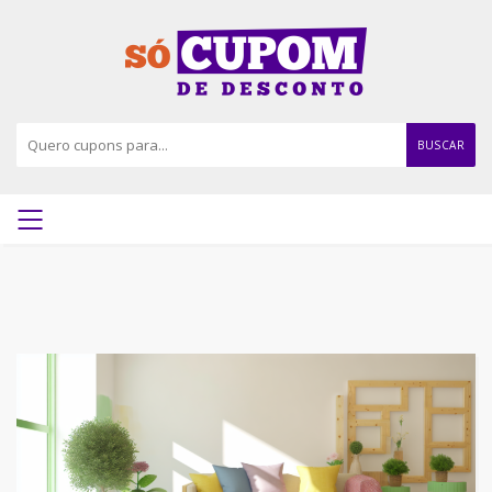
BUSCAR