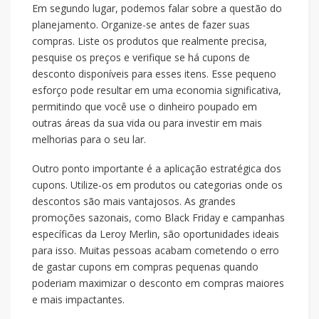
Em segundo lugar, podemos falar sobre a questão do
planejamento. Organize-se antes de fazer suas
compras. Liste os produtos que realmente precisa,
pesquise os preços e verifique se há cupons de
desconto disponíveis para esses itens. Esse pequeno
esforço pode resultar em uma economia significativa,
permitindo que você use o dinheiro poupado em
outras áreas da sua vida ou para investir em mais
melhorias para o seu lar.
Outro ponto importante é a aplicação estratégica dos
cupons. Utilize-os em produtos ou categorias onde os
descontos são mais vantajosos. As grandes
promoções sazonais, como Black Friday e campanhas
específicas da Leroy Merlin, são oportunidades ideais
para isso. Muitas pessoas acabam cometendo o erro
de gastar cupons em compras pequenas quando
poderiam maximizar o desconto em compras maiores
e mais impactantes.