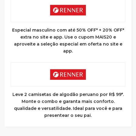
Especial masculino com até 50% OFF* + 20% OFF*
extra no site e app. Use o cupom MAIS20 e
aproveite a seleção especial em oferta no site e
app.
Leve 2 camisetas de algodão peruano por R$ 99*.
Monte o combo e garanta mais conforto.
qualidade e versatilidade. Ideal para você e para
presentear o seu pai.