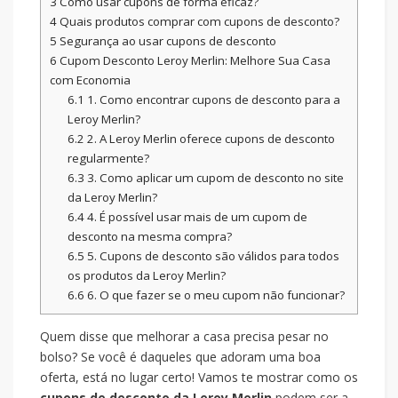
3
Como usar cupons de forma eficaz?
4
Quais produtos comprar com cupons de desconto?
5
Segurança ao usar cupons de desconto
6
Cupom Desconto Leroy Merlin: Melhore Sua Casa
com Economia
6.1
1. Como encontrar cupons de desconto para a
Leroy Merlin?
6.2
2. A Leroy Merlin oferece cupons de desconto
regularmente?
6.3
3. Como aplicar um cupom de desconto no site
da Leroy Merlin?
6.4
4. É possível usar mais de um cupom de
desconto na mesma compra?
6.5
5. Cupons de desconto são válidos para todos
os produtos da Leroy Merlin?
6.6
6. O que fazer se o meu cupom não funcionar?
Quem disse que melhorar a casa precisa pesar no
bolso? Se você é daqueles que adoram uma boa
oferta, está no lugar certo! Vamos te mostrar como os
cupons de desconto da Leroy Merlin
podem ser a