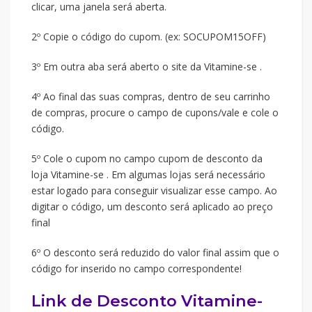
clicar, uma janela será aberta.
2º Copie o código do cupom. (ex: SOCUPOM15OFF)
3º Em outra aba será aberto o site da Vitamine-se .
4º Ao final das suas compras, dentro de seu carrinho
de compras, procure o campo de cupons/vale e cole o
código.
5º Cole o cupom no campo cupom de desconto da
loja Vitamine-se . Em algumas lojas será necessário
estar logado para conseguir visualizar esse campo. Ao
digitar o código, um desconto será aplicado ao preço
final
6º O desconto será reduzido do valor final assim que o
código for inserido no campo correspondente!
Link de Desconto Vitamine-