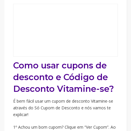
Como usar cupons de
desconto e Código de
Desconto Vitamine-se?
É bem fácil usar um cupom de desconto Vitamine-se
através do Só Cupom de Desconto e nós vamos te
explicar!
1º Achou um bom cupom? Clique em “Ver Cupom”. Ao