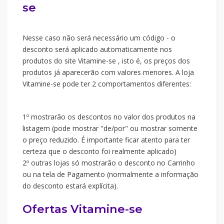
se
Nesse caso não será necessário um código - o
desconto será aplicado automaticamente nos
produtos do site Vitamine-se , isto é, os preços dos
produtos já aparecerão com valores menores. A loja
Vitamine-se pode ter 2 comportamentos diferentes:
1º mostrarão os descontos no valor dos produtos na
listagem (pode mostrar "de/por" ou mostrar somente
o preço reduzido. É importante ficar atento para ter
certeza que o desconto foi realmente aplicado)
2º outras lojas só mostrarão o desconto no Carrinho
ou na tela de Pagamento (normalmente a informação
do desconto estará explícita).
Ofertas Vitamine-se