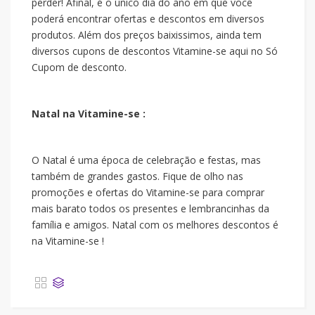
perder! Afinal, é o único dia do ano em que você
poderá encontrar ofertas e descontos em diversos
produtos. Além dos preços baixissimos, ainda tem
diversos cupons de descontos Vitamine-se aqui no Só
Cupom de desconto.
Natal na Vitamine-se :
O Natal é uma época de celebração e festas, mas
também de grandes gastos. Fique de olho nas
promoções e ofertas do Vitamine-se para comprar
mais barato todos os presentes e lembrancinhas da
família e amigos. Natal com os melhores descontos é
na Vitamine-se !