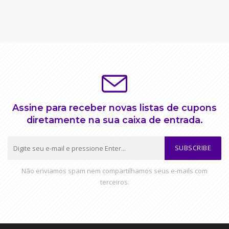
Assine para receber novas listas de cupons
diretamente na sua caixa de entrada.
SUBSCRIBE
Não enviamos spam nem compartilhamos seus e-mails com
terceiros.