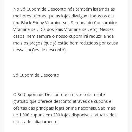
No Só Cupom de Desconto nós também listamos as
melhores ofertas que as lojas divulgam todos os dia
(ex: Black Friday Vitamine-se , Semana do Consumidor
Vitamine-se , Dia dos Pais Vitamine-se , etc). Nesses
casos, nem sempre o nosso cupom irá reduzir ainda
mais os preços (que já estão bem reduzidos por causa
dessas ações de desconto).
Só Cupom de Desconto
O Só Cupom de Desconto é um site totalmente
gratuito que oferece desconto através de cupons e
ofertas das principais lojas online nacionais. São mais
de 1.000 cupons em 200 lojas disponíveis, atualizados
e testados diariamente.