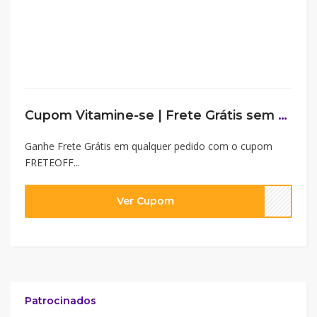
Cupom Vitamine-se | Frete Grátis sem valor mínimo!
Ganhe Frete Grátis em qualquer pedido com o cupom
FRETEOFF...
Ver Cupom
Patrocinados