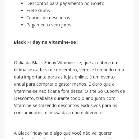
Descontos para pagamento no Boleto
Frete Grátis
Cupons de descontos
Pagamento sem juros
Black Friday na Vitamine-se :
O dia da Black Friday Vitamine-se, que acontece na
última sexta feira de novembro, vem se tornando uma
data importante para as lojas online, é um evento
anual para comprar e gastar menos. E claro que a
Vitamine-se não ficaria fora dessa. O site Só Cupom de
Desconto, trabalha durante todo o ano junto com
Vitamine-se trazendo descontos exclusivos para os
consumidores, e nessa data não é diferente.
A Black Friday na
é algo que você não vai querer