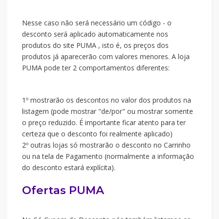
Nesse caso não será necessário um código - o
desconto será aplicado automaticamente nos
produtos do site PUMA , isto é, os preços dos
produtos já aparecerão com valores menores. A loja
PUMA pode ter 2 comportamentos diferentes:
1º mostrarão os descontos no valor dos produtos na
listagem (pode mostrar "de/por" ou mostrar somente
o preço reduzido. É importante ficar atento para ter
certeza que o desconto foi realmente aplicado)
2º outras lojas só mostrarão o desconto no Carrinho
ou na tela de Pagamento (normalmente a informação
do desconto estará explícita).
Ofertas PUMA