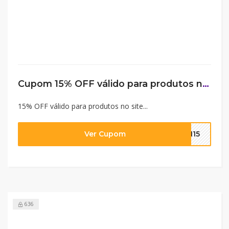
Cupom 15% OFF válido para produtos no site
15% OFF válido para produtos no site...
Ver Cupom
ON15
636