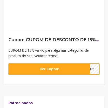
Cupom CUPOM DE DESCONTO DE 15% NO SITE DE PUMA
CUPOM DE 15% válido para algumas categorias de
produto do site, verificar termo...
Ver Cupom
OM15
Patrocinados