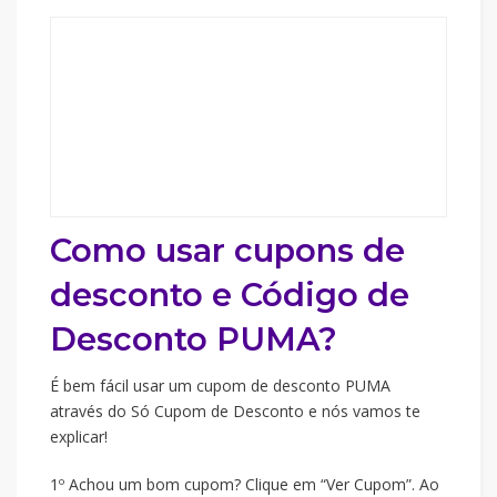
Como usar cupons de
desconto e Código de
Desconto PUMA?
É bem fácil usar um cupom de desconto PUMA
através do Só Cupom de Desconto e nós vamos te
explicar!
1º Achou um bom cupom? Clique em “Ver Cupom”. Ao