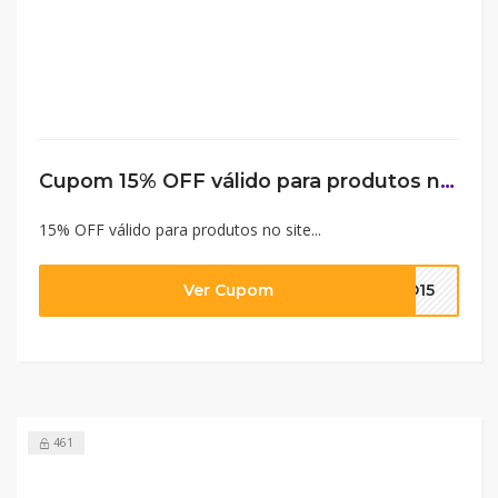
Cupom 15% OFF válido para produtos no site
15% OFF válido para produtos no site...
Ver Cupom
DO15
461