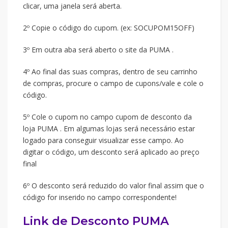
clicar, uma janela será aberta.
2º Copie o código do cupom. (ex: SOCUPOM15OFF)
3º Em outra aba será aberto o site da PUMA .
4º Ao final das suas compras, dentro de seu carrinho
de compras, procure o campo de cupons/vale e cole o
código.
5º Cole o cupom no campo cupom de desconto da
loja PUMA . Em algumas lojas será necessário estar
logado para conseguir visualizar esse campo. Ao
digitar o código, um desconto será aplicado ao preço
final
6º O desconto será reduzido do valor final assim que o
código for inserido no campo correspondente!
Link de Desconto PUMA