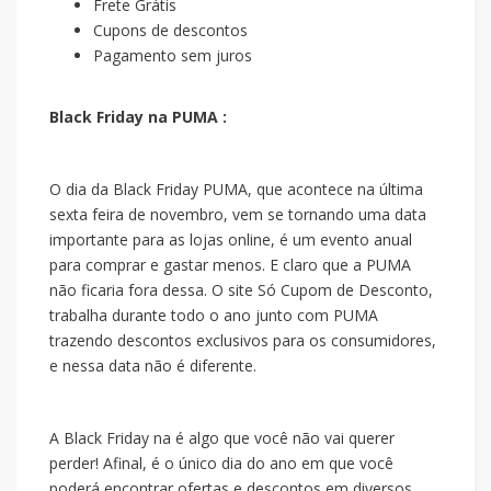
Frete Grátis
Cupons de descontos
Pagamento sem juros
Black Friday na PUMA :
O dia da Black Friday PUMA, que acontece na última
sexta feira de novembro, vem se tornando uma data
importante para as lojas online, é um evento anual
para comprar e gastar menos. E claro que a PUMA
não ficaria fora dessa. O site Só Cupom de Desconto,
trabalha durante todo o ano junto com PUMA
trazendo descontos exclusivos para os consumidores,
e nessa data não é diferente.
A Black Friday na
é algo que você não vai querer
perder! Afinal, é o único dia do ano em que você
poderá encontrar ofertas e descontos em diversos