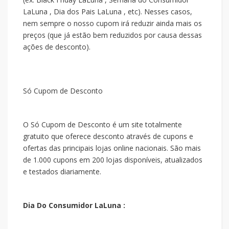
LaLuna , Dia dos Pais LaLuna , etc). Nesses casos,
nem sempre o nosso cupom irá reduzir ainda mais os
preços (que já estão bem reduzidos por causa dessas
ações de desconto).
Só Cupom de Desconto
O Só Cupom de Desconto é um site totalmente
gratuito que oferece desconto através de cupons e
ofertas das principais lojas online nacionais. São mais
de 1.000 cupons em 200 lojas disponíveis, atualizados
e testados diariamente.
Dia Do Consumidor LaLuna :