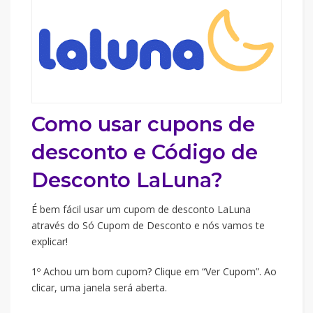
Como usar cupons de
desconto e Código de
Desconto LaLuna?
É bem fácil usar um cupom de desconto LaLuna
através do Só Cupom de Desconto e nós vamos te
explicar!
1º Achou um bom cupom? Clique em “Ver Cupom”. Ao
clicar, uma janela será aberta.