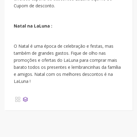
Cupom de desconto.
Natal na LaLuna :
O Natal é uma época de celebração e festas, mas
também de grandes gastos. Fique de olho nas
promoções e ofertas do LaLuna para comprar mais
barato todos os presentes e lembrancinhas da família
e amigos. Natal com os melhores descontos é na
LaLuna !