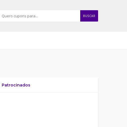
BUSCAR
Patrocinados