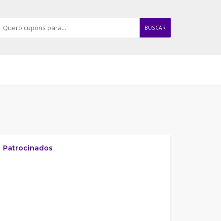
BUSCAR
Patrocinados