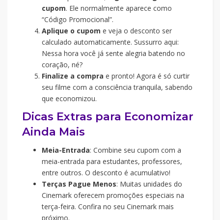
cupom
. Ele normalmente aparece como
“Código Promocional”.
Aplique o cupom
e veja o desconto ser
calculado automaticamente. Sussurro aqui:
Nessa hora você já sente alegria batendo no
coração, né?
Finalize a compra
e pronto! Agora é só curtir
seu filme com a consciência tranquila, sabendo
que economizou.
Dicas Extras para Economizar
Ainda Mais
Meia-Entrada
: Combine seu cupom com a
meia-entrada para estudantes, professores,
entre outros. O desconto é acumulativo!
Terças Pague Menos
: Muitas unidades do
Cinemark oferecem promoções especiais na
terça-feira. Confira no seu Cinemark mais
próximo.