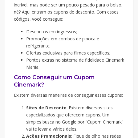
incrível, mas pode ser um pouco pesado para o bolso,
né? Aqui entram os cupons de desconto. Com esses
códigos, você consegue:
Descontos em ingressos;
Promoções em combos de pipoca e
refrigerante;
Ofertas exclusivas para filmes específicos;
Pontos extras no sistema de fidelidade Cinemark
Mania.
Como Conseguir um Cupom
Cinemark?
Existem diversas maneiras de conseguir esses cupons:
Sites de Desconto
: Existem diversos sites
especializados que oferecem cupons. Um
simples busca no Google por “Cupom Cinemark”
vai te levar a vários deles.
Ações Promocionais
: Fique de olho nas redes