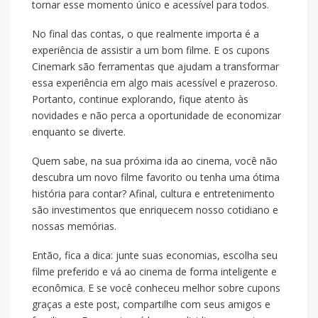
tornar esse momento único e acessível para todos.
No final das contas, o que realmente importa é a
experiência de assistir a um bom filme. E os cupons
Cinemark são ferramentas que ajudam a transformar
essa experiência em algo mais acessível e prazeroso.
Portanto, continue explorando, fique atento às
novidades e não perca a oportunidade de economizar
enquanto se diverte.
Quem sabe, na sua próxima ida ao cinema, você não
descubra um novo filme favorito ou tenha uma ótima
história para contar? Afinal, cultura e entretenimento
são investimentos que enriquecem nosso cotidiano e
nossas memórias.
Então, fica a dica: junte suas economias, escolha seu
filme preferido e vá ao cinema de forma inteligente e
econômica. E se você conheceu melhor sobre cupons
graças a este post, compartilhe com seus amigos e