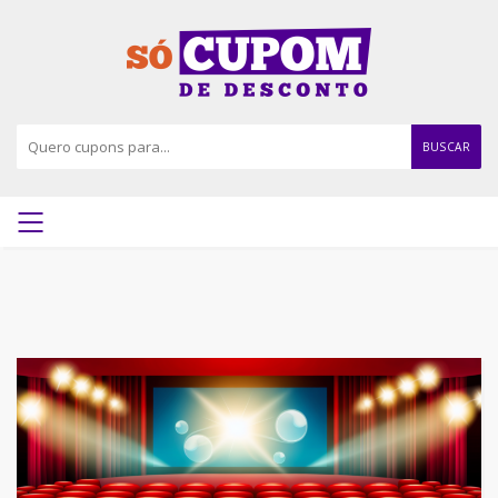
BUSCAR