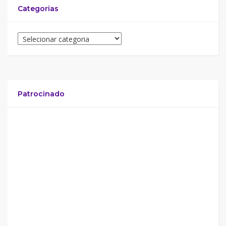
Categorias
Patrocinado