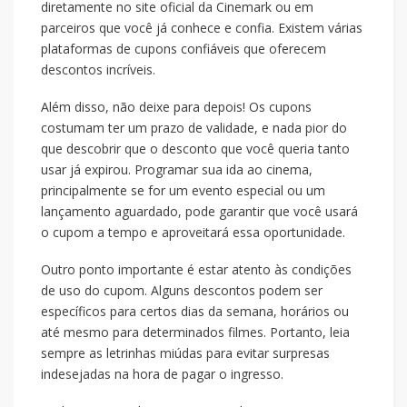
diretamente no site oficial da Cinemark ou em
parceiros que você já conhece e confia. Existem várias
plataformas de cupons confiáveis que oferecem
descontos incríveis.
Além disso, não deixe para depois! Os cupons
costumam ter um prazo de validade, e nada pior do
que descobrir que o desconto que você queria tanto
usar já expirou. Programar sua ida ao cinema,
principalmente se for um evento especial ou um
lançamento aguardado, pode garantir que você usará
o cupom a tempo e aproveitará essa oportunidade.
Outro ponto importante é estar atento às condições
de uso do cupom. Alguns descontos podem ser
específicos para certos dias da semana, horários ou
até mesmo para determinados filmes. Portanto, leia
sempre as letrinhas miúdas para evitar surpresas
indesejadas na hora de pagar o ingresso.