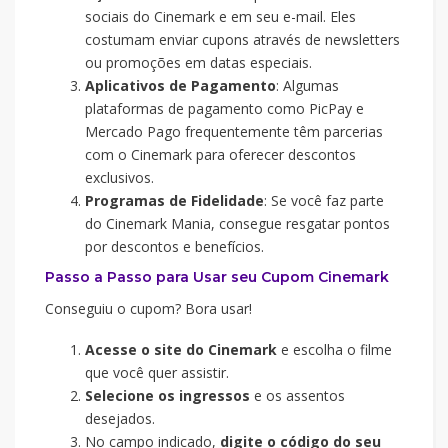
sociais do Cinemark e em seu e-mail. Eles
costumam enviar cupons através de newsletters
ou promoções em datas especiais.
Aplicativos de Pagamento
: Algumas
plataformas de pagamento como PicPay e
Mercado Pago frequentemente têm parcerias
com o Cinemark para oferecer descontos
exclusivos.
Programas de Fidelidade
: Se você faz parte
do Cinemark Mania, consegue resgatar pontos
por descontos e benefícios.
Passo a Passo para Usar seu Cupom Cinemark
Conseguiu o cupom? Bora usar!
Acesse o site do Cinemark
e escolha o filme
que você quer assistir.
Selecione os ingressos
e os assentos
desejados.
No campo indicado,
digite o código do seu