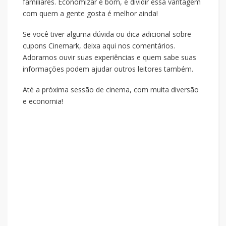
familiares. Economizar é bom, e dividir essa vantagem
com quem a gente gosta é melhor ainda!
Se você tiver alguma dúvida ou dica adicional sobre
cupons Cinemark, deixa aqui nos comentários.
Adoramos ouvir suas experiências e quem sabe suas
informações podem ajudar outros leitores também.
Até a próxima sessão de cinema, com muita diversão
e economia!