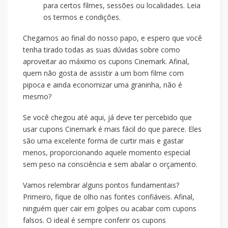
para certos filmes, sessões ou localidades. Leia
os termos e condições.
Chegamos ao final do nosso papo, e espero que você
tenha tirado todas as suas dúvidas sobre como
aproveitar ao máximo os cupons Cinemark. Afinal,
quem não gosta de assistir a um bom filme com
pipoca e ainda economizar uma graninha, não é
mesmo?
Se você chegou até aqui, já deve ter percebido que
usar cupons Cinemark é mais fácil do que parece. Eles
são uma excelente forma de curtir mais e gastar
menos, proporcionando aquele momento especial
sem peso na consciência e sem abalar o orçamento.
Vamos relembrar alguns pontos fundamentais?
Primeiro, fique de olho nas fontes confiáveis. Afinal,
ninguém quer cair em golpes ou acabar com cupons
falsos. O ideal é sempre conferir os cupons