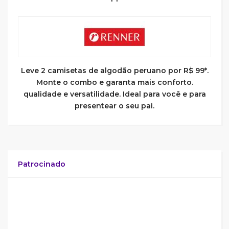
Leve 2 camisetas de algodão peruano por R$ 99*.
Monte o combo e garanta mais conforto.
qualidade e versatilidade. Ideal para você e para
presentear o seu pai.
Patrocinado