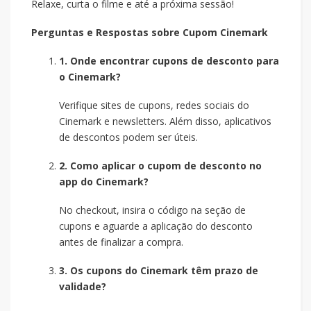
Relaxe, curta o filme e até a próxima sessão!
Perguntas e Respostas sobre Cupom Cinemark
1. Onde encontrar cupons de desconto para
o Cinemark?
Verifique sites de cupons, redes sociais do
Cinemark e newsletters. Além disso, aplicativos
de descontos podem ser úteis.
2. Como aplicar o cupom de desconto no
app do Cinemark?
No checkout, insira o código na seção de
cupons e aguarde a aplicação do desconto
antes de finalizar a compra.
3. Os cupons do Cinemark têm prazo de
validade?