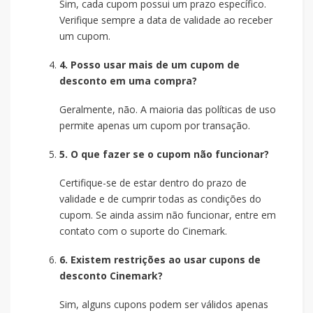
Sim, cada cupom possui um prazo específico.
Verifique sempre a data de validade ao receber
um cupom.
4. Posso usar mais de um cupom de
desconto em uma compra?
Geralmente, não. A maioria das políticas de uso
permite apenas um cupom por transação.
5. O que fazer se o cupom não funcionar?
Certifique-se de estar dentro do prazo de
validade e de cumprir todas as condições do
cupom. Se ainda assim não funcionar, entre em
contato com o suporte do Cinemark.
6. Existem restrições ao usar cupons de
desconto Cinemark?
Sim, alguns cupons podem ser válidos apenas