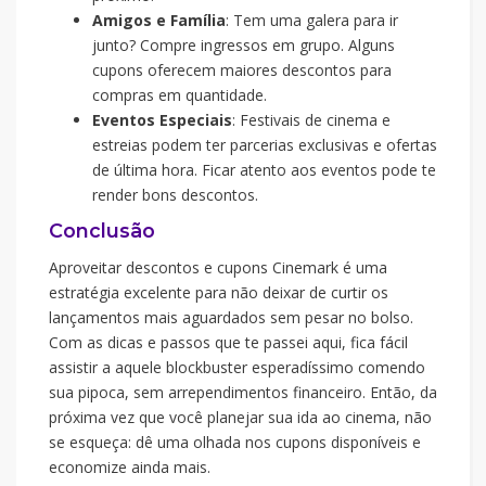
Amigos e Família
: Tem uma galera para ir
junto? Compre ingressos em grupo. Alguns
cupons oferecem maiores descontos para
compras em quantidade.
Eventos Especiais
: Festivais de cinema e
estreias podem ter parcerias exclusivas e ofertas
de última hora. Ficar atento aos eventos pode te
render bons descontos.
Conclusão
Aproveitar descontos e cupons Cinemark é uma
estratégia excelente para não deixar de curtir os
lançamentos mais aguardados sem pesar no bolso.
Com as dicas e passos que te passei aqui, fica fácil
assistir a aquele blockbuster esperadíssimo comendo
sua pipoca, sem arrependimentos financeiro. Então, da
próxima vez que você planejar sua ida ao cinema, não
se esqueça: dê uma olhada nos cupons disponíveis e
economize ainda mais.