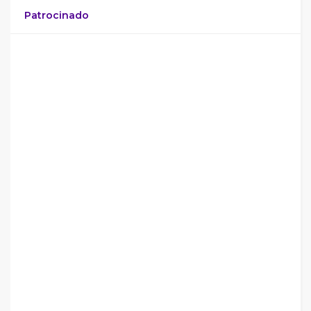
Patrocinado