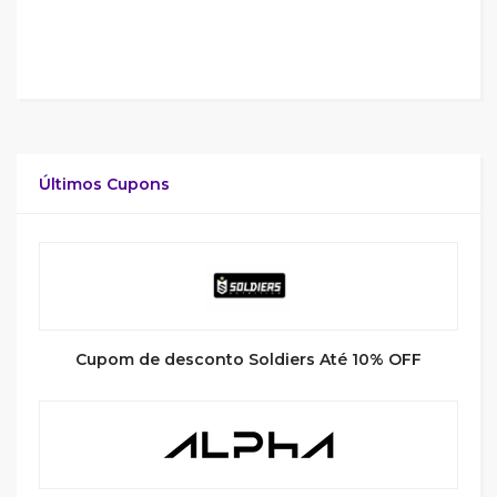
Últimos Cupons
Cupom de desconto Soldiers Até 10% OFF