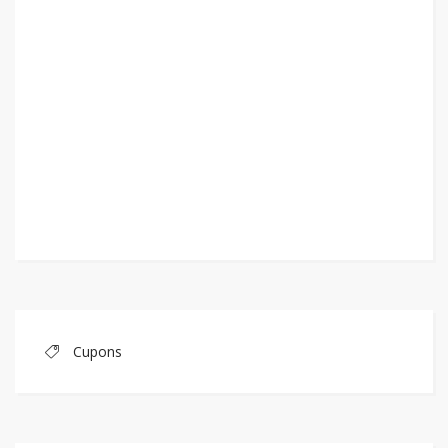
Cupons