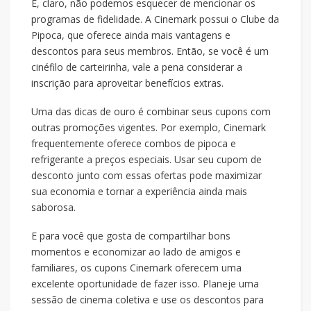
E, claro, não podemos esquecer de mencionar os
programas de fidelidade. A Cinemark possui o Clube da
Pipoca, que oferece ainda mais vantagens e
descontos para seus membros. Então, se você é um
cinéfilo de carteirinha, vale a pena considerar a
inscrição para aproveitar benefícios extras.
Uma das dicas de ouro é combinar seus cupons com
outras promoções vigentes. Por exemplo, Cinemark
frequentemente oferece combos de pipoca e
refrigerante a preços especiais. Usar seu cupom de
desconto junto com essas ofertas pode maximizar
sua economia e tornar a experiência ainda mais
saborosa.
E para você que gosta de compartilhar bons
momentos e economizar ao lado de amigos e
familiares, os cupons Cinemark oferecem uma
excelente oportunidade de fazer isso. Planeje uma
sessão de cinema coletiva e use os descontos para