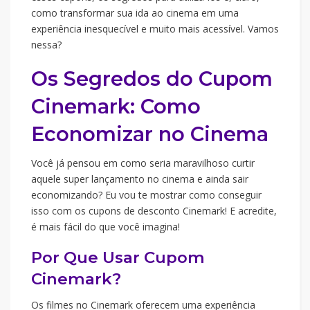
como transformar sua ida ao cinema em uma
experiência inesquecível e muito mais acessível. Vamos
nessa?
Os Segredos do Cupom
Cinemark: Como
Economizar no Cinema
Você já pensou em como seria maravilhoso curtir
aquele super lançamento no cinema e ainda sair
economizando? Eu vou te mostrar como conseguir
isso com os cupons de desconto Cinemark! E acredite,
é mais fácil do que você imagina!
Por Que Usar Cupom
Cinemark?
Os filmes no Cinemark oferecem uma experiência