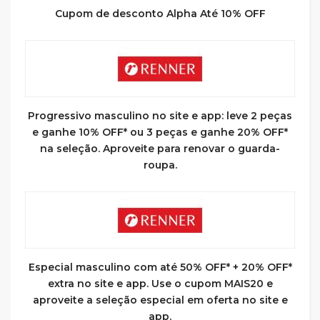
Cupom de desconto Alpha Até 10% OFF
Progressivo masculino no site e app: leve 2 peças
e ganhe 10% OFF* ou 3 peças e ganhe 20% OFF*
na seleção. Aproveite para renovar o guarda-
roupa.
Especial masculino com até 50% OFF* + 20% OFF*
extra no site e app. Use o cupom MAIS20 e
aproveite a seleção especial em oferta no site e
app.