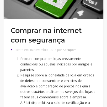
Comprar na internet
com segurança
Escrito em 16 novembro, 2018 por
Socupom
Procure comprar em lojas previamente
conhecidas ou àquelas indicadas por amigos e
parentes.
Pesquise sobre a idoneidade da loja em órgãos
de defesa do consumidor e em sites de
avaliação e comparação de preços nos quais
outros usuários analisam os serviços das lojas e
fazem seus comentários sobre a empresa.
A E-bit disponibiliza o selo de certificação e a