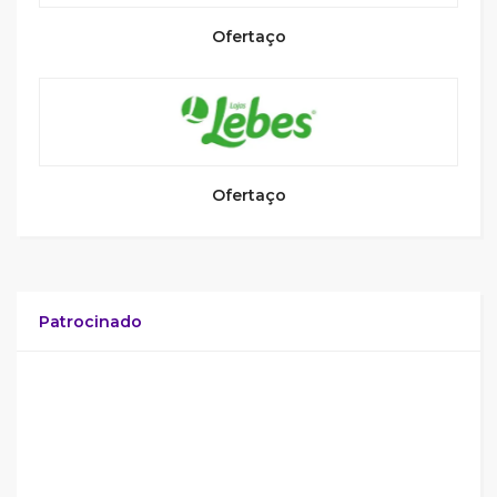
Ofertaço
Ofertaço
Patrocinado