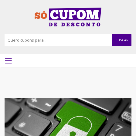
BUSCAR