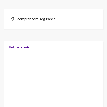
comprar com segurança
Patrocinado