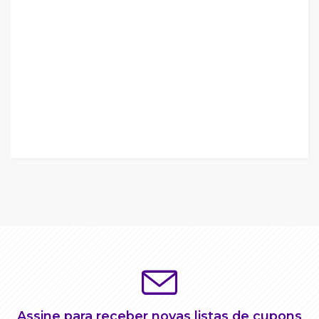
Assine para receber novas listas de cupons