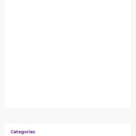
Categorias