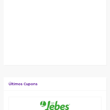
Últimos Cupons