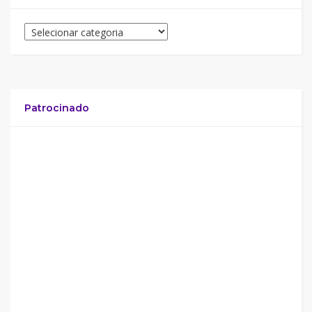
Patrocinado