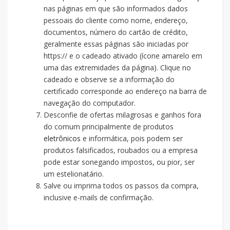
nas páginas em que são informados dados
pessoais do cliente como nome, endereço,
documentos, número do cartão de crédito,
geralmente essas páginas são iniciadas por
https:// e o cadeado ativado (ícone amarelo em
uma das extremidades da página). Clique no
cadeado e observe se a informação do
certificado corresponde ao endereço na barra de
navegação do computador.
Desconfie de ofertas milagrosas e ganhos fora
do comum principalmente de produtos
eletrônicos
e informática, pois podem ser
produtos falsificados, roubados ou a empresa
pode estar sonegando impostos, ou pior, ser
um estelionatário.
Salve ou imprima todos os passos da compra,
inclusive e-mails de confirmação.