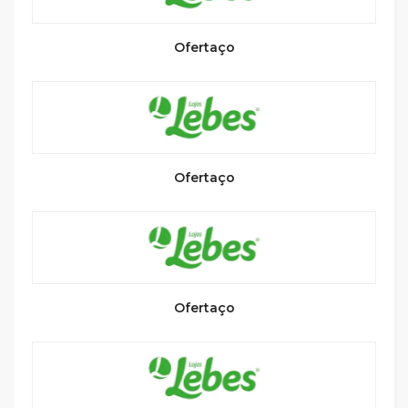
Ofertaço
Ofertaço
Ofertaço