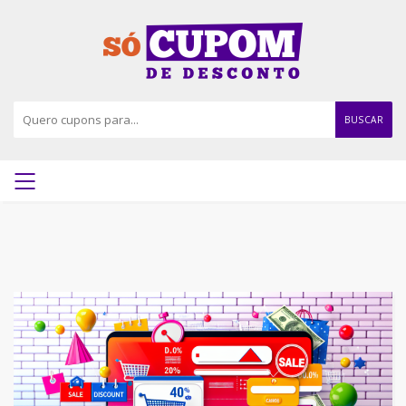
BUSCAR