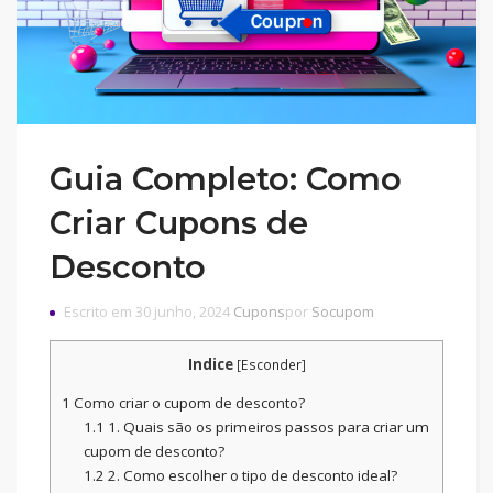
Guia Completo: Como
Criar Cupons de
Desconto
Escrito em 30 junho, 2024
Cupons
por
Socupom
Indice
[
Esconder
]
1
Como criar o cupom de desconto?
1.1
1. Quais são os primeiros passos para criar um
cupom de desconto?
1.2
2. Como escolher o tipo de desconto ideal?