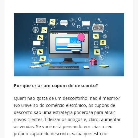
Por que criar um cupom de desconto?
Quem não gosta de um descontinho, não é mesmo?
No universo do comércio eletrônico, os cupons de
desconto são uma estratégia poderosa para atrair
novos clientes, fidelizar os antigos e, claro, aumentar
as vendas. Se você está pensando em criar o seu
próprio cupom de desconto, saiba que está no