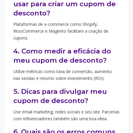
usar para criar um cupom de
desconto?
Plataformas de e-commerce como Shopify,
WooCommerce e Magento facilitam a criação de
cupons.
4. Como medir a eficácia do
meu cupom de desconto?
Utilize métricas como taxa de conversão, aumento
nas vendas e retorno sobre investimento (ROI).
5. Dicas para divulgar meu
cupom de desconto?
Use email marketing, redes sociais e seu site. Parcerias
com influenciadores também são uma boa ideia.
6. Quais são os erros comuns