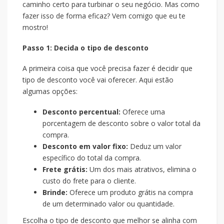
caminho certo para turbinar o seu negócio. Mas como
fazer isso de forma eficaz? Vem comigo que eu te
mostro!
Passo 1: Decida o tipo de desconto
A primeira coisa que você precisa fazer é decidir que
tipo de desconto você vai oferecer. Aqui estão
algumas opções:
Desconto percentual:
Oferece uma
porcentagem de desconto sobre o valor total da
compra.
Desconto em valor fixo:
Deduz um valor
específico do total da compra.
Frete grátis:
Um dos mais atrativos, elimina o
custo do frete para o cliente.
Brinde:
Oferece um produto grátis na compra
de um determinado valor ou quantidade.
Escolha o tipo de desconto que melhor se alinha com