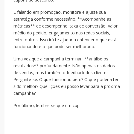
E falando em promoção, monitore e ajuste sua
estratégia conforme necessário. **Acompanhe as
métricas** de desempenho: taxa de conversão, valor
médio do pedido, engajamento nas redes sociais,
entre outros. Isso irá te ajudar a entender o que está
funcionando e o que pode ser melhorado.
Uma vez que a campanha terminar, **análise os
resultados** profundamente. Não apenas os dados
de vendas, mas também o feedback dos clientes.
Pergunte-se: O que funcionou bem? O que poderia ter
sido melhor? Que lições eu posso levar para a próxima
campanha?
Por último, lembre-se que um cup