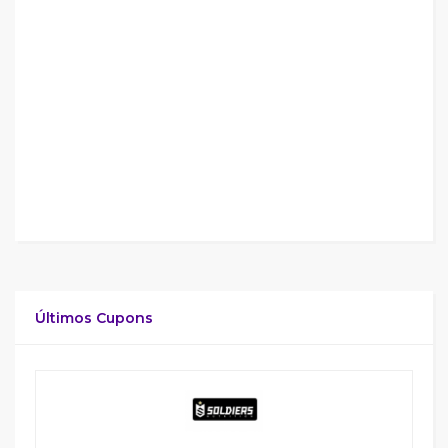
Últimos Cupons