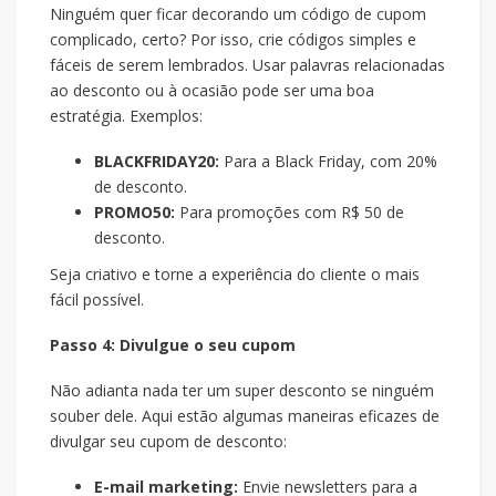
Ninguém quer ficar decorando um código de cupom
complicado, certo? Por isso, crie códigos simples e
fáceis de serem lembrados. Usar palavras relacionadas
ao desconto ou à ocasião pode ser uma boa
estratégia. Exemplos:
BLACKFRIDAY20:
Para a Black Friday, com 20%
de desconto.
PROMO50:
Para promoções com R$ 50 de
desconto.
Seja criativo e torne a experiência do cliente o mais
fácil possível.
Passo 4: Divulgue o seu cupom
Não adianta nada ter um super desconto se ninguém
souber dele. Aqui estão algumas maneiras eficazes de
divulgar seu cupom de desconto:
E-mail marketing:
Envie newsletters para a