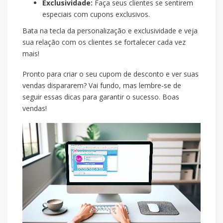
Exclusividade:
Faça seus clientes se sentirem
especiais com cupons exclusivos.
Bata na tecla da personalização e exclusividade e veja
sua relação com os clientes se fortalecer cada vez
mais!
Pronto para criar o seu cupom de desconto e ver suas
vendas dispararem? Vai fundo, mas lembre-se de
seguir essas dicas para garantir o sucesso. Boas
vendas!