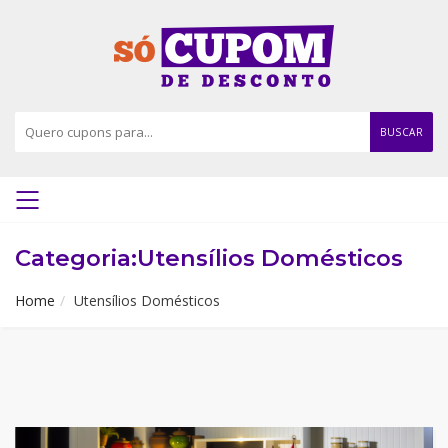
BUSCAR
Categoria:Utensílios Domésticos
Home
Utensílios Domésticos