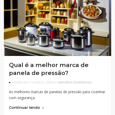
Qual é a melhor marca de
panela de pressão?
Escrito em 7 outubro, 2024 in
Utensílios Domésticos
As melhores marcas de panelas de pressão para cozinhar
com segurança.
Continuar lendo