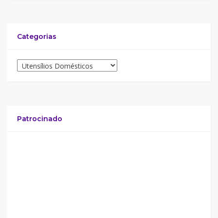
Categorias
Patrocinado