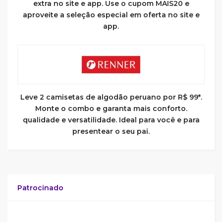
extra no site e app. Use o cupom MAIS20 e
aproveite a seleção especial em oferta no site e
app.
Leve 2 camisetas de algodão peruano por R$ 99*.
Monte o combo e garanta mais conforto.
qualidade e versatilidade. Ideal para você e para
presentear o seu pai.
Patrocinado