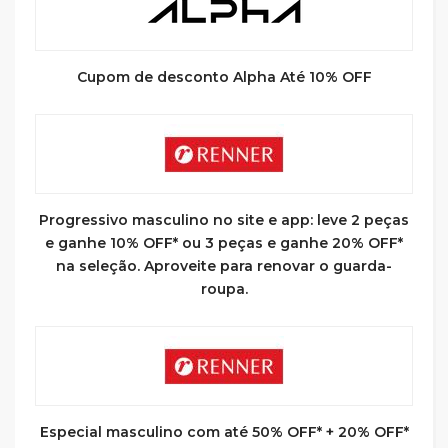
Cupom de desconto Alpha Até 10% OFF
Progressivo masculino no site e app: leve 2 peças
e ganhe 10% OFF* ou 3 peças e ganhe 20% OFF*
na seleção. Aproveite para renovar o guarda-
roupa.
Especial masculino com até 50% OFF* + 20% OFF*