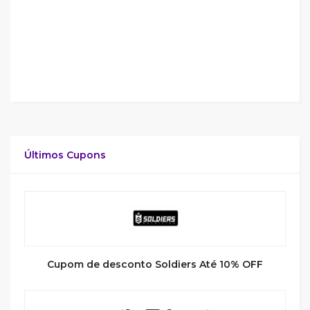
Últimos Cupons
Cupom de desconto Soldiers Até 10% OFF