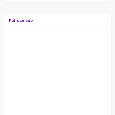
Patrocinado