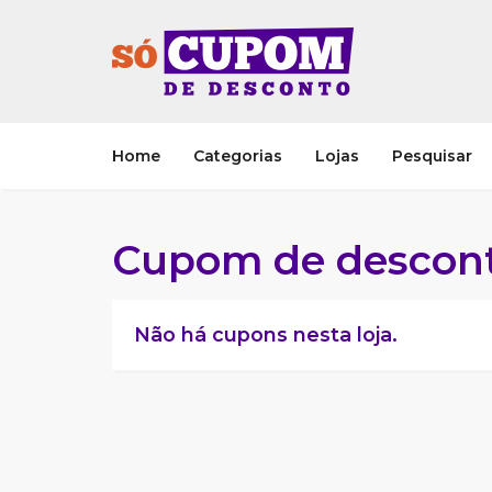
Home
Categorias
Lojas
Pesquisar
Cupom de descon
Não há cupons nesta loja.