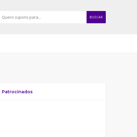
BUSCAR
Patrocinados