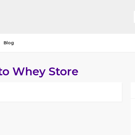
Blog
to Whey Store