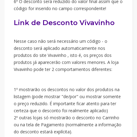
6º O desconto será reduzido do valor final assim que o
código for inserido no campo correspondente!
Link de Desconto Vivavinho
Nesse caso não será necessário um código - o
desconto será aplicado automaticamente nos
produtos do site Vivavinho , isto é, os preços dos
produtos já aparecerão com valores menores. A loja
Vivavinho pode ter 2 comportamentos diferentes:
1º mostrarão os descontos no valor dos produtos na
listagem (pode mostrar "de/por" ou mostrar somente
o preço reduzido. É importante ficar atento para ter
certeza que o desconto foi realmente aplicado)
2º outras lojas só mostrarão o desconto no Carrinho
ou na tela de Pagamento (normalmente a informação
do desconto estará explícita).