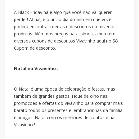
A Black Friday na
é algo que você não vai querer
perder! Afinal, é o único dia do ano em que você
poderá encontrar ofertas e descontos em diversos
produtos. Além dos preços baixissimos, ainda tem
diversos cupons de descontos Vivavinho aqui no Só
Cupom de desconto.
Natal na Vivavinho :
O Natal é uma época de celebração e festas, mas
também de grandes gastos. Fique de olho nas
promoções e ofertas do Vivavinho para comprar mais
barato todos os presentes e lembrancinhas da família
e amigos. Natal com os melhores descontos é na
Vivavinho !