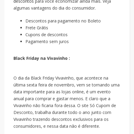
descontos
para você economizar ainda mais. Veja
algumas vantagens do dia do consumidor.
Descontos para pagamento no Boleto
Frete Grátis
Cupons de descontos
Pagamento sem juros
Black Friday na Vivavinho :
O dia da Black Friday Vivavinho, que acontece na
última sexta feira de novembro, vem se tornando uma
data importante para as lojas online, é um evento
anual para comprar e gastar menos. E claro que a
Vivavinho não ficaria fora dessa. O site Só Cupom de
Desconto, trabalha durante todo o ano junto com
Vivavinho trazendo descontos exclusivos para os
consumidores, e nessa data não é diferente.