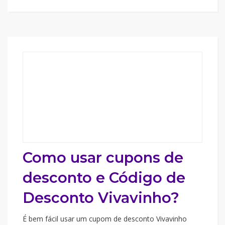
Como usar cupons de
desconto e Código de
Desconto Vivavinho?
É bem fácil usar um cupom de desconto Vivavinho