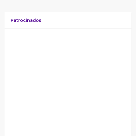
Patrocinados