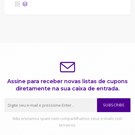
Assine para receber novas listas de cupons
diretamente na sua caixa de entrada.
SUBSCRIBE
Não enviamos spam nem compartilhamos seus e-mails com
terceiros.