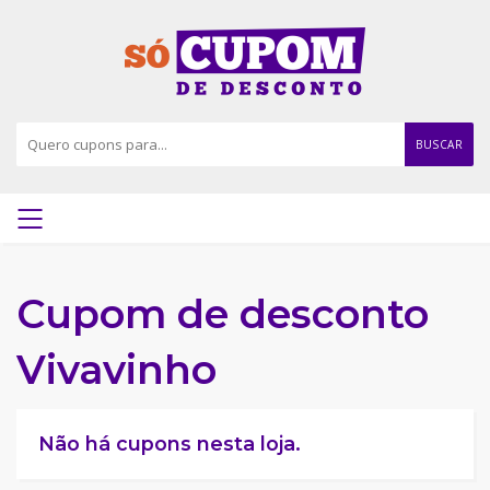
BUSCAR
Cupom de desconto
Vivavinho
Não há cupons nesta loja.