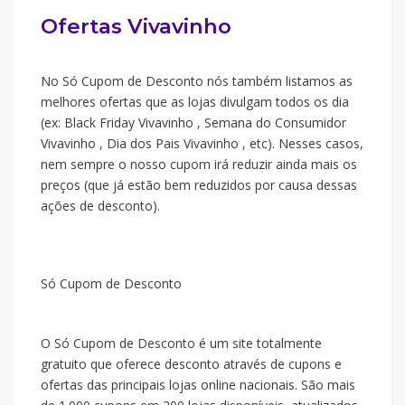
Ofertas Vivavinho
No Só Cupom de Desconto nós também listamos as
melhores ofertas que as lojas divulgam todos os dia
(ex: Black Friday Vivavinho , Semana do Consumidor
Vivavinho , Dia dos Pais Vivavinho , etc). Nesses casos,
nem sempre o nosso cupom irá reduzir ainda mais os
preços (que já estão bem reduzidos por causa dessas
ações de desconto).
Só Cupom de Desconto
O Só Cupom de Desconto é um site totalmente
gratuito que oferece desconto através de cupons e
ofertas das principais lojas online nacionais. São mais