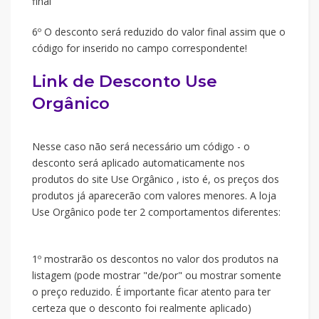
final
6º O desconto será reduzido do valor final assim que o
código for inserido no campo correspondente!
Link de Desconto Use
Orgânico
Nesse caso não será necessário um código - o
desconto será aplicado automaticamente nos
produtos do site Use Orgânico , isto é, os preços dos
produtos já aparecerão com valores menores. A loja
Use Orgânico pode ter 2 comportamentos diferentes:
1º mostrarão os descontos no valor dos produtos na
listagem (pode mostrar "de/por" ou mostrar somente
o preço reduzido. É importante ficar atento para ter
certeza que o desconto foi realmente aplicado)