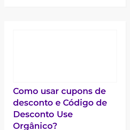
Como usar cupons de
desconto e Código de
Desconto Use
Orgânico?