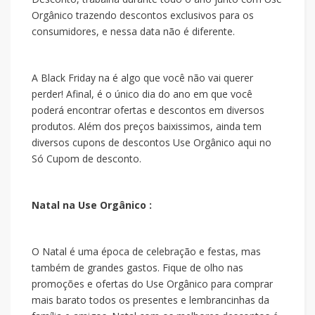
Orgânico trazendo descontos exclusivos para os
consumidores, e nessa data não é diferente.
A Black Friday na
é algo que você não vai querer
perder! Afinal, é o único dia do ano em que você
poderá encontrar ofertas e descontos em diversos
produtos. Além dos preços baixissimos, ainda tem
diversos cupons de descontos Use Orgânico aqui no
Só Cupom de desconto.
Natal na Use Orgânico :
O Natal é uma época de celebração e festas, mas
também de grandes gastos. Fique de olho nas
promoções e ofertas do Use Orgânico para comprar
mais barato todos os presentes e lembrancinhas da