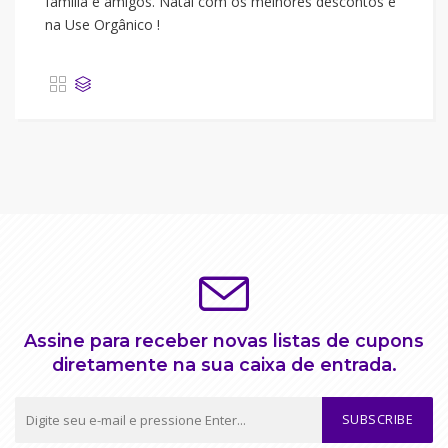
família e amigos. Natal com os melhores descontos é
na Use Orgânico !
Assine para receber novas listas de cupons
diretamente na sua caixa de entrada.
SUBSCRIBE