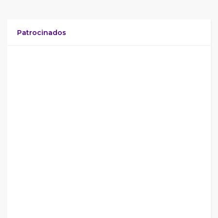
Patrocinados