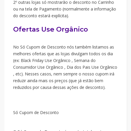
2º outras lojas só mostrarão o desconto no Carrinho
ou na tela de Pagamento (normalmente a informação
do desconto estará explícita).
Ofertas Use Orgânico
No Só Cupom de Desconto nós também listamos as
melhores ofertas que as lojas divulgam todos os dia
(ex: Black Friday Use Orgânico , Semana do
Consumidor Use Orgânico , Dia dos Pais Use Orgânico
, etc). Nesses casos, nem sempre o nosso cupom irá
reduzir ainda mais os preços (que já estão bem
reduzidos por causa dessas ações de desconto).
Só Cupom de Desconto