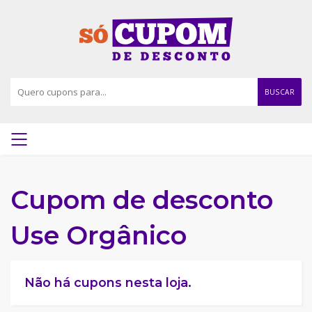
BUSCAR
Cupom de desconto
Use Orgânico
Não há cupons nesta loja.