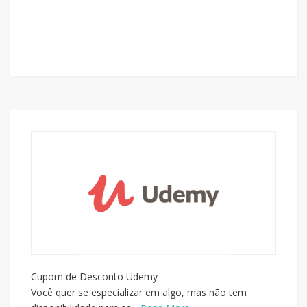
Cupom de Desconto Udemy
Você quer se especializar em algo, mas não tem