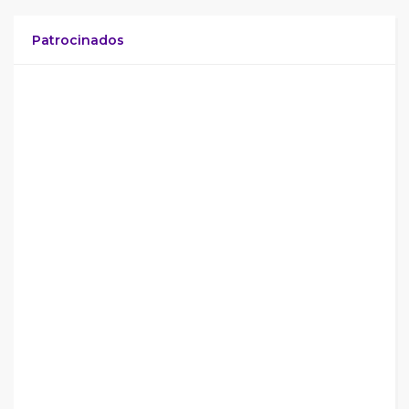
Patrocinados