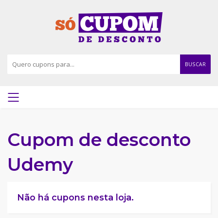
BUSCAR
Cupom de desconto
Udemy
Não há cupons nesta loja.