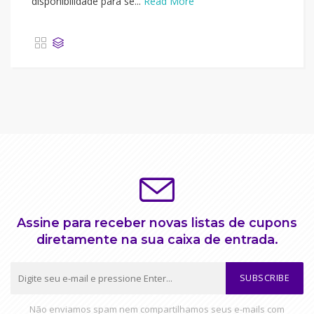
disponibilidade para se...
Read More
Assine para receber novas listas de cupons
diretamente na sua caixa de entrada.
SUBSCRIBE
Não enviamos spam nem compartilhamos seus e-mails com