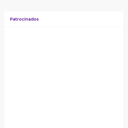
Patrocinados