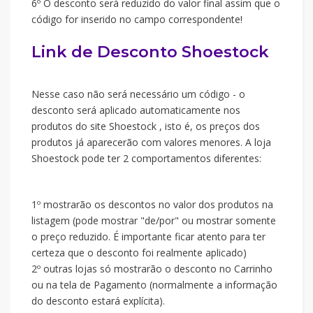
6º O desconto será reduzido do valor final assim que o
código for inserido no campo correspondente!
Link de Desconto Shoestock
Nesse caso não será necessário um código - o
desconto será aplicado automaticamente nos
produtos do site Shoestock , isto é, os preços dos
produtos já aparecerão com valores menores. A loja
Shoestock pode ter 2 comportamentos diferentes:
1º mostrarão os descontos no valor dos produtos na
listagem (pode mostrar "de/por" ou mostrar somente
o preço reduzido. É importante ficar atento para ter
certeza que o desconto foi realmente aplicado)
2º outras lojas só mostrarão o desconto no Carrinho
ou na tela de Pagamento (normalmente a informação
do desconto estará explícita).