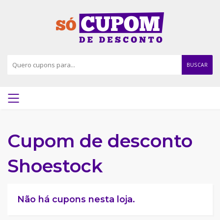
BUSCAR
Cupom de desconto
Shoestock
Não há cupons nesta loja.