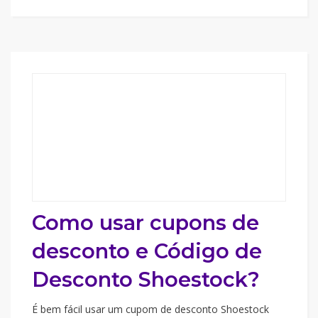
Como usar cupons de
desconto e Código de
Desconto Shoestock?
É bem fácil usar um cupom de desconto Shoestock