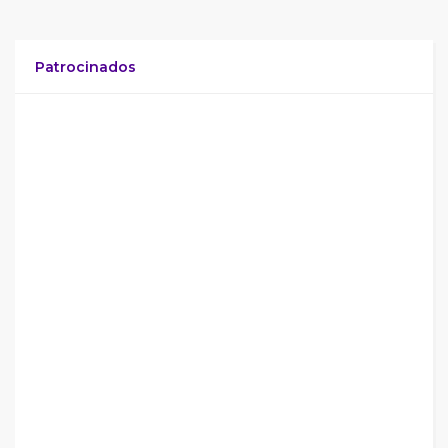
Patrocinados