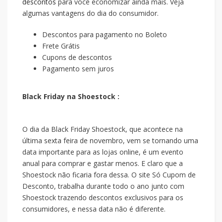
descontos
para você economizar ainda mais. Veja
algumas vantagens do dia do consumidor.
Descontos para pagamento no Boleto
Frete Grátis
Cupons de descontos
Pagamento sem juros
Black Friday na Shoestock :
O dia da Black Friday Shoestock, que acontece na
última sexta feira de novembro, vem se tornando uma
data importante para as lojas online, é um evento
anual para comprar e gastar menos. E claro que a
Shoestock não ficaria fora dessa. O site Só Cupom de
Desconto, trabalha durante todo o ano junto com
Shoestock trazendo descontos exclusivos para os
consumidores, e nessa data não é diferente.