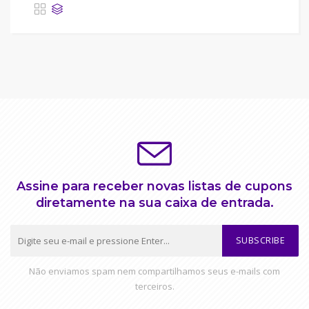
Assine para receber novas listas de cupons
diretamente na sua caixa de entrada.
SUBSCRIBE
Não enviamos spam nem compartilhamos seus e-mails com
terceiros.