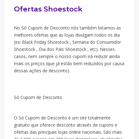
Ofertas Shoestock
No Só Cupom de Desconto nós também listamos as
melhores ofertas que as lojas divulgam todos os dia
(ex: Black Friday Shoestock , Semana do Consumidor
Shoestock , Dia dos Pais Shoestock , etc). Nesses
casos, nem sempre o nosso cupom irá reduzir ainda
mais os preços (que já estão bem reduzidos por causa
dessas ações de desconto).
Só Cupom de Desconto
O Só Cupom de Desconto é um site totalmente
gratuito que oferece desconto através de cupons e
ofertas das principais lojas online nacionais. São mais