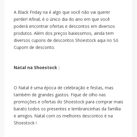
A Black Friday na
é algo que você não vai querer
perder! Afinal, é o único dia do ano em que você
poderá encontrar ofertas e descontos em diversos
produtos. Além dos preços baixissimos, ainda tem
diversos cupons de descontos Shoestock aqui no Só
Cupom de desconto.
Natal na Shoestock :
O Natal é uma época de celebração e festas, mas
também de grandes gastos. Fique de olho nas
promoções e ofertas do Shoestock para comprar mais
barato todos os presentes e lembrancinhas da família
e amigos. Natal com os melhores descontos é na
Shoestock !