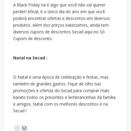
A Black Friday na
é algo que você não vai querer
perder! Afinal, é o único dia do ano em que você
poderá encontrar ofertas e descontos em diversos
produtos. Além dos preços baixissimos, ainda tem
diversos cupons de descontos Secad aqui no Só
Cupom de desconto.
Natal na Secad :
O Natal é uma época de celebração e festas, mas
também de grandes gastos. Fique de olho nas
promoções e ofertas do Secad para comprar mais
barato todos os presentes e lembrancinhas da família
e amigos. Natal com os melhores descontos é na
Secad !