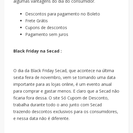
algumas vantagens do dia do consumidor.
Descontos para pagamento no Boleto
Frete Grátis
Cupons de descontos
Pagamento sem juros
Black Friday na Secad :
O dia da Black Friday Secad, que acontece na última
sexta feira de novembro, vem se tornando uma data
importante para as lojas online, é um evento anual
para comprar e gastar menos. E claro que a Secad não
ficaria fora dessa. O site Só Cupom de Desconto,
trabalha durante todo o ano junto com Secad
trazendo descontos exclusivos para os consumidores,
e nessa data não é diferente.