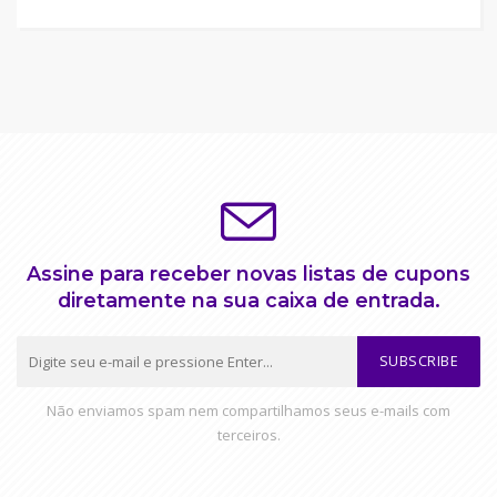
Assine para receber novas listas de cupons
diretamente na sua caixa de entrada.
SUBSCRIBE
Não enviamos spam nem compartilhamos seus e-mails com
terceiros.