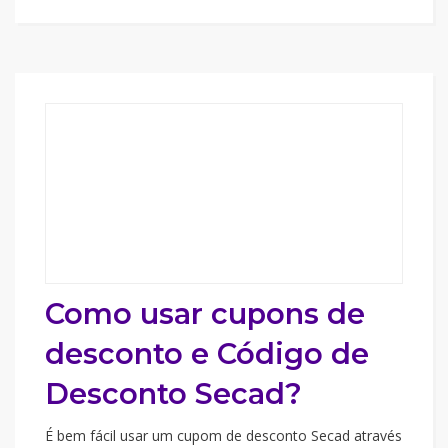
Como usar cupons de
desconto e Código de
Desconto Secad?
É bem fácil usar um cupom de desconto Secad através