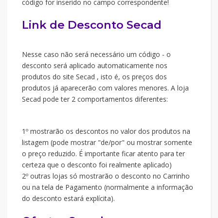
código for inserido no campo correspondente!
Link de Desconto Secad
Nesse caso não será necessário um código - o
desconto será aplicado automaticamente nos
produtos do site Secad , isto é, os preços dos
produtos já aparecerão com valores menores. A loja
Secad pode ter 2 comportamentos diferentes:
1º mostrarão os descontos no valor dos produtos na
listagem (pode mostrar "de/por" ou mostrar somente
o preço reduzido. É importante ficar atento para ter
certeza que o desconto foi realmente aplicado)
2º outras lojas só mostrarão o desconto no Carrinho
ou na tela de Pagamento (normalmente a informação
do desconto estará explícita).