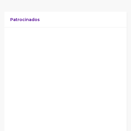
Patrocinados