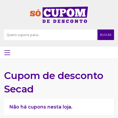
BUSCAR
Cupom de desconto
Secad
Não há cupons nesta loja.