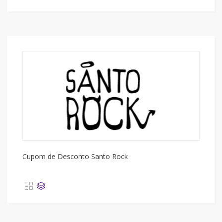
Cupom de Desconto Santo Rock