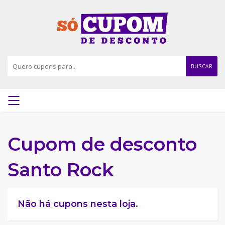
BUSCAR
Cupom de desconto
Santo Rock
Não há cupons nesta loja.