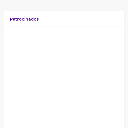
Patrocinados