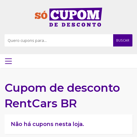
BUSCAR
Cupom de desconto
RentCars BR
Não há cupons nesta loja.