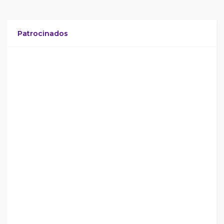
Patrocinados