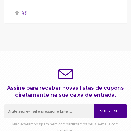
Assine para receber novas listas de cupons
diretamente na sua caixa de entrada.
SUBSCRIBE
Não enviamos spam nem compartilhamos seus e-mails com
terceiros.