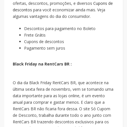
ofertas, descontos, promoções, e diversos
Cupons de
descontos
para você economizar ainda mais. Veja
algumas vantagens do dia do consumidor.
Descontos para pagamento no Boleto
Frete Grátis
Cupons de descontos
Pagamento sem juros
Black Friday na RentCars BR :
O dia da Black Friday RentCars BR, que acontece na
última sexta feira de novembro, vem se tornando uma
data importante para as lojas online, é um evento
anual para comprar e gastar menos. E claro que a
RentCars BR não ficaria fora dessa. O site Só Cupom
de Desconto, trabalha durante todo o ano junto com
RentCars BR trazendo descontos exclusivos para os