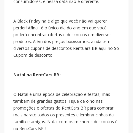
consumidores, e nessa data não é diferente.
A Black Friday na
é algo que você não vai querer
perder! Afinal, é o único dia do ano em que você
poderá encontrar ofertas e descontos em diversos
produtos. Além dos preços baixissimos, ainda tem
diversos cupons de descontos RentCars BR aqui no Só
Cupom de desconto.
Natal na RentCars BR :
O Natal é uma época de celebração e festas, mas
também de grandes gastos. Fique de olho nas
promoções e ofertas do RentCars BR para comprar
mais barato todos os presentes e lembrancinhas da
família e amigos. Natal com os melhores descontos é
na RentCars BR !