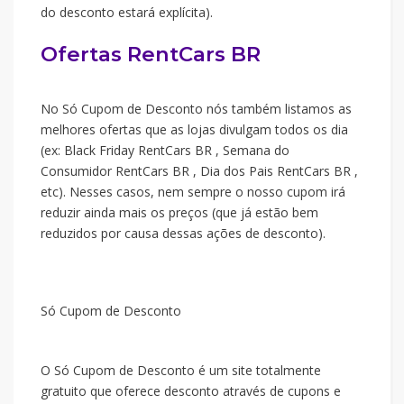
do desconto estará explícita).
Ofertas RentCars BR
No Só Cupom de Desconto nós também listamos as
melhores ofertas que as lojas divulgam todos os dia
(ex: Black Friday RentCars BR , Semana do
Consumidor RentCars BR , Dia dos Pais RentCars BR ,
etc). Nesses casos, nem sempre o nosso cupom irá
reduzir ainda mais os preços (que já estão bem
reduzidos por causa dessas ações de desconto).
Só Cupom de Desconto
O Só Cupom de Desconto é um site totalmente
gratuito que oferece desconto através de cupons e