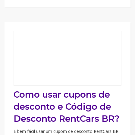
Como usar cupons de
desconto e Código de
Desconto RentCars BR?
É bem fácil usar um cupom de desconto RentCars BR