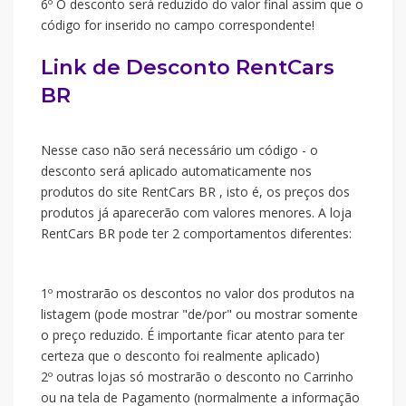
6º O desconto será reduzido do valor final assim que o
código for inserido no campo correspondente!
Link de Desconto RentCars
BR
Nesse caso não será necessário um código - o
desconto será aplicado automaticamente nos
produtos do site RentCars BR , isto é, os preços dos
produtos já aparecerão com valores menores. A loja
RentCars BR pode ter 2 comportamentos diferentes:
1º mostrarão os descontos no valor dos produtos na
listagem (pode mostrar "de/por" ou mostrar somente
o preço reduzido. É importante ficar atento para ter
certeza que o desconto foi realmente aplicado)
2º outras lojas só mostrarão o desconto no Carrinho
ou na tela de Pagamento (normalmente a informação