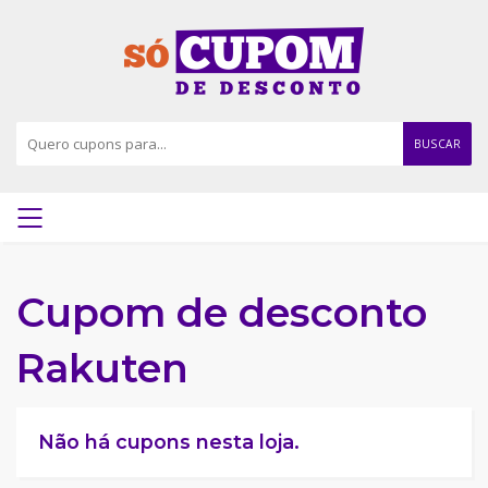
BUSCAR
Cupom de desconto
Rakuten
Não há cupons nesta loja.