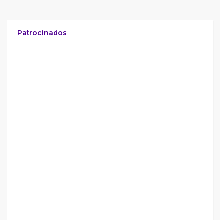
Patrocinados