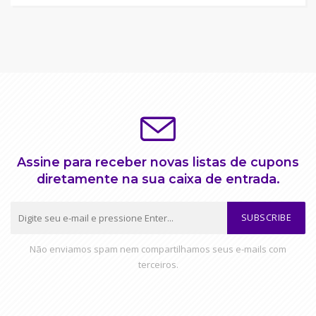
Assine para receber novas listas de cupons
diretamente na sua caixa de entrada.
SUBSCRIBE
Não enviamos spam nem compartilhamos seus e-mails com
terceiros.