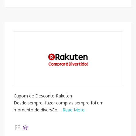
Cupom de Desconto Rakuten
Desde sempre, fazer compras sempre foi um
momento de diversão,...
Read More