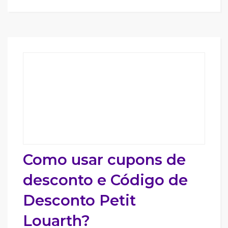
Como usar cupons de
desconto e Código de
Desconto Petit
Louarth?