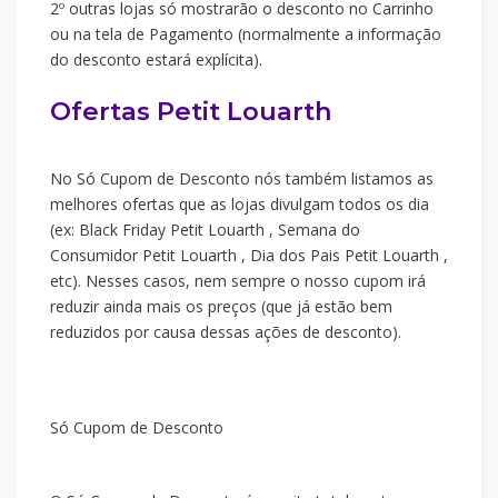
2º outras lojas só mostrarão o desconto no Carrinho
ou na tela de Pagamento (normalmente a informação
do desconto estará explícita).
Ofertas Petit Louarth
No Só Cupom de Desconto nós também listamos as
melhores ofertas que as lojas divulgam todos os dia
(ex: Black Friday Petit Louarth , Semana do
Consumidor Petit Louarth , Dia dos Pais Petit Louarth ,
etc). Nesses casos, nem sempre o nosso cupom irá
reduzir ainda mais os preços (que já estão bem
reduzidos por causa dessas ações de desconto).
Só Cupom de Desconto