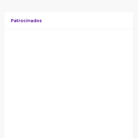
Patrocinados