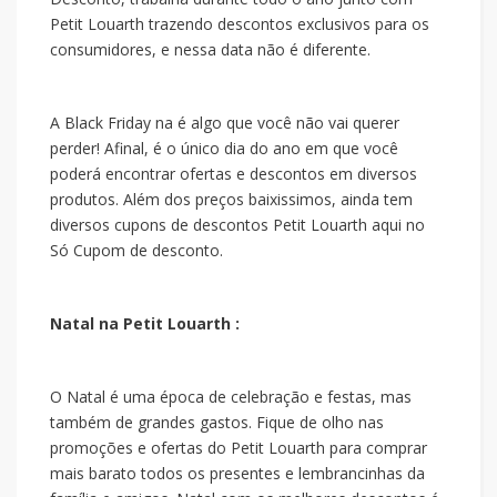
Petit Louarth trazendo descontos exclusivos para os
consumidores, e nessa data não é diferente.
A Black Friday na
é algo que você não vai querer
perder! Afinal, é o único dia do ano em que você
poderá encontrar ofertas e descontos em diversos
produtos. Além dos preços baixissimos, ainda tem
diversos cupons de descontos Petit Louarth aqui no
Só Cupom de desconto.
Natal na Petit Louarth :
O Natal é uma época de celebração e festas, mas
também de grandes gastos. Fique de olho nas
promoções e ofertas do Petit Louarth para comprar
mais barato todos os presentes e lembrancinhas da