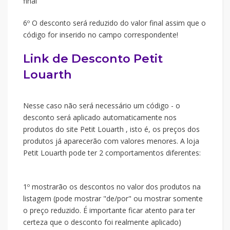
final
6º O desconto será reduzido do valor final assim que o
código for inserido no campo correspondente!
Link de Desconto Petit
Louarth
Nesse caso não será necessário um código - o
desconto será aplicado automaticamente nos
produtos do site Petit Louarth , isto é, os preços dos
produtos já aparecerão com valores menores. A loja
Petit Louarth pode ter 2 comportamentos diferentes:
1º mostrarão os descontos no valor dos produtos na
listagem (pode mostrar "de/por" ou mostrar somente
o preço reduzido. É importante ficar atento para ter
certeza que o desconto foi realmente aplicado)