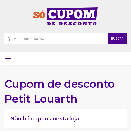
BUSCAR
Cupom de desconto
Petit Louarth
Não há cupons nesta loja.