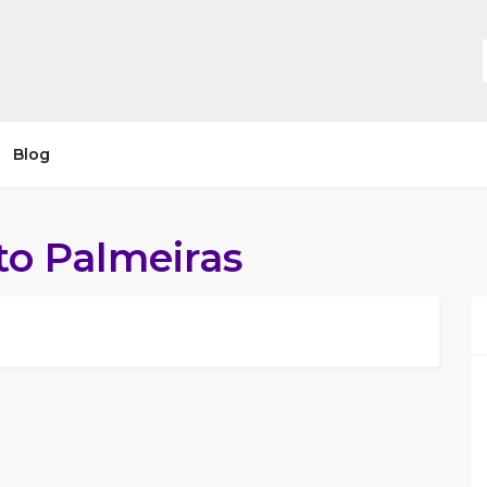
Blog
o Palmeiras