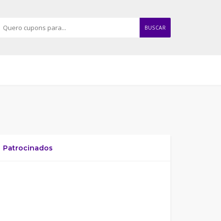
BUSCAR
Patrocinados