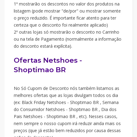
1º mostrarão os descontos no valor dos produtos na
listagem (pode mostrar "de/por" ou mostrar somente
o preço reduzido. É importante ficar atento para ter
certeza que o desconto foi realmente aplicado)
2º outras lojas só mostrarão o desconto no Carrinho
ou na tela de Pagamento (normalmente a informação
do desconto estará explícita).
Ofertas Netshoes -
Shoptimao BR
No Só Cupom de Desconto nós também listamos as
melhores ofertas que as lojas divulgam todos os dia
(ex: Black Friday Netshoes - Shoptimao BR , Semana
do Consumidor Netshoes - Shoptimao BR , Dia dos
Pais Netshoes - Shoptimao BR , etc). Nesses casos,
nem sempre o nosso cupom irá reduzir ainda mais os
preços (que já estão bem reduzidos por causa dessas