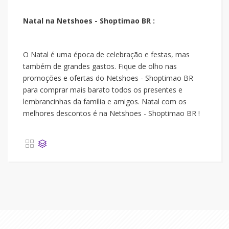
Natal na Netshoes - Shoptimao BR :
O Natal é uma época de celebração e festas, mas
também de grandes gastos. Fique de olho nas
promoções e ofertas do Netshoes - Shoptimao BR
para comprar mais barato todos os presentes e
lembrancinhas da família e amigos. Natal com os
melhores descontos é na Netshoes - Shoptimao BR !