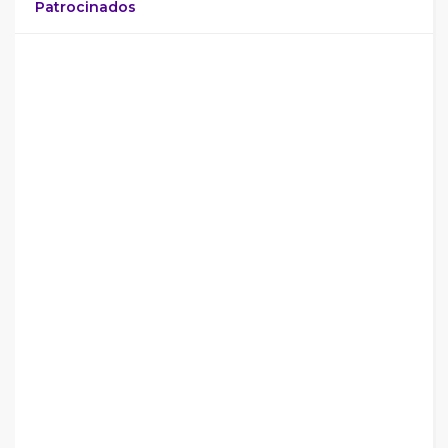
Patrocinados