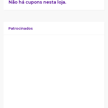
Não há cupons nesta loja.
Patrocinados