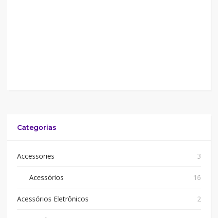
Categorias
Accessories
3
Acessórios
16
Acessórios Eletrônicos
2