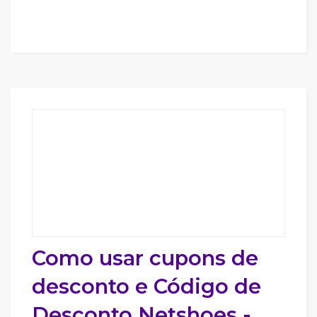
Como usar cupons de
desconto e Código de
Desconto Netshoes -