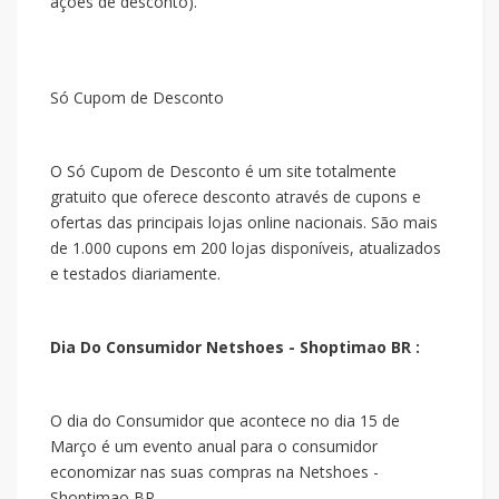
ações de desconto).
Só Cupom de Desconto
O Só Cupom de Desconto é um site totalmente
gratuito que oferece desconto através de cupons e
ofertas das principais lojas online nacionais. São mais
de 1.000 cupons em 200 lojas disponíveis, atualizados
e testados diariamente.
Dia Do Consumidor Netshoes - Shoptimao BR :
O dia do Consumidor que acontece no dia 15 de
Março é um evento anual para o consumidor
economizar nas suas compras na Netshoes -
Shoptimao BR .