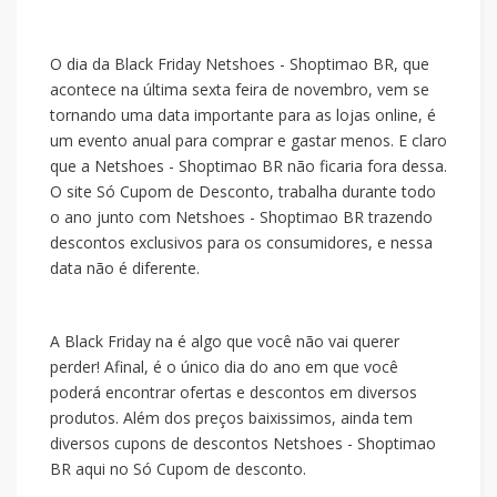
O dia da Black Friday Netshoes - Shoptimao BR, que
acontece na última sexta feira de novembro, vem se
tornando uma data importante para as lojas online, é
um evento anual para comprar e gastar menos. E claro
que a Netshoes - Shoptimao BR não ficaria fora dessa.
O site Só Cupom de Desconto, trabalha durante todo
o ano junto com Netshoes - Shoptimao BR trazendo
descontos exclusivos para os consumidores, e nessa
data não é diferente.
A Black Friday na
é algo que você não vai querer
perder! Afinal, é o único dia do ano em que você
poderá encontrar ofertas e descontos em diversos
produtos. Além dos preços baixissimos, ainda tem
diversos cupons de descontos Netshoes - Shoptimao
BR aqui no Só Cupom de desconto.