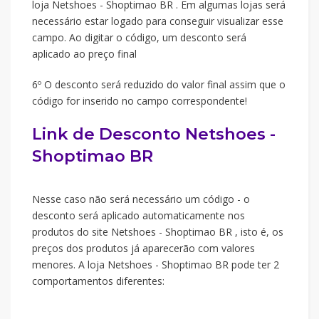
loja Netshoes - Shoptimao BR . Em algumas lojas será
necessário estar logado para conseguir visualizar esse
campo. Ao digitar o código, um desconto será
aplicado ao preço final
6º O desconto será reduzido do valor final assim que o
código for inserido no campo correspondente!
Link de Desconto Netshoes -
Shoptimao BR
Nesse caso não será necessário um código - o
desconto será aplicado automaticamente nos
produtos do site Netshoes - Shoptimao BR , isto é, os
preços dos produtos já aparecerão com valores
menores. A loja Netshoes - Shoptimao BR pode ter 2
comportamentos diferentes: