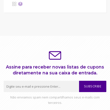
Assine para receber novas listas de cupons
diretamente na sua caixa de entrada.
SUBSCRIBE
Não enviamos spam nem compartilhamos seus e-mails com
terceiros.