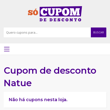
BUSCAR
Cupom de desconto
Natue
Não há cupons nesta loja.