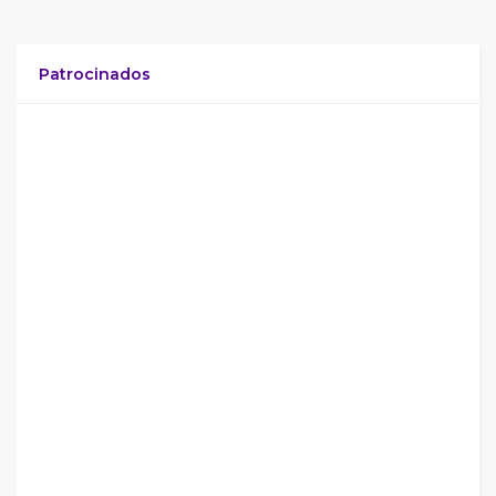
Patrocinados