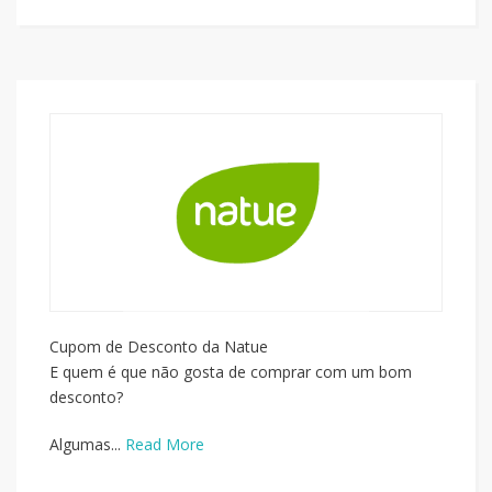
Cupom de Desconto da Natue
E quem é que não gosta de comprar com um bom
desconto?
Algumas...
Read More