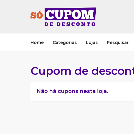
Home
Categorias
Lojas
Pesquisar
Cupom de desconto
Não há cupons nesta loja.