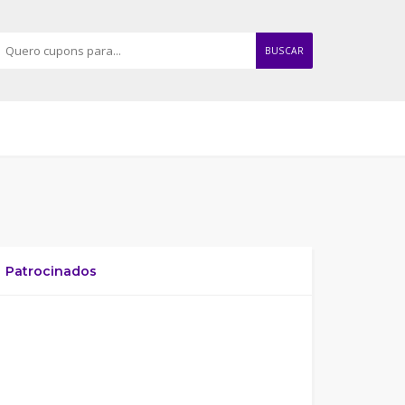
BUSCAR
Patrocinados