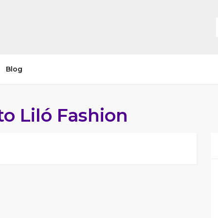
Blog
 Liló Fashion