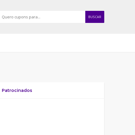
BUSCAR
Patrocinados